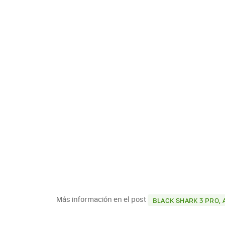
Más información en el post
BLACK SHARK 3 PRO, 