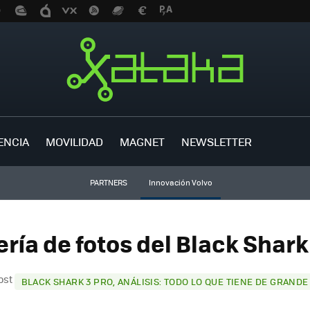
ENCIA
MOVILIDAD
MAGNET
NEWSLETTER
PARTNERS
Innovación Volvo
ería de fotos del Black Shark 
post
BLACK SHARK 3 PRO, ANÁLISIS: TODO LO QUE TIENE DE GRANDE