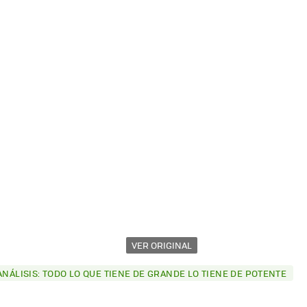
VER ORIGINAL
ANÁLISIS: TODO LO QUE TIENE DE GRANDE LO TIENE DE POTENTE