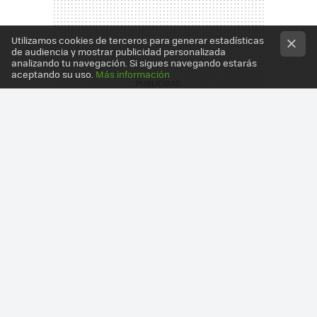
Utilizamos cookies de terceros para generar estadísticas
de audiencia y mostrar publicidad personalizada
analizando tu navegación. Si sigues navegando estarás
aceptando su uso.
Más información