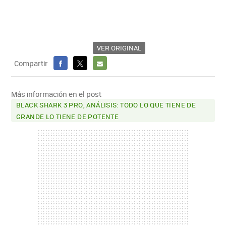
VER ORIGINAL
Compartir
FACEBOOK
X
E-
MAIL
Más información en el post
BLACK SHARK 3 PRO, ANÁLISIS: TODO LO QUE TIENE DE
GRANDE LO TIENE DE POTENTE