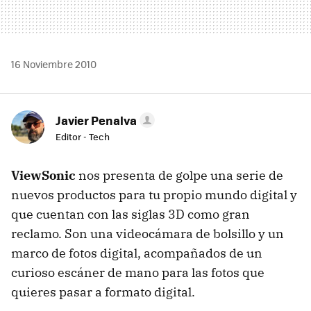
16 Noviembre 2010
Javier Penalva
Editor - Tech
ViewSonic
nos presenta de golpe una serie de
nuevos productos para tu propio mundo digital y
que cuentan con las siglas 3D como gran
reclamo. Son una videocámara de bolsillo y un
marco de fotos digital, acompañados de un
curioso escáner de mano para las fotos que
quieres pasar a formato digital.