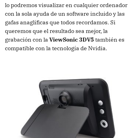
lo podremos visualizar en cualquier ordenador
con la sola ayuda de un software incluido y las
gafas anaglíficas que todos recordamos. Si
queremos que el resultado sea mejor, la
grabación con la
ViewSonic 3DV5
también es
compatible con la tecnología de Nvidia.