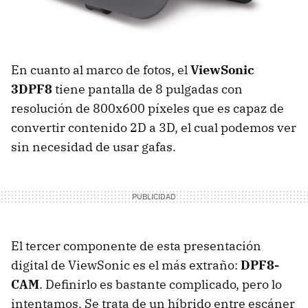
En cuanto al marco de fotos, el
ViewSonic
3DPF8
tiene pantalla de 8 pulgadas con
resolución de 800x600 píxeles que es capaz de
convertir contenido 2D a 3D, el cual podemos ver
sin necesidad de usar gafas.
El tercer componente de esta presentación
digital de ViewSonic es el más extraño:
DPF8-
CAM
. Definirlo es bastante complicado, pero lo
intentamos. Se trata de un híbrido entre escáner