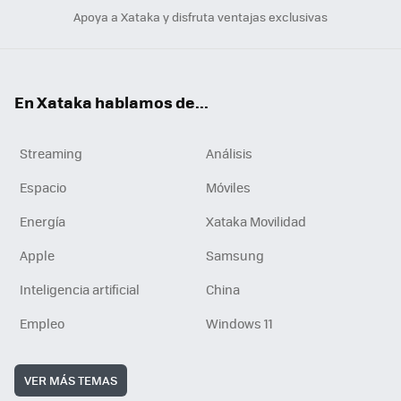
Apoya a Xataka y disfruta ventajas exclusivas
En Xataka hablamos de...
Streaming
Análisis
Espacio
Móviles
Energía
Xataka Movilidad
Apple
Samsung
Inteligencia artificial
China
Empleo
Windows 11
VER MÁS TEMAS