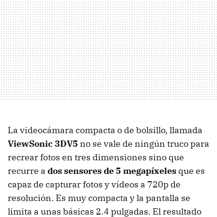
La videocámara compacta o de bolsillo, llamada
ViewSonic 3DV5
no se vale de ningún truco para
recrear fotos en tres dimensiones sino que
recurre a
dos sensores de 5 megapíxeles
que es
capaz de capturar fotos y vídeos a 720p de
resolución. Es muy compacta y la pantalla se
limita a unas básicas 2.4 pulgadas. El resultado