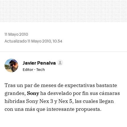
11 Mayo 2010
Actualizado 11 Mayo 2010, 10:34
Javier Penalva
Editor - Tech
Tras un par de meses de expectativas bastante
grandes,
Sony
ha desvelado por fin sus cámaras
híbridas Sony Nex 3 y Nex 5, las cuales llegan
con una más que interesante propuesta.