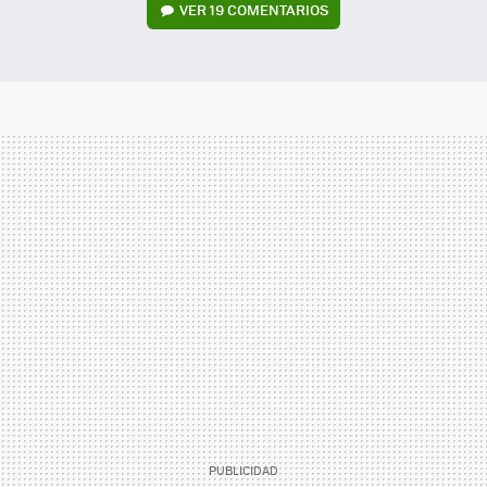
VER
19 COMENTARIOS