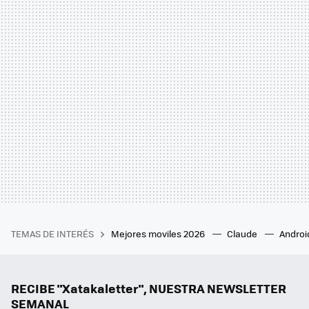
TEMAS DE INTERÉS
Mejores moviles 2026
Claude
Androi
RECIBE "Xatakaletter", NUESTRA NEWSLETTER
SEMANAL