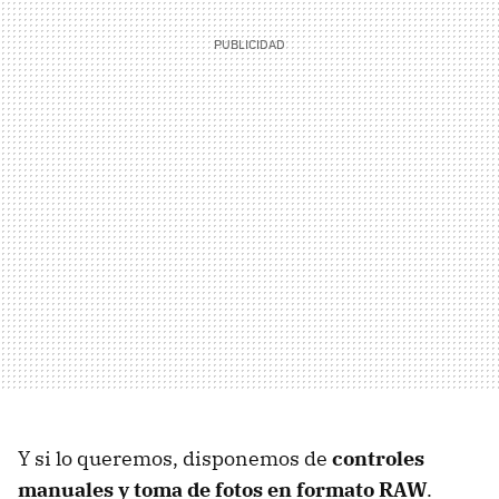
Y si lo queremos, disponemos de
controles
manuales y toma de fotos en formato RAW
.