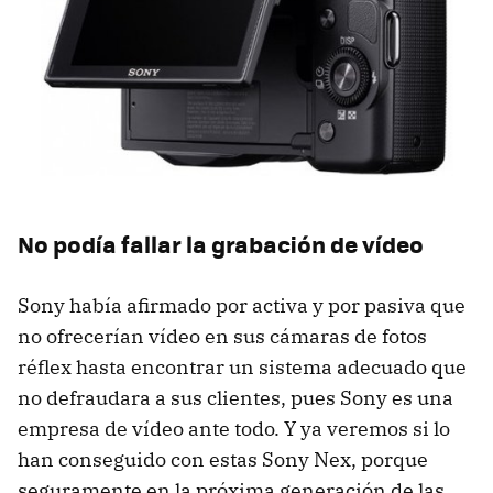
No podía fallar la grabación de vídeo
Sony había afirmado por activa y por pasiva que
no ofrecerían vídeo en sus cámaras de fotos
réflex hasta encontrar un sistema adecuado que
no defraudara a sus clientes, pues Sony es una
empresa de vídeo ante todo. Y ya veremos si lo
han conseguido con estas Sony Nex, porque
seguramente en la próxima generación de las