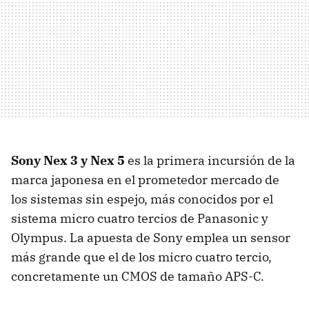
Sony Nex 3 y Nex 5
es la primera incursión de la
marca japonesa en el prometedor mercado de
los sistemas sin espejo, más conocidos por el
sistema micro cuatro tercios de Panasonic y
Olympus. La apuesta de Sony emplea un sensor
más grande que el de los micro cuatro tercio,
concretamente un
CMOS
de tamaño
APS-C
.