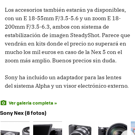
Los accesorios también estarán ya disponibles,
con un E 18-55mm F/3.5-5.6 y un zoom E 18-
200mm F/3.5-6.3, ambos con sistema de
estabilización de imagen SteadyShot. Parece que
vendrán en kits donde el precio no superará en
mucho los mil euros en caso de la Nex 5 con el
zoom más amplio. Buenos precios sin duda.
Sony ha incluido un adaptador para las lentes
del sistema Alpha y un visor electrónico externo.
Ver galería completa »
Sony Nex (8 fotos)