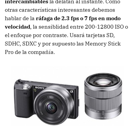
intercambiables
la delatan al instante. Como
otras características interesantes debemos
hablar de la
ráfaga de 2.3 fps o 7 fps en modo
velocidad
, la sensiblidad entre 200-12800
ISO
o
el enfoque por contraste. Usará tarjetas SD,
SDHC
,
SDXC
y por supuesto las Memory Stick
Pro de la compañía.