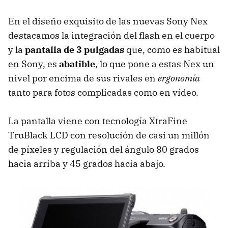
En el diseño exquisito de las nuevas Sony Nex
destacamos la integración del flash en el cuerpo
y la
pantalla de 3 pulgadas
que, como es habitual
en Sony, es
abatible
, lo que pone a estas Nex un
nivel por encima de sus rivales en
ergonomía
tanto para fotos complicadas como en vídeo.
La pantalla viene con tecnología XtraFine
TruBlack
LCD
con resolución de casi un millón
de píxeles y regulación del ángulo 80 grados
hacia arriba y 45 grados hacia abajo.