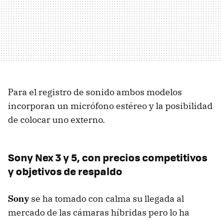
Para el registro de sonido ambos modelos
incorporan un micrófono estéreo y la posibilidad
de colocar uno externo.
Sony Nex 3 y 5, con precios competitivos
y objetivos de respaldo
Sony
se ha tomado con calma su llegada al
mercado de las cámaras híbridas pero lo ha