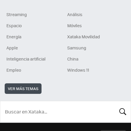
Streaming
Análisis
Espacio
Móviles
Energía
Xataka Movilidad
Apple
Samsung
Inteligencia artificial
China
Empleo
Windows 11
VER MÁS TEMAS
BUSCA