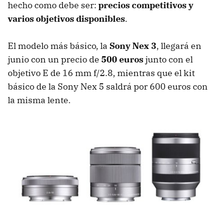
hecho como debe ser:
precios competitivos y
varios objetivos disponibles
.
El modelo más básico, la
Sony Nex 3
, llegará en
junio con un precio de
500 euros
junto con el
objetivo E de 16 mm f/2.8, mientras que el kit
básico de la Sony Nex 5 saldrá por 600 euros con
la misma lente.