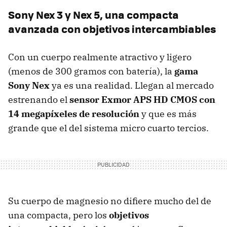
Sony Nex 3 y Nex 5, una compacta
avanzada con objetivos intercambiables
Con un cuerpo realmente atractivo y ligero
(menos de 300 gramos con batería), la
gama
Sony Nex
ya es una realidad. Llegan al mercado
estrenando el
sensor Exmor
APS
HD
CMOS
con
14 megapíxeles de resolución
y que es más
grande que el del sistema micro cuarto tercios.
Su cuerpo de magnesio no difiere mucho del de
una compacta, pero los
objetivos