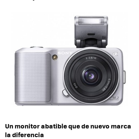
Un monitor abatible que de nuevo marca
la diferencia