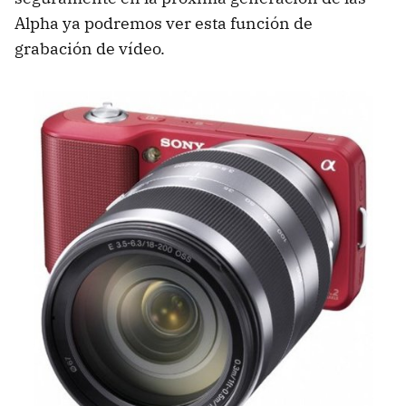
Alpha ya podremos ver esta función de
grabación de vídeo.