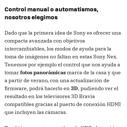
Control manual o automatismos,
nosotros elegimos
Dado que la primera idea de Sony es ofrecer una
compacta avanzada con objetivos
intercambiables, los modos de ayuda para la
toma de imágenes no faltan en estas Sony Nex.
Tenemos por ejemplo el control que nos ayuda a
tomar
fotos panorámicas
marca de la casa y que
a partir de verano, con una actualización de
firmware, podrá hacerlo en
3D
, pudiendo ver el
resultado en los televisores 3D Bravia
compatibles gracias al puerto de conexión
HDMI
que incluyen las cámaras.