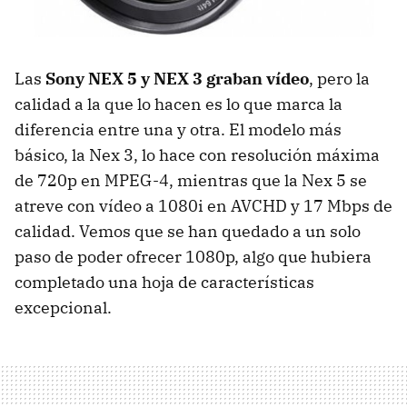
Las
Sony
NEX
5 y
NEX
3 graban vídeo
, pero la
calidad a la que lo hacen es lo que marca la
diferencia entre una y otra. El modelo más
básico, la Nex 3, lo hace con resolución máxima
de 720p en MPEG-4, mientras que la Nex 5 se
atreve con vídeo a 1080i en
AVCHD
y 17 Mbps de
calidad. Vemos que se han quedado a un solo
paso de poder ofrecer 1080p, algo que hubiera
completado una hoja de características
excepcional.