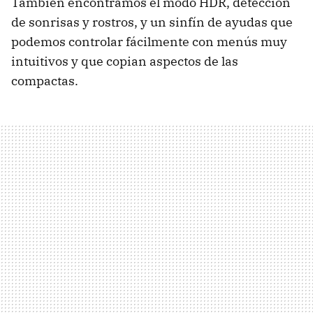
También encontramos el modo
HDR
, detección
de sonrisas y rostros, y un sinfín de ayudas que
podemos controlar fácilmente con menús muy
intuitivos y que copian aspectos de las
compactas.