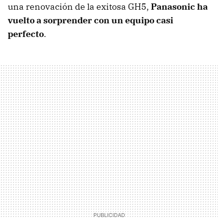
una renovación de la exitosa GH5,
Panasonic ha
vuelto a sorprender con un equipo casi
perfecto
.