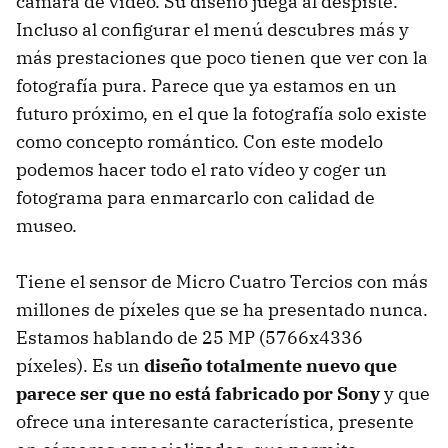
cámara de vídeo. Su diseño juega al despiste.
Incluso al configurar el menú descubres más y
más prestaciones que poco tienen que ver con la
fotografía pura. Parece que ya estamos en un
futuro próximo, en el que la fotografía solo existe
como concepto romántico. Con este modelo
podemos hacer todo el rato vídeo y coger un
fotograma para enmarcarlo con calidad de
museo.
Tiene el sensor de Micro Cuatro Tercios con más
millones de píxeles que se ha presentado nunca.
Estamos hablando de 25 MP (5766x4336
píxeles). Es un
diseño totalmente nuevo que
parece ser que no está fabricado por Sony
y que
ofrece una interesante característica, presente