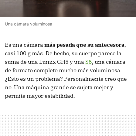
Una cámara voluminosa
Es una cámara
más pesada que su antecesora
,
casi 100 g más. De hecho, su cuerpo parece la
suma de una Lumix GH5 y una
S5
, una cámara
de formato completo mucho más voluminosa.
¿Esto es un problema? Personalmente creo que
no. Una máquina grande se sujeta mejor y
permite mayor estabilidad.