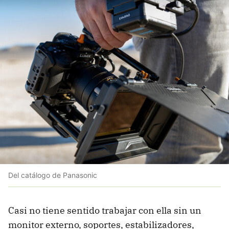
Del catálogo de Panasonic
Casi no tiene sentido trabajar con ella sin un
monitor externo, soportes, estabilizadores,