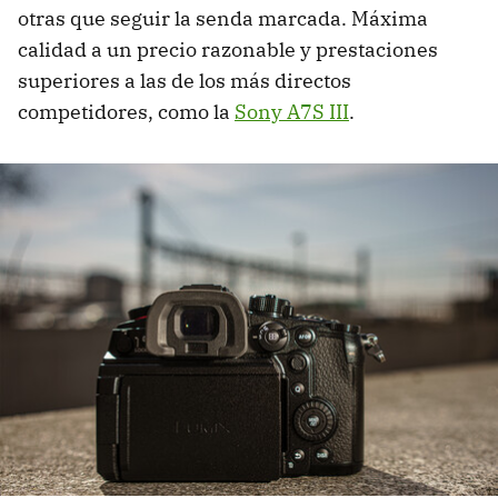
otras que seguir la senda marcada. Máxima
calidad a un precio razonable y prestaciones
superiores a las de los más directos
competidores, como la
Sony A7S III
.