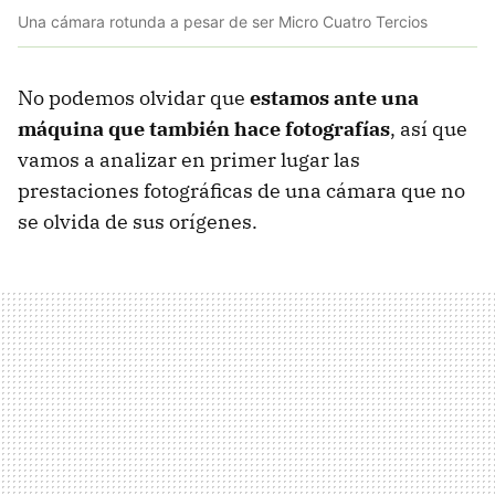
Una cámara rotunda a pesar de ser Micro Cuatro Tercios
No podemos olvidar que
estamos ante una
máquina que también hace fotografías
, así que
vamos a analizar en primer lugar las
prestaciones fotográficas de una cámara que no
se olvida de sus orígenes.