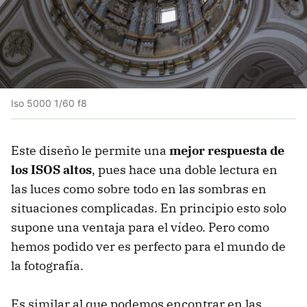
Iso 5000 1/60 f8
Este diseño le permite una
mejor respuesta de
los ISOS altos
, pues hace una doble lectura en
las luces como sobre todo en las sombras en
situaciones complicadas. En principio esto solo
supone una ventaja para el vídeo. Pero como
hemos podido ver es perfecto para el mundo de
la fotografía.
Es similar al que podemos encontrar en las