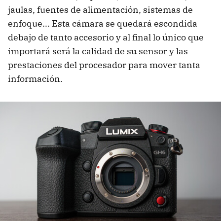
jaulas, fuentes de alimentación, sistemas de
enfoque... Esta cámara se quedará escondida
debajo de tanto accesorio y al final lo único que
importará será la calidad de su sensor y las
prestaciones del procesador para mover tanta
información.