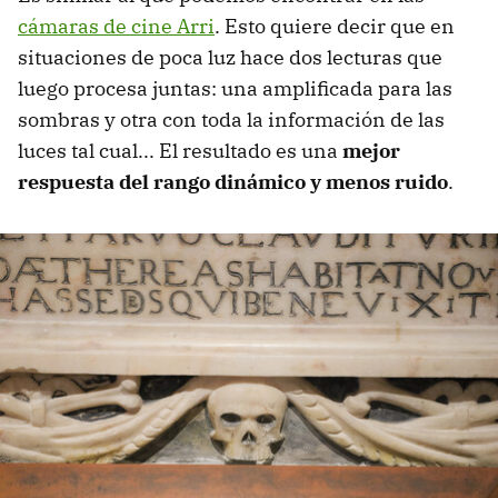
cámaras de cine Arri
. Esto quiere decir que en
situaciones de poca luz hace dos lecturas que
luego procesa juntas: una amplificada para las
sombras y otra con toda la información de las
luces tal cual... El resultado es una
mejor
respuesta del rango dinámico y menos ruido
.