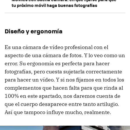
tu próximo móvil haga buenas fotografías
Diseño y ergonomía
Es una cámara de vídeo profesional con el
aspecto de una cámara de fotos. Y lo veo como un
error. Su ergonomía es perfecta para hacer
fotografías, pero cuesta sujetarla correctamente
para hacer un vídeo. Y si nos fijamos en todos los
complementos que hacen falta para que rinda al
100% en este apartado, nos daremos cuenta de
que el cuerpo desaparece entre tanto artilugio.
Así que tampoco influye mucho, realmente.