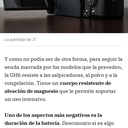
La pantalla de 3"
Y como no podía ser de otra forma, para seguir la
senda marcada por los modelos que la preceden,
la GH6 resiste a las salpicaduras, al polvo y a la
congelación. Tiene un
cuerpo resistente de
aleación de magnesio
que le permite soportar
un uso intensivo.
Uno de los aspectos más negativos es la
duración de la batería
. Desconozco si es algo