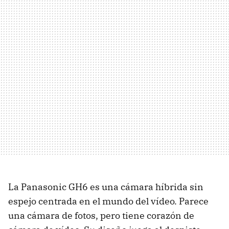
La Panasonic GH6 es una cámara híbrida sin
espejo centrada en el mundo del vídeo. Parece
una cámara de fotos, pero tiene corazón de