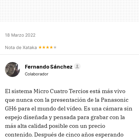
18 Marzo 2022
Nota de Xataka
Fernando Sánchez
Colaborador
El sistema Micro Cuatro Tercios está más vivo
que nunca con la presentación de la Panasonic
GH6 para el mundo del vídeo. Es una cámara sin
espejo diseñada y pensada para grabar con la
más alta calidad posible con un precio
contenido. Después de cinco años esperando