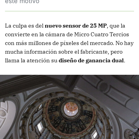
este motivo
La culpa es del
nuevo sensor de 25 MP
, que la
convierte en la cámara de Micro Cuatro Tercios
con más millones de píxeles del mercado. No hay
mucha información sobre el fabricante, pero
llama la atención su
diseño de ganancia dual
.