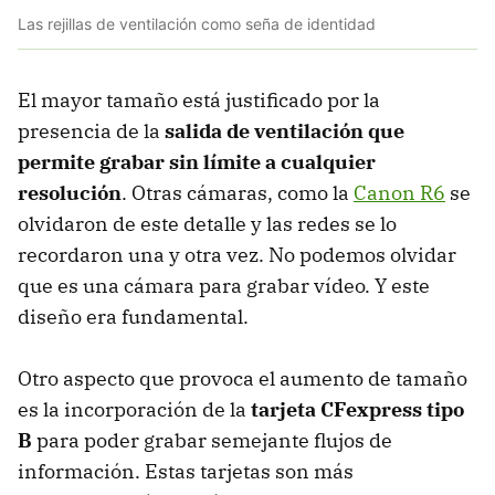
Las rejillas de ventilación como seña de identidad
El mayor tamaño está justificado por la
presencia de la
salida de ventilación que
permite grabar sin límite a cualquier
resolución
. Otras cámaras, como la
Canon R6
se
olvidaron de este detalle y las redes se lo
recordaron una y otra vez. No podemos olvidar
que es una cámara para grabar vídeo. Y este
diseño era fundamental.
Otro aspecto que provoca el aumento de tamaño
es la incorporación de la
tarjeta CFexpress tipo
B
para poder grabar semejante flujos de
información. Estas tarjetas son más