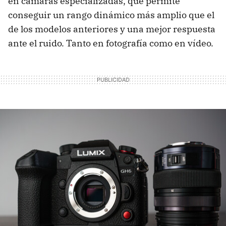
en cámaras especializadas, que permite
conseguir un rango dinámico más amplio que el
de los modelos anteriores y una mejor respuesta
ante el ruido. Tanto en fotografía como en vídeo.