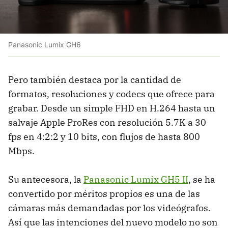
Panasonic Lumix GH6
Pero también destaca por la cantidad de
formatos, resoluciones y codecs que ofrece para
grabar. Desde un simple FHD en H.264 hasta un
salvaje Apple ProRes con resolución 5.7K a 30
fps en 4:2:2 y 10 bits, con flujos de hasta 800
Mbps.
Su antecesora, la
Panasonic Lumix GH5 II
, se ha
convertido por méritos propios es una de las
cámaras más demandadas por los videógrafos.
Así que las intenciones del nuevo modelo no son