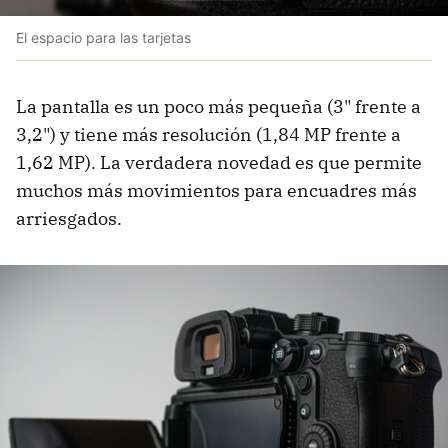
El espacio para las tarjetas
La pantalla es un poco más pequeña (3" frente a
3,2") y tiene más resolución (1,84 MP frente a
1,62 MP). La verdadera novedad es que permite
muchos más movimientos para encuadres más
arriesgados.