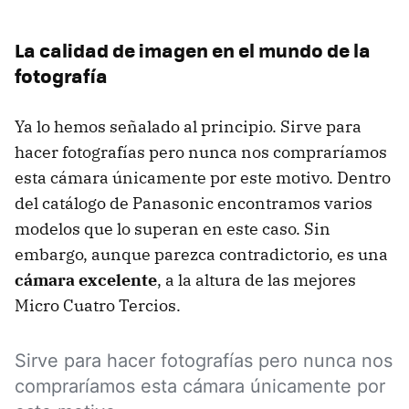
La calidad de imagen en el mundo de la
fotografía
Ya lo hemos señalado al principio. Sirve para
hacer fotografías pero nunca nos compraríamos
esta cámara únicamente por este motivo. Dentro
del catálogo de Panasonic encontramos varios
modelos que lo superan en este caso. Sin
embargo, aunque parezca contradictorio, es una
cámara excelente
, a la altura de las mejores
Micro Cuatro Tercios.
Sirve para hacer fotografías pero nunca nos
compraríamos esta cámara únicamente por