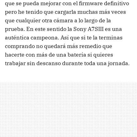
que se pueda mejorar con el firmware definitivo
pero he tenido que cargarla muchas más veces
que cualquier otra cámara a lo largo de la
prueba. En este sentido la Sony A7SIII es una
auténtica campeona. Así que si te la terminas
comprando no quedará más remedio que
hacerte con más de una batería si quieres
trabajar sin descanso durante toda una jornada.