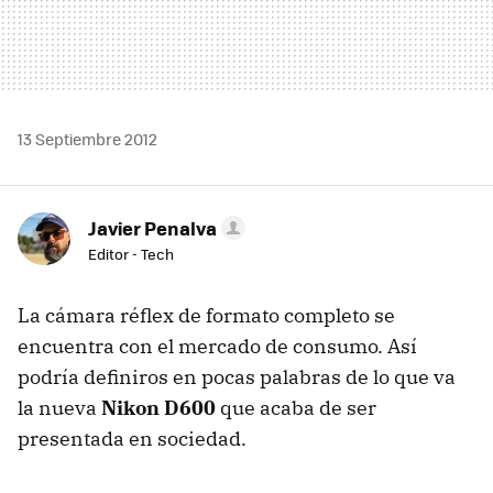
13 Septiembre 2012
Javier Penalva
Editor - Tech
La cámara réflex de formato completo se
encuentra con el mercado de consumo. Así
podría definiros en pocas palabras de lo que va
la nueva
Nikon D600
que acaba de ser
presentada en sociedad.