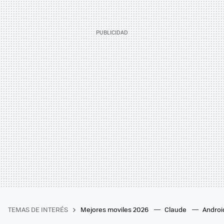
TEMAS DE INTERÉS
Mejores moviles 2026
Claude
Androi