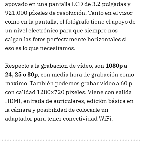
apoyado en una pantalla
LCD
de 3.2 pulgadas y
921.000 píxeles de resolución. Tanto en el visor
como en la pantalla, el fotógrafo tiene el apoyo de
un nivel electrónico para que siempre nos
salgan las fotos perfectamente horizontales si
eso es lo que necesitamos.
Respecto a la grabación de vídeo, son
1080p a
24, 25 o 30p
, con media hora de grabación como
máximo. También podemos grabar vídeo a 60 p
con calidad 1280×720 píxeles. Viene con salida
HDMI
, entrada de auriculares, edición básica en
la cámara y posibilidad de colocarle un
adaptador para tener conectividad WiFi.