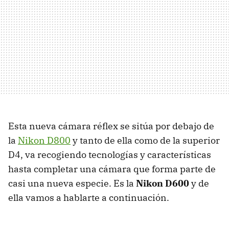
Esta nueva cámara réflex se sitúa por debajo de
la
Nikon D800
y tanto de ella como de la superior
D4, va recogiendo tecnologías y características
hasta completar una cámara que forma parte de
casi una nueva especie. Es la
Nikon D600
y de
ella vamos a hablarte a continuación.