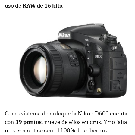
uso de
RAW
de 16 bits
.
Como sistema de enfoque la Nikon D600 cuenta
con
39 puntos
, nueve de ellos en cruz. Y no falta
un visor óptico con el 100% de cobertura