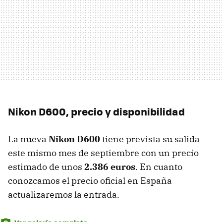
Nikon D600, precio y disponibilidad
La nueva
Nikon D600
tiene prevista su salida
este mismo mes de septiembre con un precio
estimado de unos
2.386 euros
. En cuanto
conozcamos el precio oficial en España
actualizaremos la entrada.