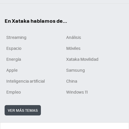
En Xataka hablamos de...
Streaming
Análisis
Espacio
Móviles
Energía
Xataka Movilidad
Apple
Samsung
Inteligencia artificial
China
Empleo
Windows 11
VER MÁS TEMAS