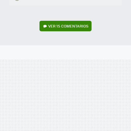
VER
15 COMENTARIOS