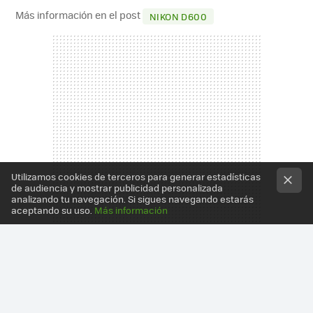
Más información en el post
NIKON D600
Utilizamos cookies de terceros para generar estadísticas
de audiencia y mostrar publicidad personalizada
analizando tu navegación. Si sigues navegando estarás
aceptando su uso.
Más información