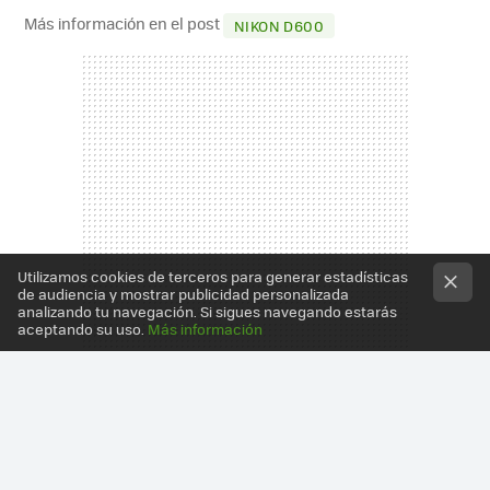
Más información en el post
NIKON D600
Utilizamos cookies de terceros para generar estadísticas
de audiencia y mostrar publicidad personalizada
analizando tu navegación. Si sigues navegando estarás
aceptando su uso.
Más información