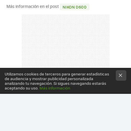
Más información en el post
NIKON D600
Utilizamos cookies de terceros para generar estadísticas
de audiencia y mostrar publicidad personalizada
analizando tu navegación. Si sigues navegando estarás
aceptando su uso.
Más información