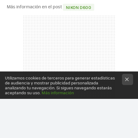
Más información en el post
NIKON D600
Utilizamos cookies de terceros para generar estadísticas
de audiencia y mostrar publicidad personalizada
analizando tu navegación. Si sigues navegando estarás
aceptando su uso.
Más información