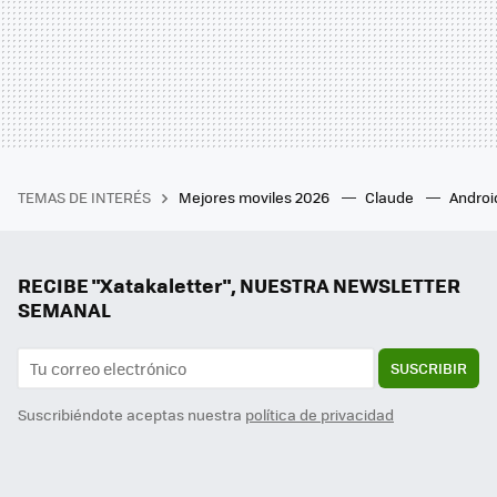
TEMAS DE INTERÉS
Mejores moviles 2026
Claude
Androi
RECIBE "Xatakaletter", NUESTRA NEWSLETTER
SEMANAL
SUSCRIBIR
Suscribiéndote aceptas nuestra
política de privacidad