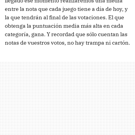
llegado ese momento realizaremos una media
entre la nota que cada juego tiene a día de hoy, y
la que tendrán al final de las votaciones. El que
obtenga la puntuación media más alta en cada
categoría, gana. Y recordad que sólo cuentan las
notas de vuestros votos, no hay trampa ni cartón.