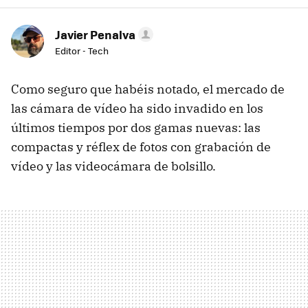
Javier Penalva
Editor - Tech
Como seguro que habéis notado, el mercado de
las cámara de vídeo ha sido invadido en los
últimos tiempos por dos gamas nuevas: las
compactas y réflex de fotos con grabación de
vídeo y las videocámara de bolsillo.