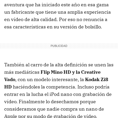
aventura que ha iniciado este año en esa gama
un fabricante que tiene una amplia experiencia
en vídeo de alta calidad. Por eso no renuncia a
esa características en su versión de bolsillo.
También al carro de la alta definición se unen las
más mediáticas
Flip Mino HD y la Creative
Vado
, con un modelo interesante, la
Kodak Zi8
HD
haciéndoles la competencia. Incluso podría
entrar en la lucha el iPod nano con grabación de
vídeo. Finalmente lo desechamos porque
consideramos que nadie compra un nano de
Apple por su modo de grabación de vídeo.