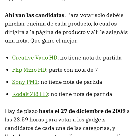
Ahí van las candidatas
. Para votar solo debéis
pinchar encima de cada producto, lo cual os
dirigirá a la página de producto y allí le asignáis
una nota. Que gane el mejor.
Creative Vado HD
: no tiene nota de partida
Flip Mino HD
: parte con nota de 7
Sony PM1
: no tiene nota de partida
Kodak Zi8 HD
: no tiene nota de partida
Hay de plazo
hasta el 27 de diciembre de 2009
a
las 23:59 horas para votar a los gadgets
candidatos de cada una de las categorías, y