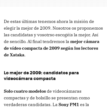
De estas últimas tenemos ahora la misión de
elegir la mejor de 2009. Nosotros os proponemos
las candidatas y vosotrso escogéis la mejor. Así
de sencillo. Al final tendremos la
mejor cámara
de vídeo compacta de 2009 según los lectores
de Xataka
.
Lo mejor de 2009: candidatos para
videocámara compacta
Solo cuatro modelos
de videocámaras
compactas y de bolsillo se presentan como
verdaderas candidatas. La
Sony PM1
es la