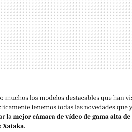
do muchos los modelos destacables que han vist
ticamente tenemos todas las novedades que y
ar la
mejor cámara de vídeo de gama alta de
e Xataka
.