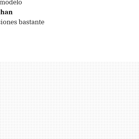
 modelo
 han
iones bastante