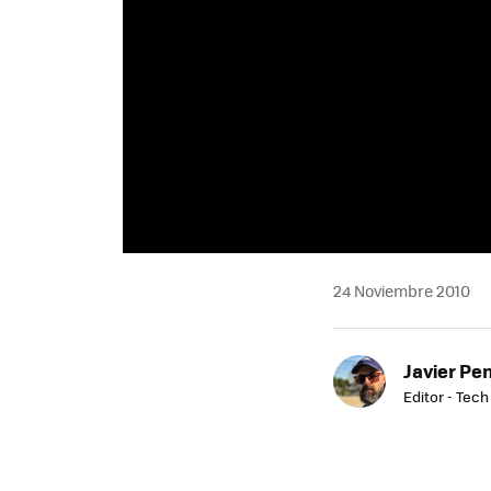
24 Noviembre 2010
Javier Pe
Editor - Tech