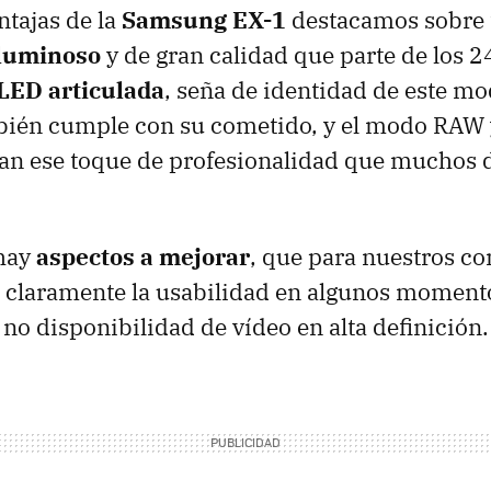
ntajas de la
Samsung EX-1
destacamos sobre 
 luminoso
y de gran calidad que parte de los 
LED articulada
, seña de identidad de este mo
ién cumple con su cometido, y el modo RAW
an ese toque de profesionalidad que muchos 
hay
aspectos a mejorar
, que para nuestros c
 claramente la usabilidad en algunos moment
 no disponibilidad de vídeo en alta definición.