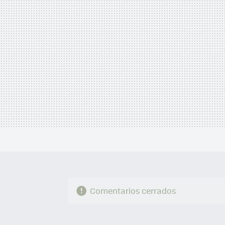
Comentarios cerrados