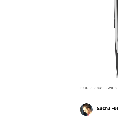
10 Julio 2008
Actuali
Sacha Fu