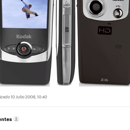
zado 10 Julio 2008, 10:40
entes