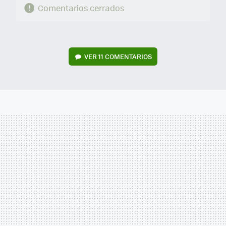
Comentarios cerrados
VER
11 COMENTARIOS