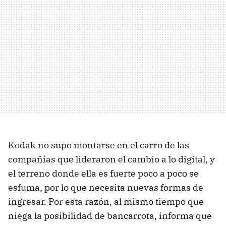
Kodak no supo montarse en el carro de las
compañías que lideraron el cambio a lo digital, y
el terreno donde ella es fuerte poco a poco se
esfuma, por lo que necesita nuevas formas de
ingresar. Por esta razón, al mismo tiempo que
niega la posibilidad de bancarrota, informa que