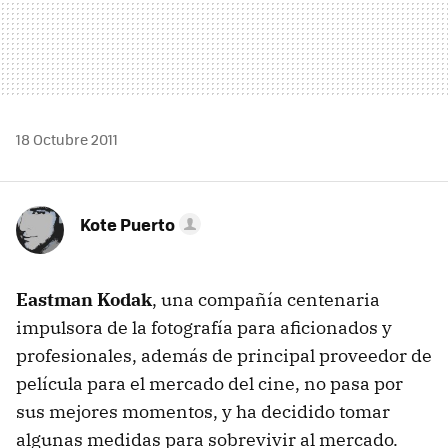
18 Octubre 2011
Kote Puerto
Eastman Kodak
, una compañía centenaria
impulsora de la fotografía para aficionados y
profesionales, además de principal proveedor de
película para el mercado del cine, no pasa por
sus mejores momentos, y ha decidido tomar
algunas medidas para sobrevivir al mercado.