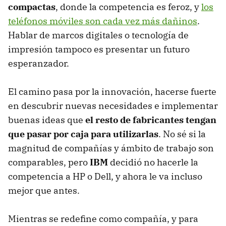
compactas
, donde la competencia es feroz, y
los
teléfonos móviles son cada vez más dañinos
.
Hablar de marcos digitales o tecnología de
impresión tampoco es presentar un futuro
esperanzador.
El camino pasa por la innovación, hacerse fuerte
en descubrir nuevas necesidades e implementar
buenas ideas que
el resto de fabricantes tengan
que pasar por caja para utilizarlas
. No sé si la
magnitud de compañías y ámbito de trabajo son
comparables, pero
IBM
decidió no hacerle la
competencia a HP o Dell, y ahora le va incluso
mejor que antes.
Mientras se redefine como compañía, y para