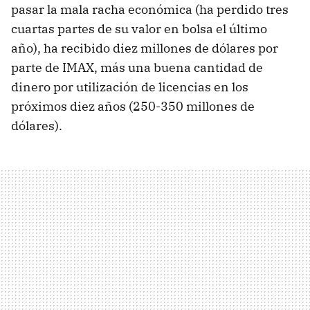
pasar la mala racha económica (ha perdido tres
cuartas partes de su valor en bolsa el último
año), ha recibido diez millones de dólares por
parte de
IMAX
, más una buena cantidad de
dinero por utilización de licencias en los
próximos diez años (250-350 millones de
dólares).