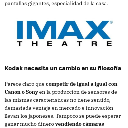
pantallas gigantes, especialidad de la casa.
Kodak necesita un cambio en su filosofía
Parece claro que
competir de igual a igual con
Canon o Sony
en la producción de sensores de
las mismas características no tiene sentido,
demasiada ventaja en mercado e innovación
llevan los japoneses. Tampoco se puede esperar
ganar mucho dinero
vendiendo cámaras