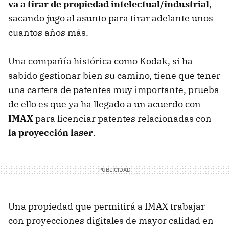
va a tirar de propiedad intelectual/industrial
,
sacando jugo al asunto para tirar adelante unos
cuantos años más.
Una compañía histórica como Kodak, si ha
sabido gestionar bien su camino, tiene que tener
una cartera de patentes muy importante, prueba
de ello es que ya ha llegado a un acuerdo con
IMAX
para licenciar patentes relacionadas con
la proyección laser
.
Una propiedad que permitirá a
IMAX
trabajar
con proyecciones digitales de mayor calidad en