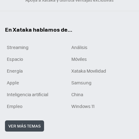
En Xataka hablamos de...
Streaming
Análisis
Espacio
Móviles
Energía
Xataka Movilidad
Apple
Samsung
Inteligencia artificial
China
Empleo
Windows 11
VER MÁS TEMAS