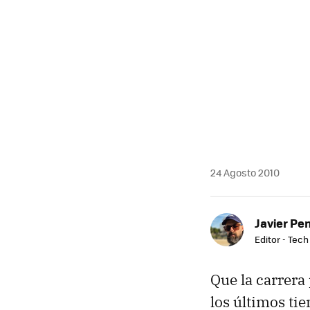
MAIL
24 Agosto 2010
Javier Pe
Editor - Tech
Que la carrera
los últimos ti