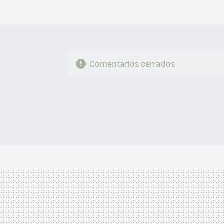
Comentarios cerrados