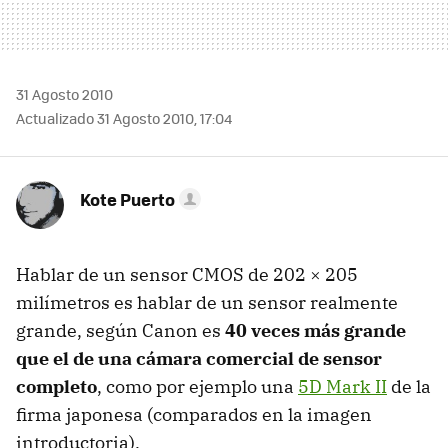
31 Agosto 2010
Actualizado 31 Agosto 2010, 17:04
Kote Puerto
Hablar de un sensor
CMOS
de 202 × 205
milímetros es hablar de un sensor realmente
grande, según Canon es
40 veces más grande
que el de una cámara comercial de sensor
completo
, como por ejemplo una
5D Mark II
de la
firma japonesa (comparados en la imagen
introductoria).