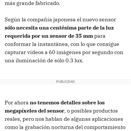
más grande fabricado.
Según la compañía japonesa el nuevo sensor
sólo necesita una centésima parte de la luz
requerida por un sensor de 35 mm
para
conformar la instantánea, con lo que consigue
capturar vídeos a 60 imágenes por segundo con
una iluminación de sólo 0.3 lux.
Por ahora
no tenemos detalles sobre los
megapíxeles del sensor
, o posibles productos
reales, pero nos hablan de algunas aplicaciones
como la grabación nocturna del comportamiento