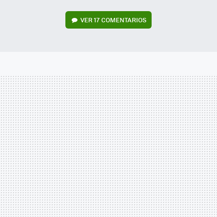
VER
17 COMENTARIOS