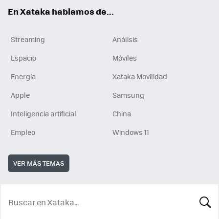
En Xataka hablamos de...
Streaming
Análisis
Espacio
Móviles
Energía
Xataka Movilidad
Apple
Samsung
Inteligencia artificial
China
Empleo
Windows 11
VER MÁS TEMAS