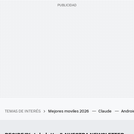
TEMAS DE INTERÉS
Mejores moviles 2026
Claude
Androi