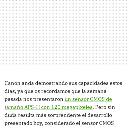
Canon anda demostrando sus capacidades estos
días, ya que os recordamos que la semana
pasada nos presentaron
un sensor
CMOS
de
tamaño
APS-H
con 120 megapíxeles
. Pero sin
duda resulta más sorprendente el desarrollo
presentado hoy, considerado el sensor
CMOS