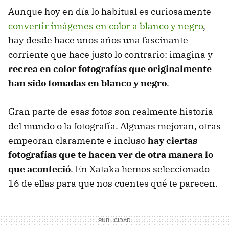
Aunque hoy en día lo habitual es curiosamente
convertir imágenes en color a blanco y negro
,
hay desde hace unos años una fascinante
corriente que hace justo lo contrario: imagina y
recrea en color fotografías que originalmente
han sido tomadas en blanco y negro
.
Gran parte de esas fotos son realmente historia
del mundo o la fotografía. Algunas mejoran, otras
empeoran claramente e incluso
hay ciertas
fotografías que te hacen ver de otra manera lo
que aconteció
. En Xataka hemos seleccionado
16 de ellas para que nos cuentes qué te parecen.