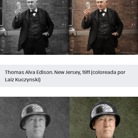
Thomas Alva Edison. New Jersey, 1911 (coloreada por
Laiz Kuczynski)