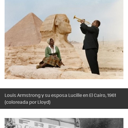
Louis Armstrong y su esposa Lucille en El Cairo, 1961
(coloreada por Lloyd)