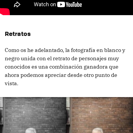
Retratos
Como os he adelantado, la fotografía en blanco y
negro unida con el retrato de personajes muy
conocidos es una combinación ganadora que
ahora podemos apreciar desde otro punto de
vista.