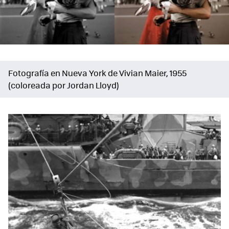
Fotografía en Nueva York de Vivian Maier, 1955
(coloreada por Jordan Lloyd)