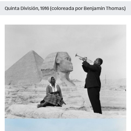
Quinta División, 1916 (coloreada por Benjamin Thomas)