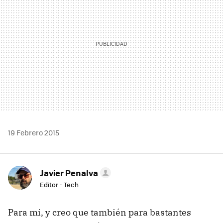
19 Febrero 2015
Javier Penalva
Editor - Tech
Para mi, y creo que también para bastantes