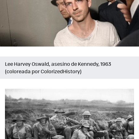
Lee Harvey Oswald, asesino de Kennedy, 1963
(coloreada por ColorizedHistory)