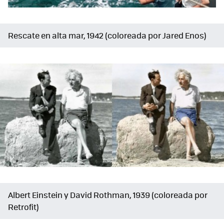
Rescate en alta mar, 1942 (coloreada por Jared Enos)
Albert Einstein y David Rothman, 1939 (coloreada por
Retrofit)