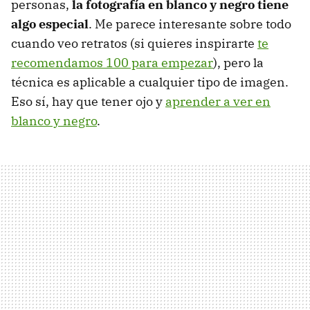
personas,
la fotografía en blanco y negro tiene
algo especial
. Me parece interesante sobre todo
cuando veo retratos (si quieres inspirarte
te
recomendamos 100 para empezar
), pero la
técnica es aplicable a cualquier tipo de imagen.
Eso sí, hay que tener ojo y
aprender a ver en
blanco y negro
.