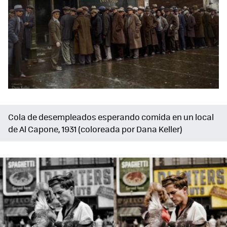
Cola de desempleados esperando comida en un local
de Al Capone, 1931 (coloreada por Dana Keller)