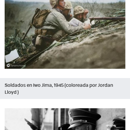
Soldados en Iwo Jima, 1945 (coloreada por Jordan
Lloyd )