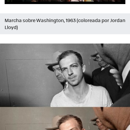
Marcha sobre Washington, 1963 (coloreada por Jordan
Lloyd)