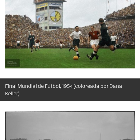
Final Mundial de Fútbol, 1954 (coloreada por Dana
Keller)