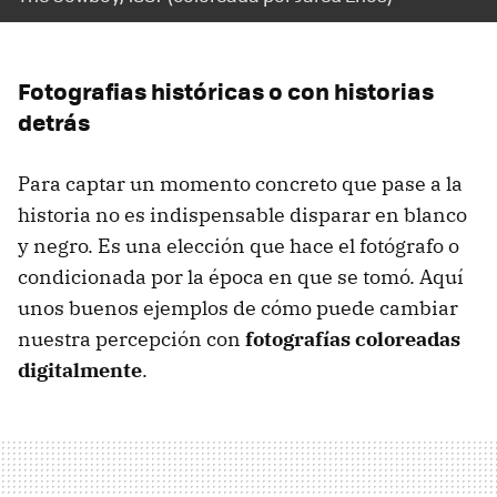
Fotografias históricas o con historias
detrás
Para captar un momento concreto que pase a la
historia no es indispensable disparar en blanco
y negro. Es una elección que hace el fotógrafo o
condicionada por la época en que se tomó. Aquí
unos buenos ejemplos de cómo puede cambiar
nuestra percepción con
fotografías coloreadas
digitalmente
.