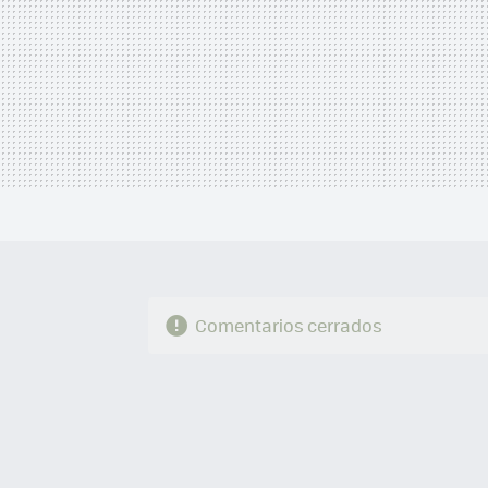
Comentarios cerrados