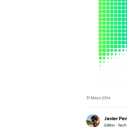
31 Mayo 2014
Javier Pe
Editor - Tech