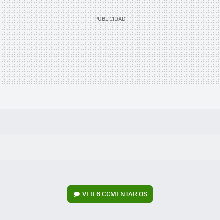
VER
6 COMENTARIOS