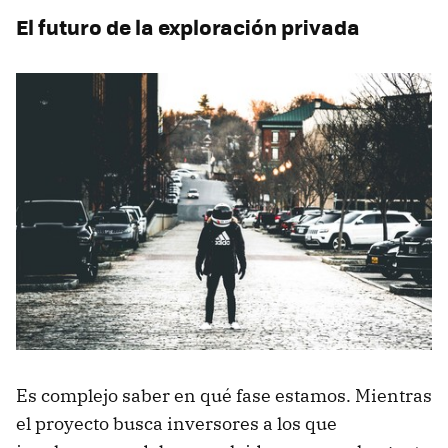
El futuro de la exploración privada
Es complejo saber en qué fase estamos. Mientras
el proyecto busca inversores a los que