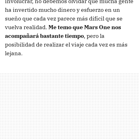
involucrar, no debemos olvidar que mucha gente
ha invertido mucho dinero y esfuerzo en un
sueño que cada vez parece más difícil que se
vuelva realidad.
Me temo que Mars One nos
acompañará bastante tiempo
, pero la
posibilidad de realizar el viaje cada vez es más
lejana.