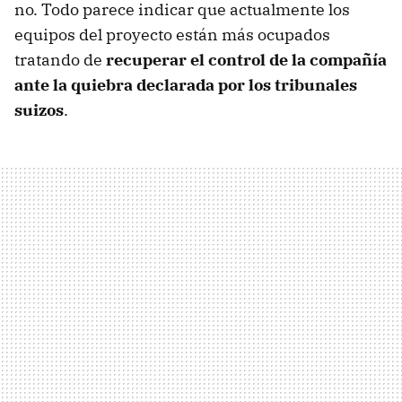
no. Todo parece indicar que actualmente los
equipos del proyecto están más ocupados
tratando de
recuperar el control de la compañía
ante la quiebra declarada por los tribunales
suizos
.