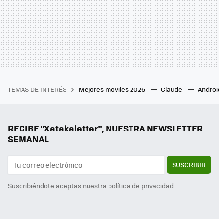
TEMAS DE INTERÉS
Mejores moviles 2026
Claude
Androi
RECIBE "Xatakaletter", NUESTRA NEWSLETTER
SEMANAL
SUSCRIBIR
Suscribiéndote aceptas nuestra
política de privacidad