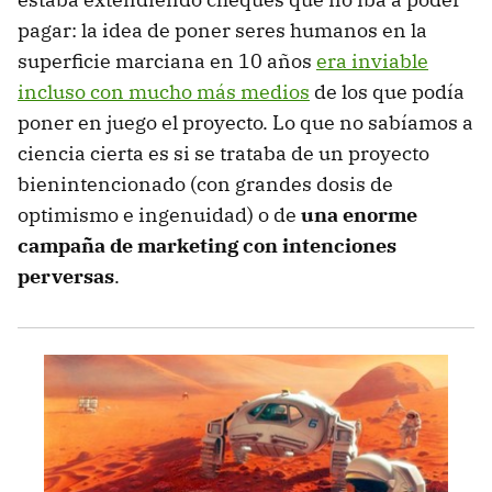
pagar: la idea de poner seres humanos en la
superficie marciana en 10 años
era inviable
incluso con mucho más medios
de los que podía
poner en juego el proyecto. Lo que no sabíamos a
ciencia cierta es si se trataba de un proyecto
bienintencionado (con grandes dosis de
optimismo e ingenuidad) o de
una enorme
campaña de marketing con intenciones
perversas
.