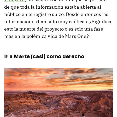
de que toda la información estaba abierta al
público en el registro suizo. Desde entonces las
informaciones han sido muy caóticas. ¿Significa
esto la muerte del proyecto o es solo una fase
más en la polémica vida de Mars One?
Ir a Marte (casi) como derecho