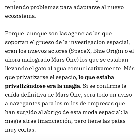
teniendo problemas para adaptarse al nuevo
ecosistema.
Porque, aunque son las agencias las que
soportan el grueso de la investigación espacial,
eran los nuevos actores (SpaceX, Blue Origin o el
ahora malogrado Mars One) los que se estaban
llevando el gato al agua comunicativamente. Más
que privatizarse el espacio,
lo que estaba
privatizándose era la magia
. Si se confirma la
caída definitiva de Mars One, será todo un aviso
a navegantes para los miles de empresas que
han surgido al abrigo de esta moda espacial: la
magia atrae financiación, pero tiene las patas
muy cortas.