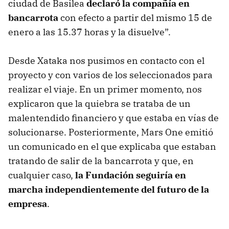
ciudad de Basilea
declaró la compañía en
bancarrota
con efecto a partir del mismo 15 de
enero a las 15.37 horas y la disuelve”.
Desde Xataka nos pusimos en contacto con el
proyecto y con varios de los seleccionados para
realizar el viaje. En un primer momento, nos
explicaron que la quiebra se trataba de un
malentendido financiero y que estaba en vías de
solucionarse. Posteriormente, Mars One emitió
un comunicado en el que explicaba que estaban
tratando de salir de la bancarrota y que, en
cualquier caso,
la Fundación seguiría en
marcha independientemente del futuro de la
empresa
.