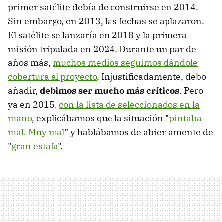
primer satélite debía de construirse en 2014.
Sin embargo, en 2013, las fechas se aplazaron.
El satélite se lanzaría en 2018 y la primera
misión tripulada en 2024. Durante un par de
años más,
muchos medios seguimos dándole
cobertura al proyecto
. Injustificadamente, debo
añadir,
debimos ser mucho más críticos
. Pero
ya en 2015,
con la lista de seleccionados en la
mano
, explicábamos que la situación ”
pintaba
mal. Muy mal
” y hablábamos de abiertamente de
"
gran estafa
".