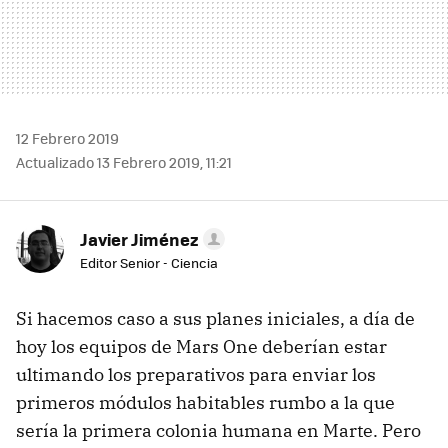
12 Febrero 2019
Actualizado 13 Febrero 2019, 11:21
Javier Jiménez
Editor Senior - Ciencia
Si hacemos caso a sus planes iniciales, a día de
hoy los equipos de Mars One deberían estar
ultimando los preparativos para enviar los
primeros módulos habitables rumbo a la que
sería la primera colonia humana en Marte. Pero