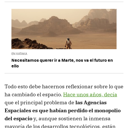
EN XATAKA
Necesitamos querer ir a Marte, nos va el futuro en
ello
Todo esto debe hacernos reflexionar sobre lo que
ha cambiado el espacio.
Hace unos años, decía
que el principal problema de
las Agencias
Espaciales es que habían perdido el monopolio
del espacio
y, aunque sostienen la inmensa
mayoría de los desarrollos tecnológicos, están