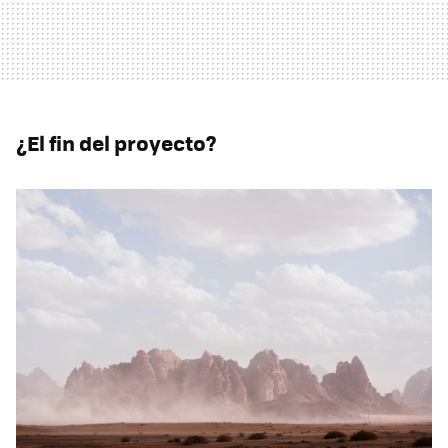
¿El fin del proyecto?