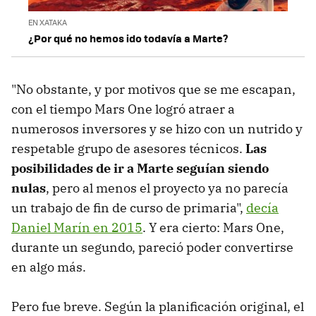
EN XATAKA
¿Por qué no hemos ido todavía a Marte?
"No obstante, y por motivos que se me escapan,
con el tiempo Mars One logró atraer a
numerosos inversores y se hizo con un nutrido y
respetable grupo de asesores técnicos.
Las
posibilidades de ir a Marte seguían siendo
nulas
, pero al menos el proyecto ya no parecía
un trabajo de fin de curso de primaria",
decía
Daniel Marín en 2015
. Y era cierto: Mars One,
durante un segundo, pareció poder convertirse
en algo más.
Pero fue breve. Según la planificación original, el