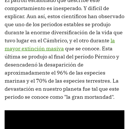
El patrón escalonado que describe este
comportamiento es inesperado. Y difícil de
explicar. Aun así, estos científicos han observado
que uno de los periodos estables se produjo
durante la enorme diversificación de la vida que
tuvo lugar en el Cámbrico, y el otro durante
la
mayor extinción masiva
que se conoce. Esta
última se produjo al final del período Pérmico y
desencadenó la desaparición de
aproximadamente el 96% de las especies
marinas y el 70% de las especies terrestres. La
devastación en nuestro planeta fue tal que este
periodo se conoce como "la gran mortandad".