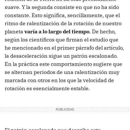
suave. Y la segunda consiste en que no ha sido
constante. Esto significa, sencillamente, que el
ritmo de ralentización de la rotación de nuestro
planeta
varía a lo largo del tiempo
. De hecho,
según los científicos que firman el estudio que
he mencionado en el primer párrafo del artículo,
la desaceleración sigue un patrón escalonado.
En la práctica este comportamiento sugiere que
se alternan periodos de una ralentización muy
marcada con otros en los que la velocidad de
rotación es esencialmente estable.