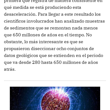
primera que registra de manera consistente en
qué medida se está produciendo esta
desaceleración. Para llegar a este resultado los
científicos involucrados han analizado muestras
de sedimentos que se remontan nada menos
que 650 millones de años en el tiempo. No
obstante, lo más interesante es que se
propusieron diseccionar ocho conjuntos de
datos geológicos que se extienden en el periodo
que va desde 280 hasta 650 millones de años
atrás.