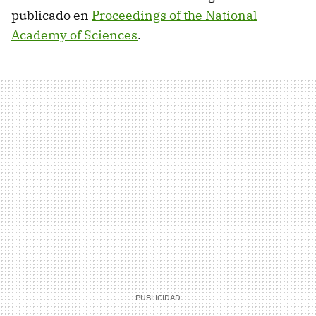
publicado en
Proceedings of the National
Academy of Sciences
.