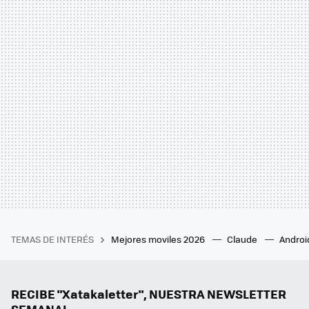
TEMAS DE INTERÉS
Mejores moviles 2026
Claude
Androi
RECIBE "Xatakaletter", NUESTRA NEWSLETTER