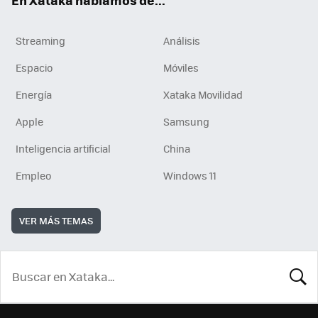
Streaming
Análisis
Espacio
Móviles
Energía
Xataka Movilidad
Apple
Samsung
Inteligencia artificial
China
Empleo
Windows 11
VER MÁS TEMAS
BUSCA