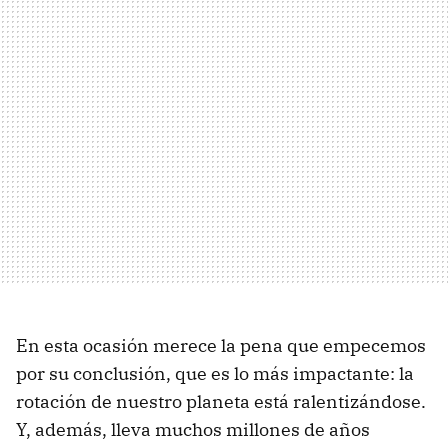
En esta ocasión merece la pena que empecemos
por su conclusión, que es lo más impactante: la
rotación de nuestro planeta está ralentizándose.
Y, además, lleva muchos millones de años