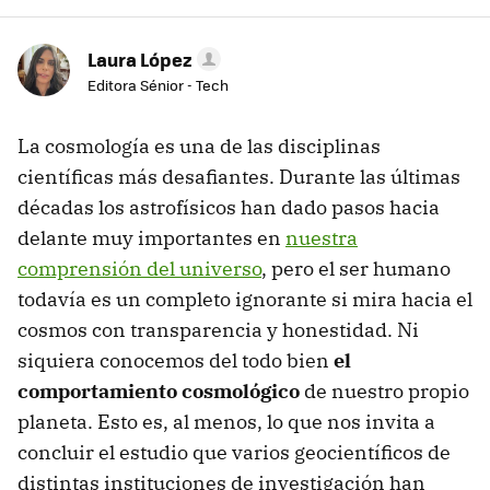
Laura López
Editora Sénior - Tech
La cosmología es una de las disciplinas
científicas más desafiantes. Durante las últimas
décadas los astrofísicos han dado pasos hacia
delante muy importantes en
nuestra
comprensión del universo
, pero el ser humano
todavía es un completo ignorante si mira hacia el
cosmos con transparencia y honestidad. Ni
siquiera conocemos del todo bien
el
comportamiento cosmológico
de nuestro propio
planeta. Esto es, al menos, lo que nos invita a
concluir el estudio que varios geocientíficos de
distintas instituciones de investigación han