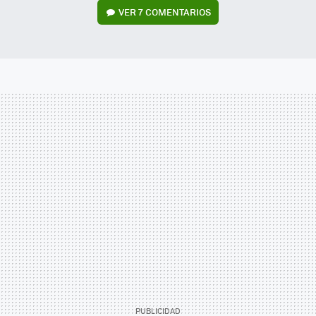
VER
7 COMENTARIOS