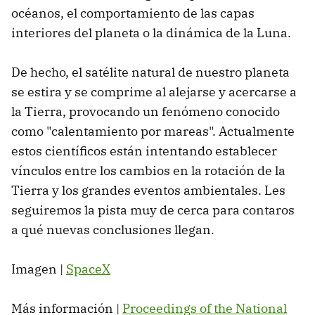
océanos, el comportamiento de las capas
interiores del planeta o la dinámica de la Luna.
De hecho, el satélite natural de nuestro planeta
se estira y se comprime al alejarse y acercarse a
la Tierra, provocando un fenómeno conocido
como "calentamiento por mareas". Actualmente
estos científicos están intentando establecer
vínculos entre los cambios en la rotación de la
Tierra y los grandes eventos ambientales. Les
seguiremos la pista muy de cerca para contaros
a qué nuevas conclusiones llegan.
Imagen |
SpaceX
Más información |
Proceedings of the National