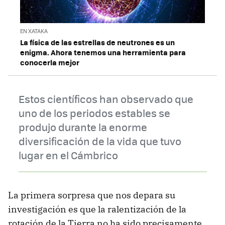
EN XATAKA
La física de las estrellas de neutrones es un
enigma. Ahora tenemos una herramienta para
conocerla mejor
Estos científicos han observado que
uno de los periodos estables se
produjo durante la enorme
diversificación de la vida que tuvo
lugar en el Cámbrico
La primera sorpresa que nos depara su
investigación es que la ralentización de la
rotación de la Tierra no ha sido precisamente