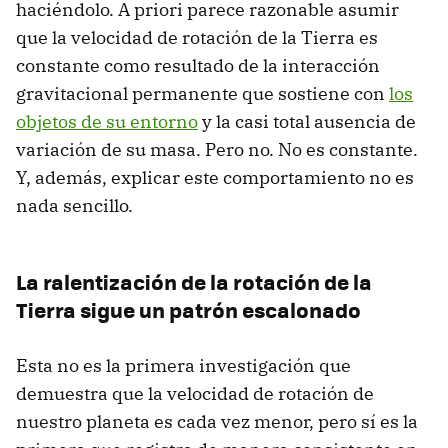
haciéndolo. A priori parece razonable asumir
que la velocidad de rotación de la Tierra es
constante como resultado de la interacción
gravitacional permanente que sostiene con
los
objetos de su entorno
y la casi total ausencia de
variación de su masa. Pero no. No es constante.
Y, además, explicar este comportamiento no es
nada sencillo.
La ralentización de la rotación de la
Tierra sigue un patrón escalonado
Esta no es la primera investigación que
demuestra que la velocidad de rotación de
nuestro planeta es cada vez menor, pero sí es la