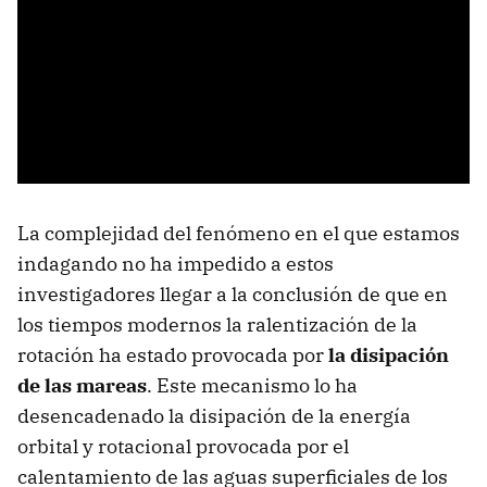
La complejidad del fenómeno en el que estamos
indagando no ha impedido a estos
investigadores llegar a la conclusión de que en
los tiempos modernos la ralentización de la
rotación ha estado provocada por
la disipación
de las mareas
. Este mecanismo lo ha
desencadenado la disipación de la energía
orbital y rotacional provocada por el
calentamiento de las aguas superficiales de los