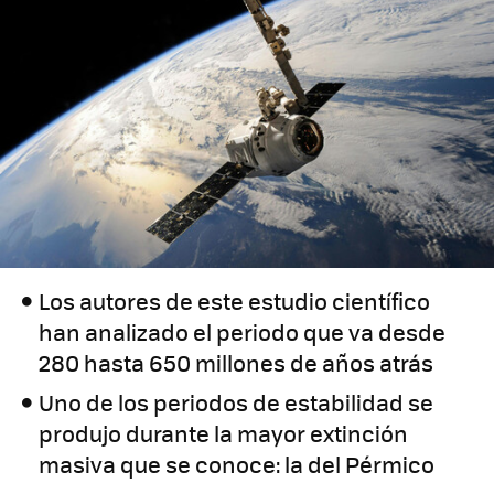
Los autores de este estudio científico
han analizado el periodo que va desde
280 hasta 650 millones de años atrás
Uno de los periodos de estabilidad se
produjo durante la mayor extinción
masiva que se conoce: la del Pérmico