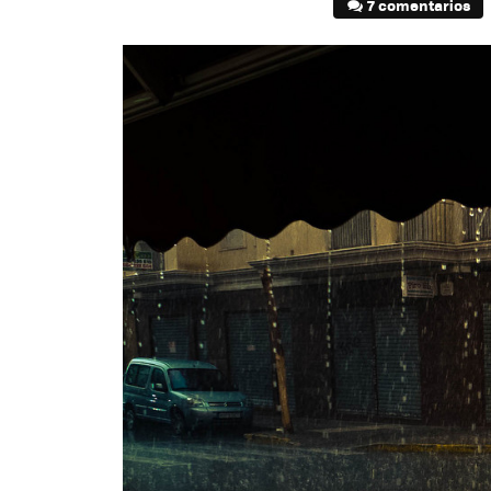
7 comentarios