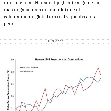
internacional: Hansen dijo (frente al gobierno
más negacionista del mundo) que el
calentamiento global era real y que iba a ir a
peor.