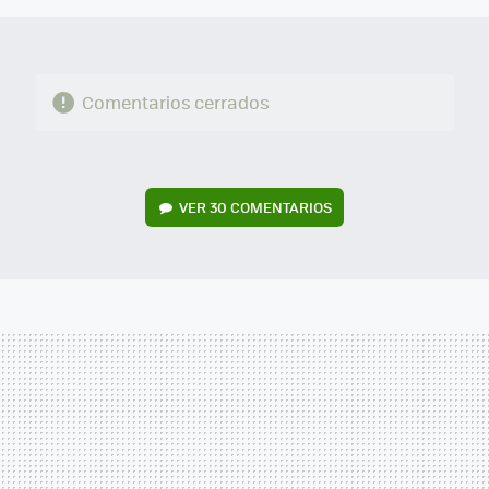
Comentarios cerrados
VER
30 COMENTARIOS