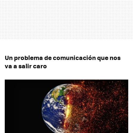
Un problema de comunicación que nos
va a salir caro