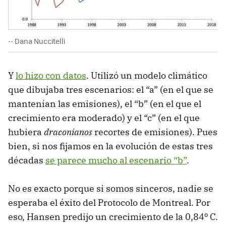
-- Dana Nuccitelli
Y
lo hizo con datos
. Utilizó un modelo climático
que dibujaba tres escenarios: el “a” (en el que se
mantenían las emisiones), el “b” (en el que el
crecimiento era moderado) y el “c” (en el que
hubiera
draconianos
recortes de emisiones). Pues
bien, si nos fijamos en la evolución de estas tres
décadas
se parece mucho al escenario “b”
.
No es exacto porque si somos sinceros, nadie se
esperaba el éxito del Protocolo de Montreal. Por
eso, Hansen predijo un crecimiento de la 0,84º C.