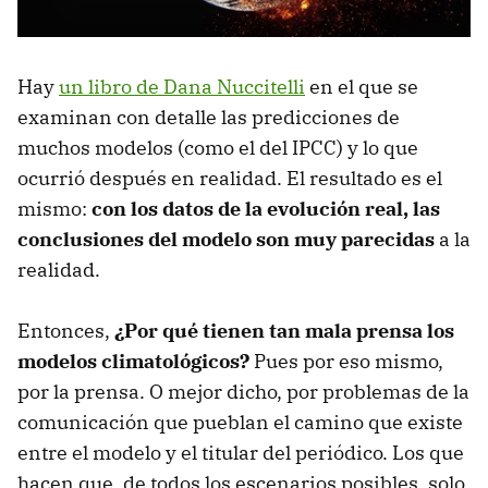
Hay
un libro de Dana Nuccitelli
en el que se
examinan con detalle las predicciones de
muchos modelos (como el del IPCC) y lo que
ocurrió después en realidad. El resultado es el
mismo:
con los datos de la evolución real, las
conclusiones del modelo son muy parecidas
a la
realidad.
Entonces,
¿Por qué tienen tan mala prensa los
modelos climatológicos?
Pues por eso mismo,
por la prensa. O mejor dicho, por problemas de la
comunicación que pueblan el camino que existe
entre el modelo y el titular del periódico. Los que
hacen que, de todos los escenarios posibles, solo