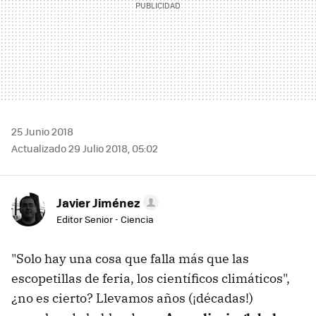
25 Junio 2018
Actualizado 29 Julio 2018, 05:02
Javier Jiménez
Editor Senior - Ciencia
"Solo hay una cosa que falla más que las
escopetillas de feria, los científicos climáticos",
¿no es cierto? Llevamos años (¡décadas!)