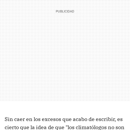
Sin caer en los excesos que acabo de escribir, es
cierto que la idea de que "los climatólogos no son