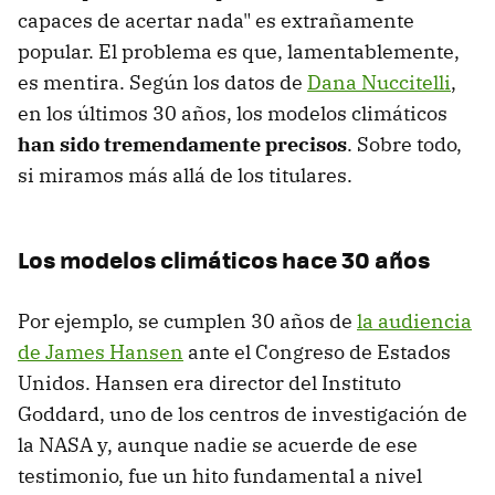
capaces de acertar nada" es extrañamente
popular. El problema es que, lamentablemente,
es mentira. Según los datos de
Dana Nuccitelli
,
en los últimos 30 años, los modelos climáticos
han sido tremendamente precisos
. Sobre todo,
si miramos más allá de los titulares.
Los modelos climáticos hace 30 años
Por ejemplo, se cumplen 30 años de
la audiencia
de James Hansen
ante el Congreso de Estados
Unidos. Hansen era director del Instituto
Goddard, uno de los centros de investigación de
la NASA y, aunque nadie se acuerde de ese
testimonio, fue un hito fundamental a nivel