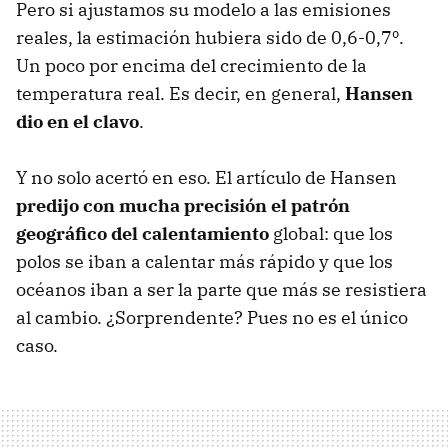
Pero si ajustamos su modelo a las emisiones
reales, la estimación hubiera sido de 0,6-0,7º.
Un poco por encima del crecimiento de la
temperatura real. Es decir, en general,
Hansen
dio en el clavo
.
Y no solo acertó en eso. El artículo de Hansen
predijo con mucha precisión el patrón
geográfico del calentamiento
global: que los
polos se iban a calentar más rápido y que los
océanos iban a ser la parte que más se resistiera
al cambio. ¿Sorprendente? Pues no es el único
caso.