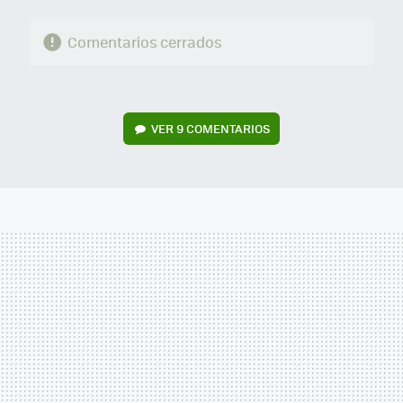
Comentarios cerrados
VER
9 COMENTARIOS