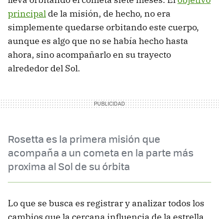
principal
de la misión, de hecho, no era
simplemente quedarse orbitando este cuerpo,
aunque es algo que no se había hecho hasta
ahora, sino acompañarlo en su trayecto
alrededor del Sol.
Rosetta es la primera misión que
acompaña a un cometa en la parte más
proxima al Sol de su órbita
Lo que se busca es registrar y analizar todos los
cambios que la cercana influencia de la estrella