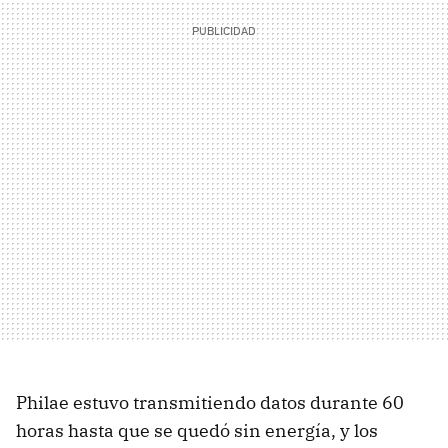
Philae estuvo transmitiendo datos durante 60
horas hasta que se quedó sin energía, y los