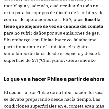
morfología y, además, está resultando todo un
éxito para los equipos de diseño de la órbita y de
control de operaciones de la ESA, pues
Rosetta
tiene que alejarse de vez en cuando del cometa
para no sufrir daños por sus emisiones de gas.
Sin embargo, con Philae inactivo, faltaba una
parte importante de la misión; el registro
simultáneo de datos desde el espacio y desde la
superficie de 67P/Churyumov-Gerasimenko.
Lo que va a hacer Philae a partir de ahora
El despertar de Philae de su hibernación forzosa
se llevaba preparando desde hacía tiempo. Las
condiciones superficiales en el cometa eran más