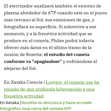
El aterrizador analizará también el entorno de
plasma alrededor de 67P cuando esté en el punto
más cercano al Sol, sus emisiones de gas, y
fotografiará su superficie. Si sobrevive a ese
momento, y a la frenética actividad que se
produce en el cometa, Philae podrá todavía
ofrecer más datos en el último tramo de la
misión de Rosetta:
el estudio del cometa
conforme va "apagándose"
y enfriándose al
alejarse del Sol.
En Xataka Ciencia |
Lovejoy, el cometa que ha
pasado de una profunda hibernación a una
frenética actividad
En Xataka |
Rosetta no descansa y hace un vuelo
fotográfico muy cerca del cometa 67P