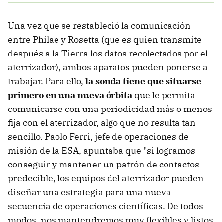
Una vez que se restableció la comunicación
entre Philae y Rosetta (que es quien transmite
después a la Tierra los datos recolectados por el
aterrizador), ambos aparatos pueden ponerse a
trabajar. Para ello,
la sonda tiene que situarse
primero en una nueva órbita
que le permita
comunicarse con una periodicidad más o menos
fija con el aterrizador, algo que no resulta tan
sencillo. Paolo Ferri, jefe de operaciones de
misión de la ESA, apuntaba que "si logramos
conseguir y mantener un patrón de contactos
predecible, los equipos del aterrizador pueden
diseñar una estrategia para una nueva
secuencia de operaciones científicas. De todos
modos, nos mantendremos muy flexibles y listos