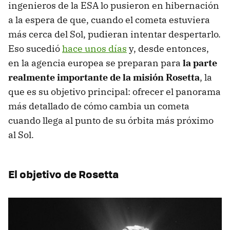
ingenieros de la ESA lo pusieron en hibernación
a la espera de que, cuando el cometa estuviera
más cerca del Sol, pudieran intentar despertarlo.
Eso sucedió
hace unos días
y, desde entonces,
en la agencia europea se preparan para
la parte
realmente importante de la misión Rosetta
, la
que es su objetivo principal: ofrecer el panorama
más detallado de cómo cambia un cometa
cuando llega al punto de su órbita más próximo
al Sol.
El objetivo de Rosetta