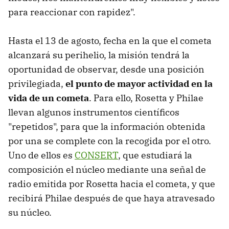
para reaccionar con rapidez".
Hasta el 13 de agosto, fecha en la que el cometa
alcanzará su perihelio, la misión tendrá la
oportunidad de observar, desde una posición
privilegiada,
el punto de mayor actividad en la
vida de un cometa
. Para ello, Rosetta y Philae
llevan algunos instrumentos científicos
"repetidos", para que la información obtenida
por una se complete con la recogida por el otro.
Uno de ellos es
CONSERT
, que estudiará la
composición el núcleo mediante una señal de
radio emitida por Rosetta hacia el cometa, y que
recibirá Philae después de que haya atravesado
su núcleo.