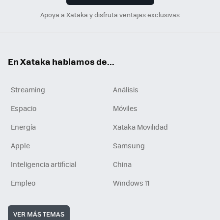
Apoya a Xataka y disfruta ventajas exclusivas
En Xataka hablamos de...
Streaming
Análisis
Espacio
Móviles
Energía
Xataka Movilidad
Apple
Samsung
Inteligencia artificial
China
Empleo
Windows 11
VER MÁS TEMAS