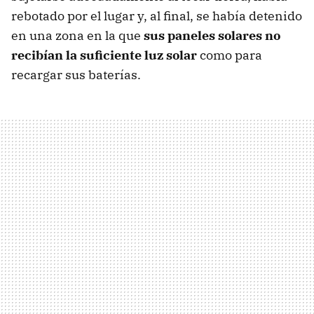
rebotado por el lugar y, al final, se había detenido
en una zona en la que
sus paneles solares no
recibían la suficiente luz solar
como para
recargar sus baterías.