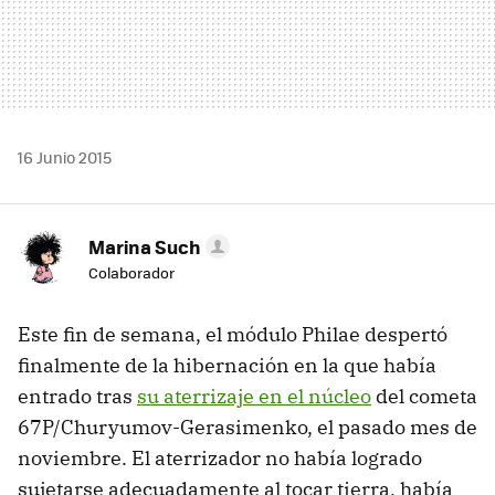
16 Junio 2015
Marina Such
Colaborador
Este fin de semana, el módulo Philae despertó
finalmente de la hibernación en la que había
entrado tras
su aterrizaje en el núcleo
del cometa
67P/Churyumov-Gerasimenko, el pasado mes de
noviembre. El aterrizador no había logrado
sujetarse adecuadamente al tocar tierra, había