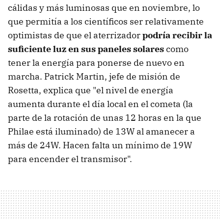
cálidas y más luminosas que en noviembre, lo
que permitía a los científicos ser relativamente
optimistas de que el aterrizador
podría recibir la
suficiente luz en sus paneles solares
como
tener la energía para ponerse de nuevo en
marcha. Patrick Martin, jefe de misión de
Rosetta, explica que "el nivel de energía
aumenta durante el día local en el cometa (la
parte de la rotación de unas 12 horas en la que
Philae está iluminado) de 13W al amanecer a
más de 24W. Hacen falta un mínimo de 19W
para encender el transmisor".