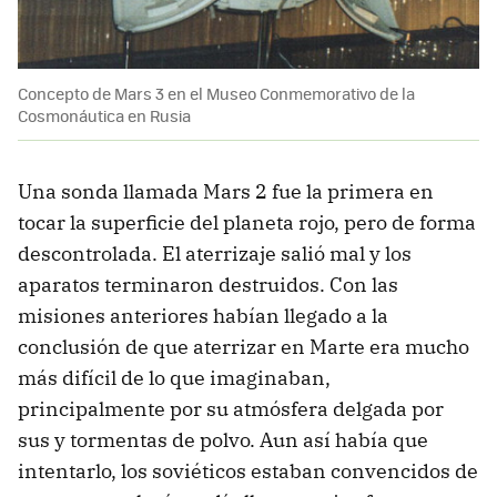
Concepto de Mars 3 en el Museo Conmemorativo de la
Cosmonáutica en Rusia
Una sonda llamada Mars 2 fue la primera en
tocar la superficie del planeta rojo, pero de forma
descontrolada. El aterrizaje salió mal y los
aparatos terminaron destruidos. Con las
misiones anteriores habían llegado a la
conclusión de que aterrizar en Marte era mucho
más difícil de lo que imaginaban,
principalmente por su atmósfera delgada por
sus y tormentas de polvo. Aun así había que
intentarlo, los soviéticos estaban convencidos de