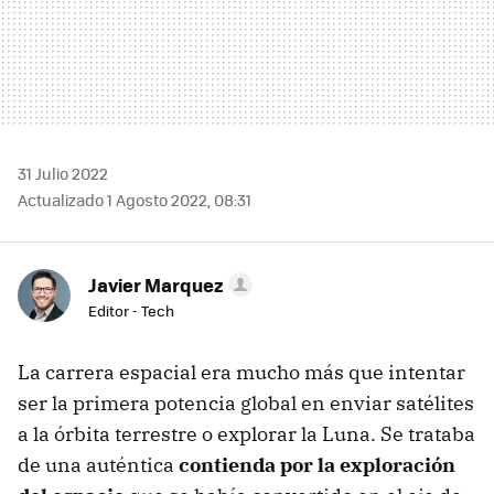
31 Julio 2022
Actualizado 1 Agosto 2022, 08:31
Javier Marquez
Editor - Tech
La carrera espacial era mucho más que intentar
ser la primera potencia global en enviar satélites
a la órbita terrestre o explorar la Luna. Se trataba
de una auténtica
contienda por la exploración