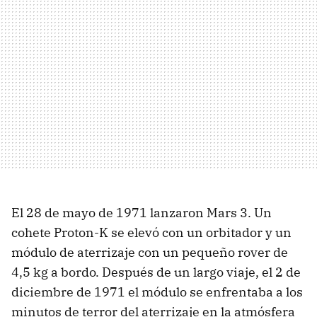
El 28 de mayo de 1971 lanzaron Mars 3. Un
cohete Proton-K se elevó con un orbitador y un
módulo de aterrizaje con un pequeño rover de
4,5 kg a bordo. Después de un largo viaje, el 2 de
diciembre de 1971 el módulo se enfrentaba a los
minutos de terror del aterrizaje en la atmósfera