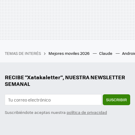
TEMAS DE INTERÉS
Mejores moviles 2026
Claude
Androi
RECIBE "Xatakaletter", NUESTRA NEWSLETTER
SEMANAL
SUSCRIBIR
Suscribiéndote aceptas nuestra
política de privacidad