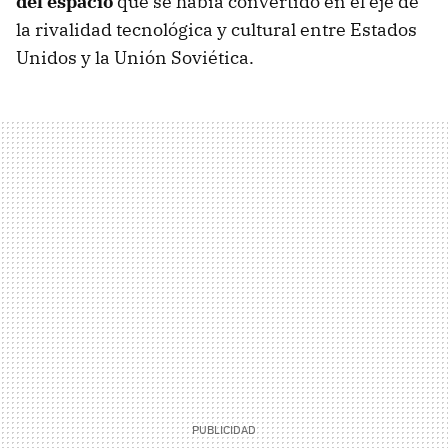
del espacio
que se había convertido en el eje de
la rivalidad tecnológica y cultural entre Estados
Unidos y la Unión Soviética.