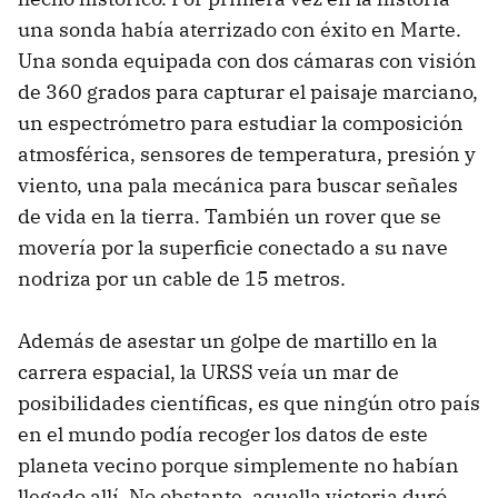
una sonda había aterrizado con éxito en Marte.
Una sonda equipada con dos cámaras con visión
de 360 grados para capturar el paisaje marciano,
un espectrómetro para estudiar la composición
atmosférica, sensores de temperatura, presión y
viento, una pala mecánica para buscar señales
de vida en la tierra. También un rover que se
movería por la superficie conectado a su nave
nodriza por un cable de 15 metros.
Además de asestar un golpe de martillo en la
carrera espacial, la URSS veía un mar de
posibilidades científicas, es que ningún otro país
en el mundo podía recoger los datos de este
planeta vecino porque simplemente no habían
llegado allí. No obstante, aquella victoria duró