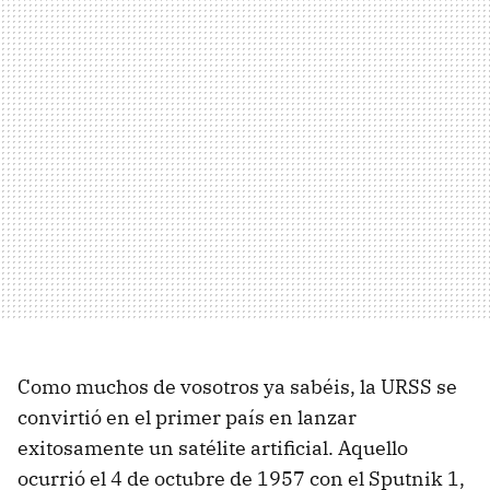
Como muchos de vosotros ya sabéis, la URSS se
convirtió en el primer país en lanzar
exitosamente un satélite artificial. Aquello
ocurrió el 4 de octubre de 1957 con el Sputnik 1,