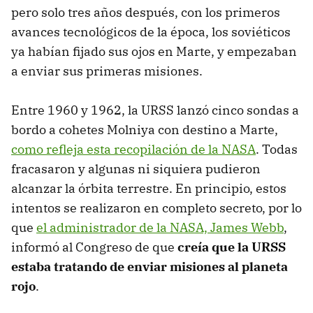
pero solo tres años después, con los primeros
avances tecnológicos de la época, los soviéticos
ya habían fijado sus ojos en Marte, y empezaban
a enviar sus primeras misiones.
Entre 1960 y 1962, la URSS lanzó cinco sondas a
bordo a cohetes Molniya con destino a Marte,
como refleja esta recopilación de la NASA
. Todas
fracasaron y algunas ni siquiera pudieron
alcanzar la órbita terrestre. En principio, estos
intentos se realizaron en completo secreto, por lo
que
el administrador de la NASA, James Webb
,
informó al Congreso de que
creía que la URSS
estaba tratando de enviar misiones al planeta
rojo
.