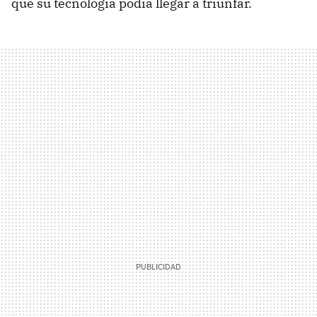
que su tecnología podía llegar a triunfar.