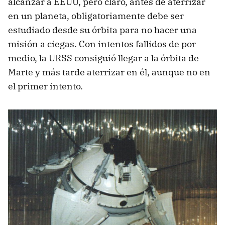
alcanzar a EEUU, pero claro, antes de aterrizar
en un planeta, obligatoriamente debe ser
estudiado desde su órbita para no hacer una
misión a ciegas. Con intentos fallidos de por
medio, la URSS consiguió llegar a la órbita de
Marte y más tarde aterrizar en él, aunque no en
el primer intento.