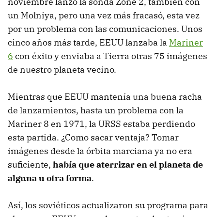
noviembre lanzó la sonda Zone 2, también con
un Molniya, pero una vez más fracasó, esta vez
por un problema con las comunicaciones. Unos
cinco años más tarde, EEUU lanzaba la
Mariner
6
con éxito y enviaba a Tierra otras 75 imágenes
de nuestro planeta vecino.
Mientras que EEUU mantenía una buena racha
de lanzamientos, hasta un problema con la
Mariner 8 en 1971, la URSS estaba perdiendo
esta partida. ¿Como sacar ventaja? Tomar
imágenes desde la órbita marciana ya no era
suficiente,
había que aterrizar en el planeta de
alguna u otra forma
.
Así, los soviéticos actualizaron su programa para