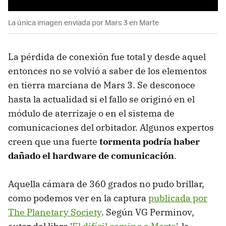
La única imagen enviada por Mars 3 en Marte
La pérdida de conexión fue total y desde aquel
entonces no se volvió a saber de los elementos
en tierra marciana de Mars 3. Se desconoce
hasta la actualidad si el fallo se originó en el
módulo de aterrizaje o en el sistema de
comunicaciones del orbitador. Algunos expertos
creen que una fuerte
tormenta podría haber
dañado el hardware de comunicación
.
Aquella cámara de 360 grados no pudo brillar,
como podemos ver en la captura
publicada por
The Planetary Society
. Según VG Perminov,