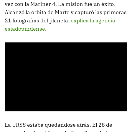
vez con la Mariner 4. La misión fue un éxito.
Alcanzó la órbita de Marte y capturó las primeras
21 fotografías del planeta,
explica la agencia
estadounidense
.
La URSS estaba quedándose atrás. El 28 de