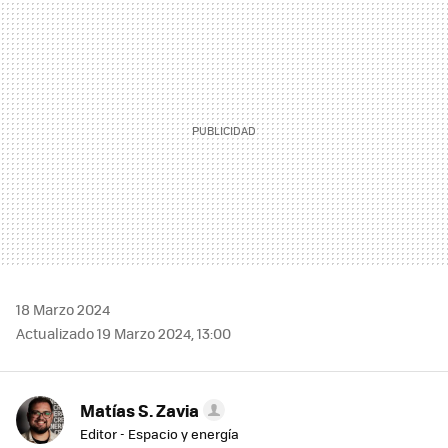
MAIL
18 Marzo 2024
Actualizado 19 Marzo 2024, 13:00
Matías S. Zavia
Editor - Espacio y energía