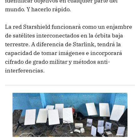
identificar objetivos en cualquier parte del
mundo. Y hacerlo rápido.
La red Starshield funcionará como un enjambre
de satélites interconectados en la órbita baja
terrestre. A diferencia de Starlink, tendrá la
capacidad de tomar imágenes e incorporará
cifrado de grado militar y métodos anti-
interferencias.