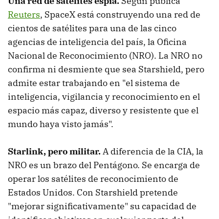
Una red de satélites espía.
Según publica
Reuters
, SpaceX está construyendo una red de
cientos de satélites para una de las cinco
agencias de inteligencia del país, la Oficina
Nacional de Reconocimiento (NRO). La NRO no
confirma ni desmiente que sea Starshield, pero
admite estar trabajando en "el sistema de
inteligencia, vigilancia y reconocimiento en el
espacio más capaz, diverso y resistente que el
mundo haya visto jamás".
Starlink, pero militar.
A diferencia de la CIA, la
NRO es un brazo del Pentágono. Se encarga de
operar los satélites de reconocimiento de
Estados Unidos. Con Starshield pretende
"mejorar significativamente" su capacidad de