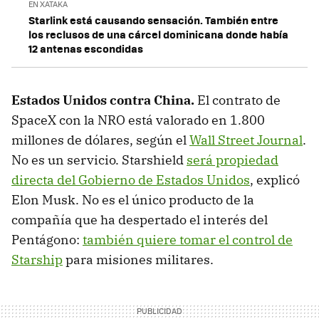
EN XATAKA
Starlink está causando sensación. También entre
los reclusos de una cárcel dominicana donde había
12 antenas escondidas
Estados Unidos contra China.
El contrato de
SpaceX con la NRO está valorado en 1.800
millones de dólares, según el
Wall Street Journal
.
No es un servicio. Starshield
será propiedad
directa del Gobierno de Estados Unidos
, explicó
Elon Musk. No es el único producto de la
compañía que ha despertado el interés del
Pentágono:
también quiere tomar el control de
Starship
para misiones militares.