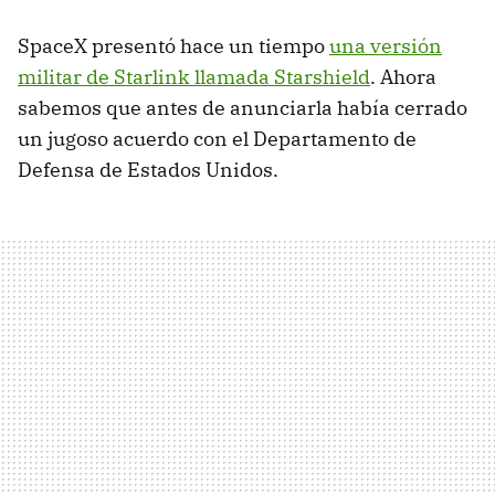
SpaceX presentó hace un tiempo
una versión
militar de Starlink llamada Starshield
. Ahora
sabemos que antes de anunciarla había cerrado
un jugoso acuerdo con el Departamento de
Defensa de Estados Unidos.