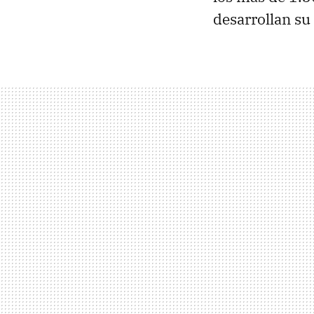
desarrollan su