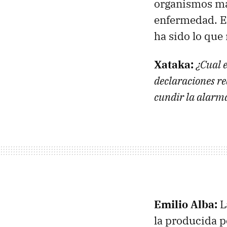
organismos más
enfermedad. E
ha sido lo que
Xataka:
¿Cual e
declaraciones re
cundir la alarm
Emilio Alba:
L
la producida p