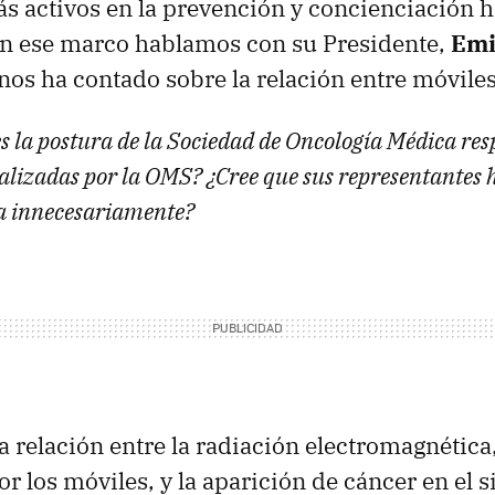
 activos en la prevención y concienciación h
n ese marco hablamos con su Presidente,
Emi
 nos ha contado sobre la relación entre móviles
s la postura de la Sociedad de Oncología Médica resp
alizadas por la OMS? ¿Cree que sus representantes
a innecesariamente?
a relación entre la radiación electromagnética,
or los móviles, y la aparición de cáncer en el 