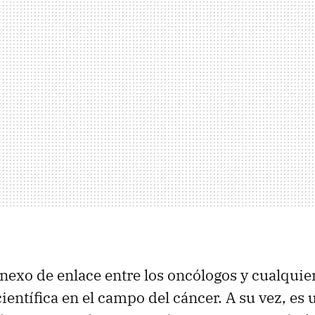
 nexo de enlace entre los oncólogos y cualquie
ientífica en el campo del cáncer. A su vez, es 