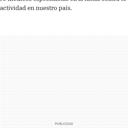
 actividad en nuestro país.