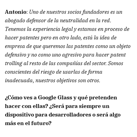
Antonio
:
Uno de nuestros socios fundadores es un
abogado defensor de la neutralidad en la red.
Tenemos la experiencia legal y estamos en proceso de
hacer patentes pero en otro lado, está la idea de
empresa de que queremos las patentes como un objeto
defensivo y no como uno agresivo para hacer patent
trolling al resto de las compañías del sector. Somos
conscientes del riesgo de usarlas de forma
inadecuada, nuestros objetivos son otros.
¿Cómo ves a Google Glass y qué pretenden
hacer con ellas? ¿Será para siempre un
dispositivo para desarrolladores o será algo
más en el futuro?