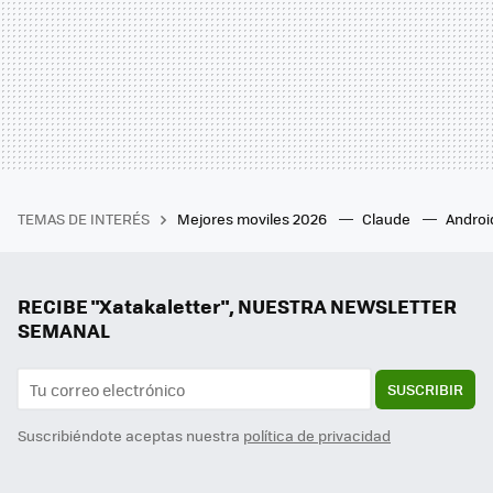
TEMAS DE INTERÉS
Mejores moviles 2026
Claude
Androi
RECIBE "Xatakaletter", NUESTRA NEWSLETTER
SEMANAL
SUSCRIBIR
Suscribiéndote aceptas nuestra
política de privacidad