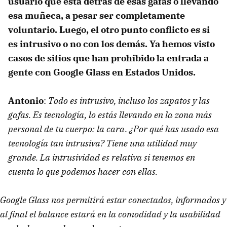
usuario que está detrás de esas gafas o llevando
esa muñeca, a pesar ser completamente
voluntario. Luego, el otro punto conflicto es si
es intrusivo o no con los demás. Ya hemos visto
casos de sitios que han prohibido la entrada a
gente con Google Glass en Estados Unidos.
Antonio
:
Todo es intrusivo, incluso los zapatos y las
gafas. Es tecnología, lo estás llevando en la zona más
personal de tu cuerpo: la cara. ¿Por qué has usado esa
tecnología tan intrusiva? Tiene una utilidad muy
grande. La intrusividad es relativa si tenemos en
cuenta lo que podemos hacer con ellas.
Google Glass nos permitirá estar conectados, informados y
al final el balance estará en la comodidad y la usabilidad