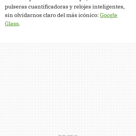
pulseras cuantificadoras y relojes inteligentes,
sin olvidarnos claro del más icónico:
Google
Glass
.