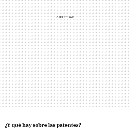
¿Y qué hay sobre las patentes?