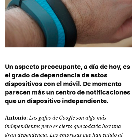
Un aspecto preocupante, a día de hoy, es
el grado de dependencia de estos
dispositivos con el móvil. De momento
parecen más un centro de notificaciones
que un dispositivo independiente.
Antonio
:
Las gafas de Google son algo más
independientes pero es cierto que todavía hay una
gran dependencia. Las empresas que han salido al