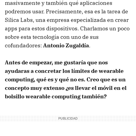
masivamente y también qué aplicaciones
podremos usar. Precisamente, esa es la tarea de
Silica Labs, una empresa especializada en crear
apps para estos dispositivos. Charlamos un poco
sobre esta tecnología con uno de sus
cofundadores:
Antonio Zugaldía
.
Antes de empezar, me gustaría que nos
ayudaras a concretar los límites de wearable
computing, qué es y qué no es. Creo que es un
concepto muy extenso ¿es llevar el móvil en el
bolsillo wearable computing también?