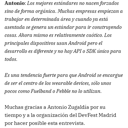
Antonio
:
Los mejores estándares no nacen forzados
sino de forma orgánica. Muchas empresas empiezan a
trabajar en determinada área y cuando ya está
asentada se genera un estándar para ir construyendo
cosas. Ahora mismo es relativamente caótico. Los
principales dispositivos usan Android pero el
desarrollo es diferente y no hay API o SDK único para
todos.
Es una tendencia fuerte para que Android se encargue
de ser el centro de los wearable devices, sólo unos
pocos como Fuelband o Pebble no lo utilizan.
Muchas gracias a Antonio Zugaldía por su
tiempo y a la organización del DevFest Madrid
por hacer posible esta entrevista.