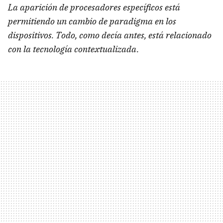
La aparición de procesadores específicos está
permitiendo un cambio de paradigma en los
dispositivos. Todo, como decía antes, está relacionado
con la tecnología contextualizada.