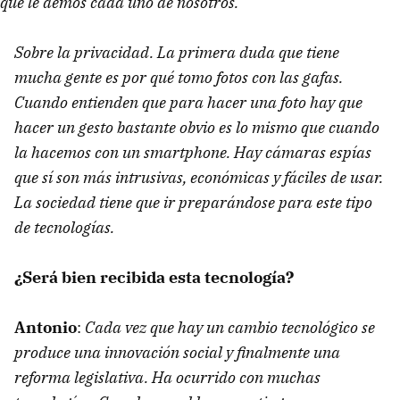
que le demos cada uno de nosotros.
Sobre la privacidad. La primera duda que tiene
mucha gente es por qué tomo fotos con las gafas.
Cuando entienden que para hacer una foto hay que
hacer un gesto bastante obvio es lo mismo que cuando
la hacemos con un smartphone. Hay cámaras espías
que sí son más intrusivas, económicas y fáciles de usar.
La sociedad tiene que ir preparándose para este tipo
de tecnologías.
¿Será bien recibida esta tecnología?
Antonio
:
Cada vez que hay un cambio tecnológico se
produce una innovación social y finalmente una
reforma legislativa. Ha ocurrido con muchas