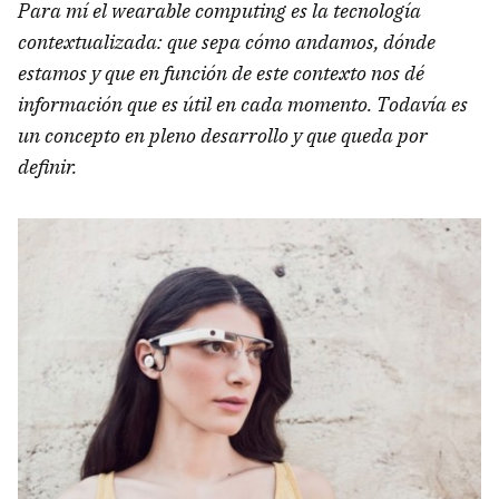
Para mí el wearable computing es la tecnología
contextualizada: que sepa cómo andamos, dónde
estamos y que en función de este contexto nos dé
información que es útil en cada momento. Todavía es
un concepto en pleno desarrollo y que queda por
definir.