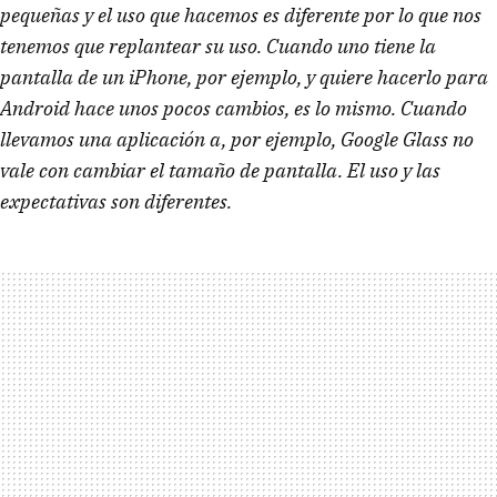
pequeñas y el uso que hacemos es diferente por lo que nos
tenemos que replantear su uso. Cuando uno tiene la
pantalla de un iPhone, por ejemplo, y quiere hacerlo para
Android hace unos pocos cambios, es lo mismo. Cuando
llevamos una aplicación a, por ejemplo, Google Glass no
vale con cambiar el tamaño de pantalla. El uso y las
expectativas son diferentes.