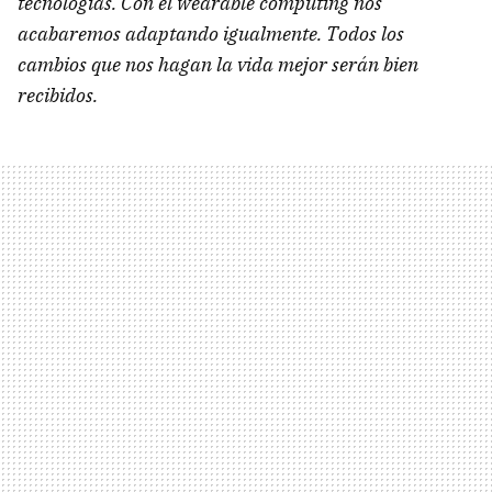
tecnologías. Con el wearable computing nos
acabaremos adaptando igualmente. Todos los
cambios que nos hagan la vida mejor serán bien
recibidos.