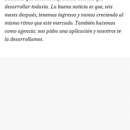
desarrollar todavía. La buena noticia es que, seis
meses después, tenemos ingresos y vamos creciendo al
mismo ritmo que este mercado. También hacemos
como agencia: nos pides una aplicación y nosotros te
la desarrollamos.