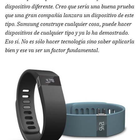
dispositivo diferente. Creo que sería una buena prueba
que una gran compañía lanzara un dispositivo de este
tipo. Samsung construye cualquier cosa, puede hacer
dispositivos de cualquier tipo y ya lo ha demostrado.
Eso sí. No es sólo hacer tecnología sino saber aplicarla
bien y ese va ser un factor fundamental.