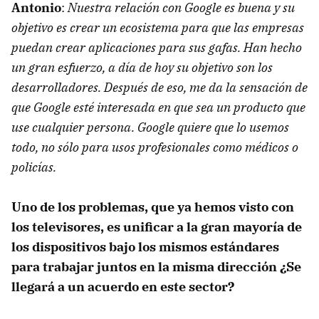
Antonio
:
Nuestra relación con Google es buena y su
objetivo es crear un ecosistema para que las empresas
puedan crear aplicaciones para sus gafas. Han hecho
un gran esfuerzo, a día de hoy su objetivo son los
desarrolladores. Después de eso, me da la sensación de
que Google esté interesada en que sea un producto que
use cualquier persona. Google quiere que lo usemos
todo, no sólo para usos profesionales como médicos o
policías.
Uno de los problemas, que ya hemos visto con
los televisores, es unificar a la gran mayoría de
los dispositivos bajo los mismos estándares
para trabajar juntos en la misma dirección ¿Se
llegará a un acuerdo en este sector?