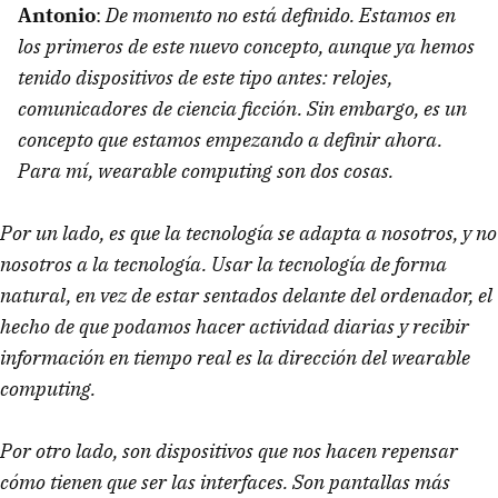
Antonio
:
De momento no está definido. Estamos en
los primeros de este nuevo concepto, aunque ya hemos
tenido dispositivos de este tipo antes: relojes,
comunicadores de ciencia ficción. Sin embargo, es un
concepto que estamos empezando a definir ahora.
Para mí, wearable computing son dos cosas.
Por un lado, es que la tecnología se adapta a nosotros, y no
nosotros a la tecnología. Usar la tecnología de forma
natural, en vez de estar sentados delante del ordenador, el
hecho de que podamos hacer actividad diarias y recibir
información en tiempo real es la dirección del wearable
computing.
Por otro lado, son dispositivos que nos hacen repensar
cómo tienen que ser las interfaces. Son pantallas más