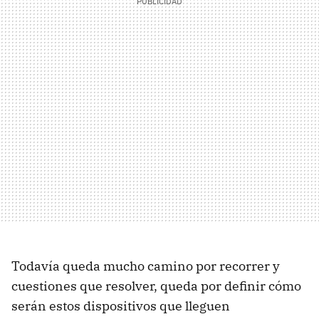
Todavía queda mucho camino por recorrer y
cuestiones que resolver, queda por definir cómo
serán estos dispositivos que lleguen