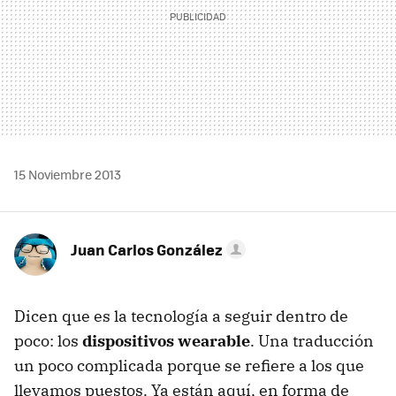
15 Noviembre 2013
Juan Carlos González
Dicen que es la tecnología a seguir dentro de
poco: los
dispositivos wearable
. Una traducción
un poco complicada porque se refiere a los que
llevamos puestos. Ya están aquí, en forma de