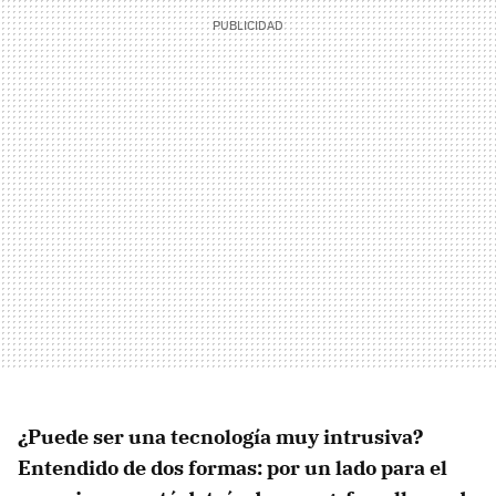
¿Puede ser una tecnología muy intrusiva?
Entendido de dos formas: por un lado para el