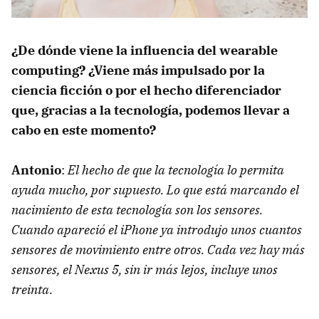
¿De dónde viene la influencia del wearable
computing? ¿Viene más impulsado por la
ciencia ficción o por el hecho diferenciador
que, gracias a la tecnología, podemos llevar a
cabo en este momento?
Antonio
:
El hecho de que la tecnología lo permita
ayuda mucho, por supuesto. Lo que está marcando el
nacimiento de esta tecnología son los sensores.
Cuando apareció el iPhone ya introdujo unos cuantos
sensores de movimiento entre otros. Cada vez hay más
sensores, el Nexus 5, sin ir más lejos, incluye unos
treinta.