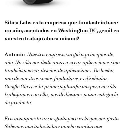
Silica Labs es la empresa que fundasteis hace
un año, asentados en Washington DC, ¿cuál es
vuestro trabajo ahora mismo?
Antonio
:
Nuestra empresa surgió a principios de
año. No sólo nos dedicamos a crear aplicaciones sino
también a crear diseños de aplicaciones. De hecho,
uno de nuestros socios fundadores es diseñador.
Google Glass es la primera plataforma pero no sólo
trabajamos con ella, nos dedicamos a una categoría
de producto.
Era una apuesta arriesgada pero es lo que nos gusta.
Sabemos que todavía hay mucho camino que