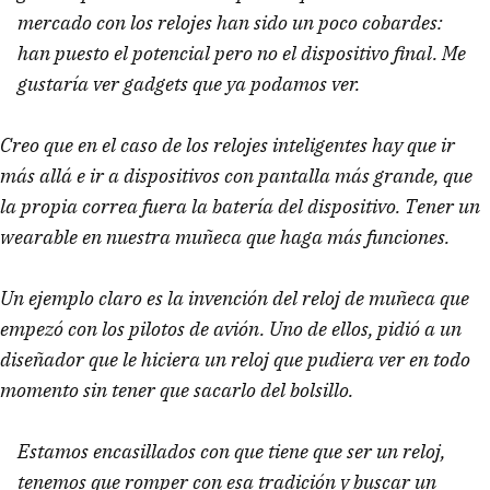
mercado con los relojes han sido un poco cobardes:
han puesto el potencial pero no el dispositivo final. Me
gustaría ver gadgets que ya podamos ver.
Creo que en el caso de los relojes inteligentes hay que ir
más allá e ir a dispositivos con pantalla más grande, que
la propia correa fuera la batería del dispositivo. Tener un
wearable en nuestra muñeca que haga más funciones.
Un ejemplo claro es la invención del reloj de muñeca que
empezó con los pilotos de avión. Uno de ellos, pidió a un
diseñador que le hiciera un reloj que pudiera ver en todo
momento sin tener que sacarlo del bolsillo.
Estamos encasillados con que tiene que ser un reloj,
tenemos que romper con esa tradición y buscar un