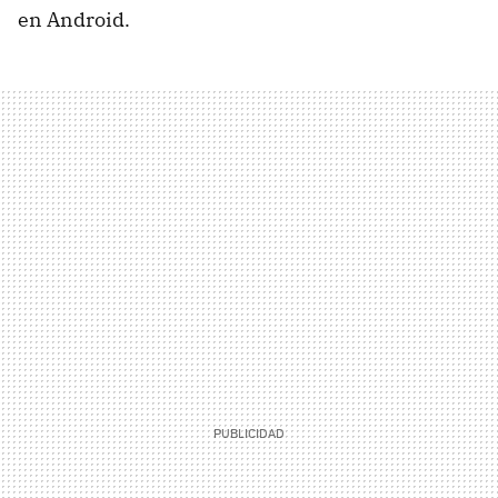
en Android.