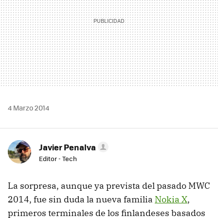
4 Marzo 2014
Javier Penalva
Editor - Tech
La sorpresa, aunque ya prevista del pasado MWC
2014, fue sin duda la nueva familia
Nokia X
,
primeros terminales de los finlandeses basados