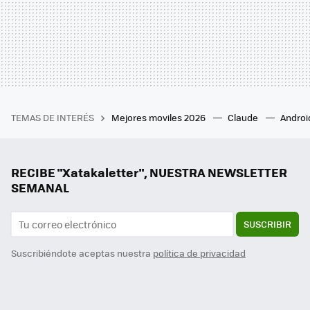
TEMAS DE INTERÉS
Mejores moviles 2026
Claude
Androi
RECIBE "Xatakaletter", NUESTRA NEWSLETTER
SEMANAL
SUSCRIBIR
Suscribiéndote aceptas nuestra
política de privacidad