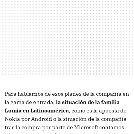
Para hablarnos de esos planes de la compañía en
la gama de entrada,
la situación de la familia
Lumia en Latinoamérica
, cómo es la apuesta de
Nokia por Android o la situación de la compañía
tras la compra por parte de Microsoft contamos