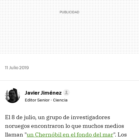
11 Julio 2019
Javier Jiménez
Editor Senior - Ciencia
El 8 de julio, un grupo de investigadores
noruegos encontraron lo que muchos medios
llaman "
un Chernóbil en el fondo del mar
". Los