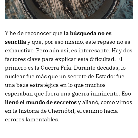
Y he de reconocer que
la búsqueda no es
sencilla
y que, por eso mismo, este repaso no es
exhaustivo. Pero aún así, es interesante. Hay dos
factores clave para explicar esta dificultad. El
primero es la Guerra Fría. Durante décadas, lo
nuclear fue más que un secreto de Estado: fue
una baza estratégica en lo que muchos
esperaban que fuera una guerra inminente. Eso
llenó el mundo de secretos
y allanó, como vimos
en la historia de Chernóbil, el camino hacia
errores lamentables.