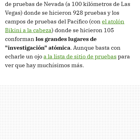
de pruebas de Nevada (a 100 kilómetros de Las
Vegas) donde se hicieron 928 pruebas y los
campos de pruebas del Pacífico (con
el atolón
Bikini a la cabeza
) donde se hicieron 105
conforman
los grandes lugares de
"investigación" atómica
. Aunque basta con
echarle un ojo
a la lista de sitio de pruebas
para
ver que hay muchísimos más.