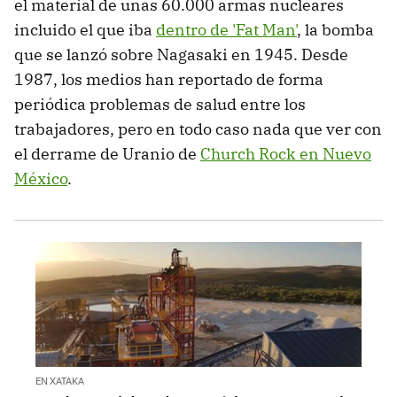
el material de unas 60.000 armas nucleares
incluido el que iba
dentro de 'Fat Man'
, la bomba
que se lanzó sobre Nagasaki en 1945. Desde
1987, los medios han reportado de forma
periódica problemas de salud entre los
trabajadores, pero en todo caso nada que ver con
el derrame de Uranio de
Church Rock en Nuevo
México
.
EN XATAKA