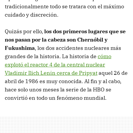
tradicionalmente todo se tratara con el máximo
cuidado y discreción.
Quizás por ello,
los dos primeros lugares que se
nos pasan por la cabeza son Chernóbil y
Fukushima
, los dos accidentes nucleares más
grandes de la historia. La historia de
cómo
explotó el reactor 4 de la central nuclear
Vladimir Ilich Lenin cerca de Pripyat
aquel 26 de
abril de 1986 es muy conocida. Al fin y al cabo,
hace solo unos meses la serie de la HBO se
convirtió en todo un fenómeno mundial.