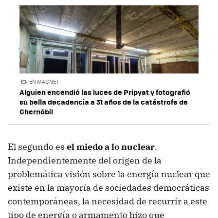
EN MAGNET
Alguien encendió las luces de Pripyat y fotografió
su bella decadencia a 31 años de la catástrofe de
Chernóbil
El segundo es
el miedo a lo nuclear
.
Independientemente del origen de la
problemática visión sobre la energía nuclear que
existe en la mayoría de sociedades democráticas
contemporáneas, la necesidad de recurrir a este
tipo de energía o armamento hizo que