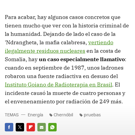
Para acabar, hay algunos casos concretos que
tienen mucho que ver con la historia criminal de
la humanidad. Dejando de lado el caso de la
'Ndrangheta, la mafia calabresa,
vertiendo
ilegalmente residuos nucleares
en la costa de
Somalia, hay
un caso especialmente llamativo
:
cuando en septiembre de 1987, unos ladrones
robaron una fuente radiactiva en desuso del
Instituto Goiano de Radioterapia en Brasil
. El
incidente causó la muerte de cuatro personas y
el envenenamiento por radiación de 249 más.
TEMAS
Energía
Chernóbil
pruebas