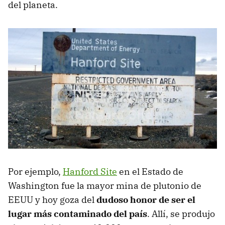
del planeta.
Por ejemplo,
Hanford Site
en el Estado de
Washington fue la mayor mina de plutonio de
EEUU y hoy goza del
dudoso honor de ser el
lugar más contaminado del país
. Allí, se produjo