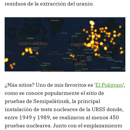
residuos de la extracción del uranio.
¿Más sitios? Uno de mis favoritos es '
El Polígono
',
como se conoce popularmente el sitio de
pruebas de Semipalátinsk, la principal
instalación de tests nucleares de la URSS donde,
entre 1949 y 1989, se realizaron al menos 450
pruebas nucleares. Junto con el emplazamiento