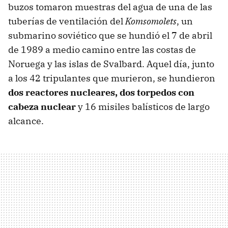
buzos tomaron muestras del agua de una de las
tuberías de ventilación del
Komsomolets
, un
submarino soviético que se hundió el 7 de abril
de 1989 a medio camino entre las costas de
Noruega y las islas de Svalbard. Aquel día, junto
a los 42 tripulantes que murieron, se hundieron
dos reactores nucleares, dos torpedos con
cabeza nuclear
y 16 misiles balísticos de largo
alcance.