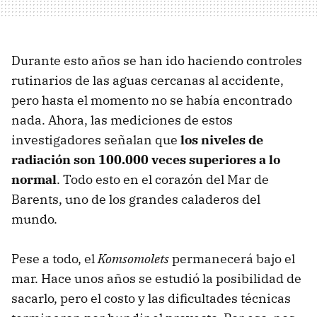
Durante esto años se han ido haciendo controles
rutinarios de las aguas cercanas al accidente,
pero hasta el momento no se había encontrado
nada. Ahora, las mediciones de estos
investigadores señalan que
los niveles de
radiación son 100.000 veces superiores a lo
normal
. Todo esto en el corazón del Mar de
Barents, uno de los grandes caladeros del
mundo.
Pese a todo, el
Komsomolets
permanecerá bajo el
mar. Hace unos años se estudió la posibilidad de
sacarlo, pero el costo y las dificultades técnicas