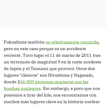
Fukushima también
es relativamente conocida
,
pero en este caso porque es un accidente
reciente. Tuvo lugar el 11 de marzo de 2011 tras
un terremoto de magnitud 9 en la costa nordeste
de Japón y el Tsunami que provocó. Otros dos
lugares "clásicos" son Hiroshima y Nagasaki,
donde 2
46 000 personas murieron por las
bombas nucleares
. Sin embargo, a poco que nos
ponemos a tirar del hilo, nos encontramos con
muchos más lugares clave en la historia nuclear