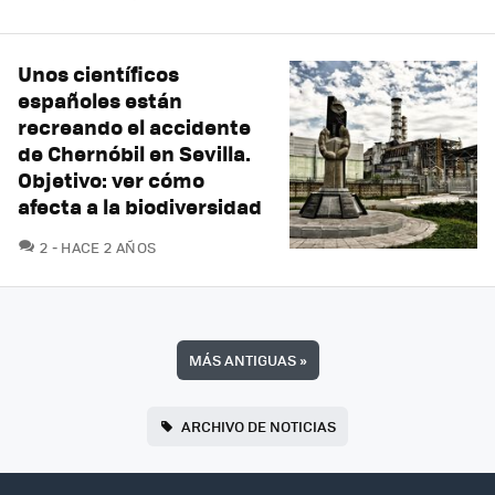
Unos científicos
españoles están
recreando el accidente
de Chernóbil en Sevilla.
Objetivo: ver cómo
afecta a la biodiversidad
COMENTARIOS
2
HACE 2 AÑOS
MÁS ANTIGUAS
»
ARCHIVO DE NOTICIAS