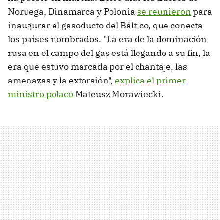
Noruega, Dinamarca y Polonia
se reunieron
para
inaugurar el gasoducto del Báltico, que conecta
los países nombrados. "La era de la dominación
rusa en el campo del gas está llegando a su fin, la
era que estuvo marcada por el chantaje, las
amenazas y la extorsión",
explica el primer
ministro polaco
Mateusz Morawiecki.