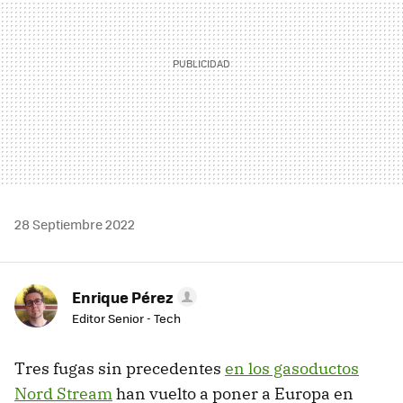
28 Septiembre 2022
Enrique Pérez
Editor Senior - Tech
Tres fugas sin precedentes
en los gasoductos
Nord Stream
han vuelto a poner a Europa en