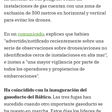
instalaciones de gas cuentan con una zona de
exclusión de 500 metros en horizontal y vertical
para evitar los drones.
En un
comunicado
, explican que habían
"advertido/notificado recientemente sobre una
serie de observaciones sobre drones/aviones no
identificados cerca de instalaciones en alta mar",
e instan a "una mayor vigilancia por parte de
todos los operadores y propietarios de
embarcaciones".
Ha coincidido con la inauguración del
gasoducto del Báltico.
Las tres fugas han
sucedido cuando otro importante gasoducto se
ha puesto en marcha. Estos días los líderes de