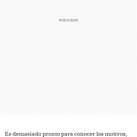
Es demasiado pronto para conocer los motivos,