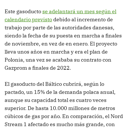
Este gasoducto
se adelantará un mes según el
calendario previsto
debido al incremento de
trabajo por parte de las autoridades danesas,
siendo la fecha de su puesta en marcha a finales
de noviembre, en vez de en enero. El proyecto
lleva unos años en marcha y era el plan de
Polonia, una vez se acababa su contrato con
Gazprom a finales de 2022.
El gasoducto del Báltico cubrirá, según lo
pactado, un 15% de la demanda polaca anual,
aunque su capacidad total es cuatro veces
superior. De hasta 10.000 millones de metros
cúbicos de gas por año. En comparación, el Nord
Stream 1 afectado es mucho más grande, con