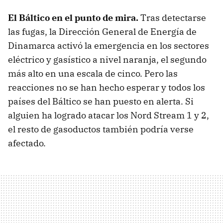
El Báltico en el punto de mira.
Tras detectarse
las fugas, la Dirección General de Energía de
Dinamarca activó la emergencia en los sectores
eléctrico y gasístico a nivel naranja, el segundo
más alto en una escala de cinco. Pero las
reacciones no se han hecho esperar y todos los
países del Báltico se han puesto en alerta. Si
alguien ha logrado atacar los Nord Stream 1 y 2,
el resto de gasoductos también podría verse
afectado.