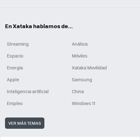
En Xataka hablamos de...
Streaming
Análisis
Espacio
Móviles
Energía
Xataka Movilidad
Apple
Samsung
Inteligencia artificial
China
Empleo
Windows 11
VER MÁS TEMAS