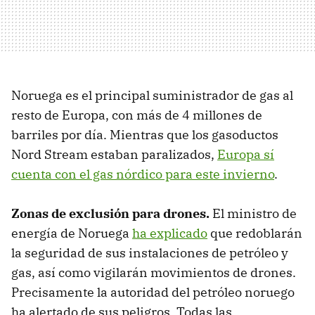
Noruega es el principal suministrador de gas al
resto de Europa, con más de 4 millones de
barriles por día. Mientras que los gasoductos
Nord Stream estaban paralizados,
Europa sí
cuenta con el gas nórdico para este invierno
.
Zonas de exclusión para drones.
El ministro de
energía de Noruega
ha explicado
que redoblarán
la seguridad de sus instalaciones de petróleo y
gas, así como vigilarán movimientos de drones.
Precisamente la autoridad del petróleo noruego
ha alertado de sus peligros. Todas las