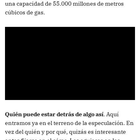
una capacidad de 55.000 millones de metros
cúbicos de gas.
Quién puede estar detrás de algo así
. Aquí
entramos ya en el terreno de la especulación. En
vez del quién y por qué, quizás es interesante