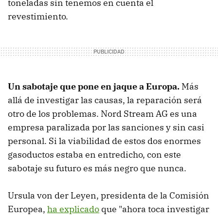
toneladas sin tenemos en cuenta el
revestimiento.
Un sabotaje que pone en jaque a Europa.
Más
allá de investigar las causas, la reparación será
otro de los problemas. Nord Stream AG es una
empresa paralizada por las sanciones y sin casi
personal. Si la viabilidad de estos dos enormes
gasoductos estaba en entredicho, con este
sabotaje su futuro es más negro que nunca.
Ursula von der Leyen, presidenta de la Comisión
Europea,
ha explicado
que "ahora toca investigar