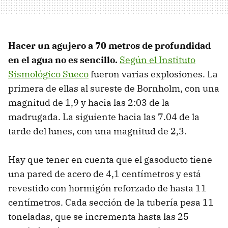
Hacer un agujero a 70 metros de profundidad
en el agua no es sencillo.
Según el Instituto
Sismológico Sueco
fueron varias explosiones. La
primera de ellas al sureste de Bornholm, con una
magnitud de 1,9 y hacia las 2:03 de la
madrugada. La siguiente hacia las 7.04 de la
tarde del lunes, con una magnitud de 2,3.
Hay que tener en cuenta que el gasoducto tiene
una pared de acero de 4,1 centímetros y está
revestido con hormigón reforzado de hasta 11
centímetros. Cada sección de la tubería pesa 11
toneladas, que se incrementa hasta las 25