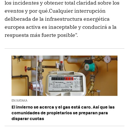
los incidentes y obtener total claridad sobre los
eventos y por qué.Cualquier interrupción
deliberada de la infraestructura energética
europea activa es inaceptable y conducirá a la
respuesta más fuerte posible".
EN XATAKA
El invierno se acerca y el gas está caro. Así que las
comunidades de propietarios se preparan para
disparar cuotas