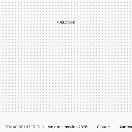
TEMAS DE INTERÉS
Mejores moviles 2026
Claude
Androi