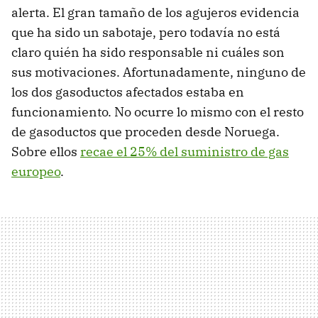
alerta. El gran tamaño de los agujeros evidencia
que ha sido un sabotaje, pero todavía no está
claro quién ha sido responsable ni cuáles son
sus motivaciones. Afortunadamente, ninguno de
los dos gasoductos afectados estaba en
funcionamiento. No ocurre lo mismo con el resto
de gasoductos que proceden desde Noruega.
Sobre ellos
recae el 25% del suministro de gas
europeo
.