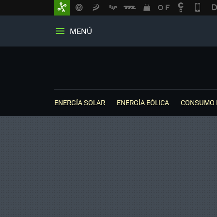
MENÚ
ENERGÍA SOLAR
ENERGÍA EÓLICA
CONSUMO 