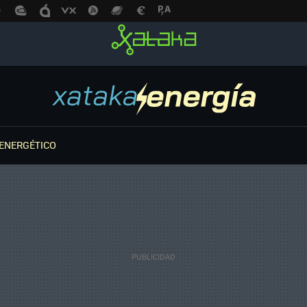
ENERGÉTICO