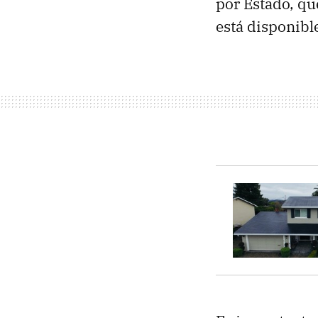
por Estado, qu
está disponibl