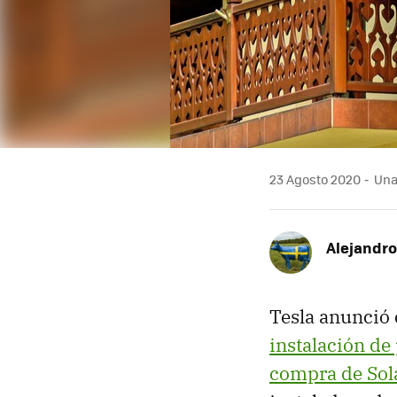
23 Agosto 2020
Una 
Alejandro
Tesla anunció
instalación de
compra de Sol