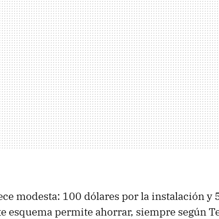
ece modesta: 100 dólares por la instalación y 
e esquema permite ahorrar, siempre según Tes