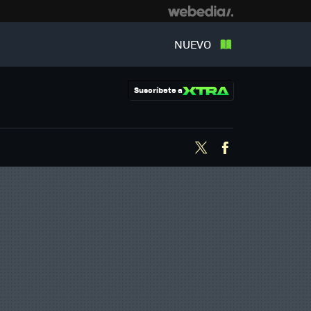
NUEVO
Suscríbete a
Twitter
Facebook