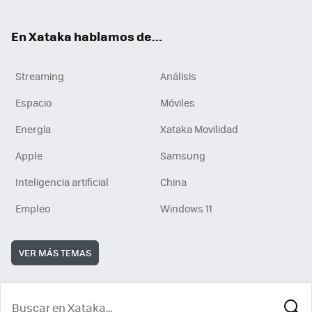
En Xataka hablamos de...
Streaming
Análisis
Espacio
Móviles
Energía
Xataka Movilidad
Apple
Samsung
Inteligencia artificial
China
Empleo
Windows 11
VER MÁS TEMAS