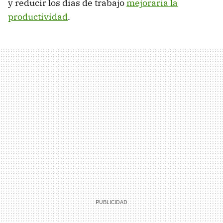
y reducir los días de trabajo
mejoraría la
productividad
.