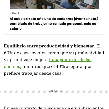
XATAKA
Al cabo de este año uno de cada tres jóvenes habrá
cambiado de trabajo: no es nada personal, solo es
salario
Equilibrio entre productividad y bienestar
. El
60% de esos jóvenes creen que su productividad
y aprendizaje mejora
trabajando desde las
oficinas
, mientras que el 40% asegura que
prefiere trabajar desde casa.
En ese contexto de búsqueda de equilibrio entre