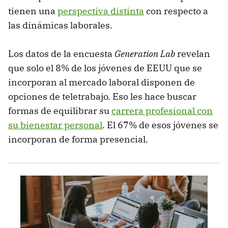
tienen una
perspectiva distinta
con respecto a
las dinámicas laborales.
Los datos de la encuesta
Generation Lab
revelan
que solo el 8% de los jóvenes de EEUU que se
incorporan al mercado laboral disponen de
opciones de teletrabajo. Eso les hace buscar
formas de equilibrar su
carrera profesional con
su bienestar personal
. El 67% de esos jóvenes se
incorporan de forma presencial.