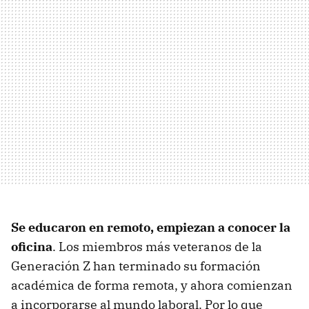
Se educaron en remoto, empiezan a conocer la
oficina
. Los miembros más veteranos de la
Generación Z han terminado su formación
académica de forma remota, y ahora comienzan
a incorporarse al mundo laboral. Por lo que