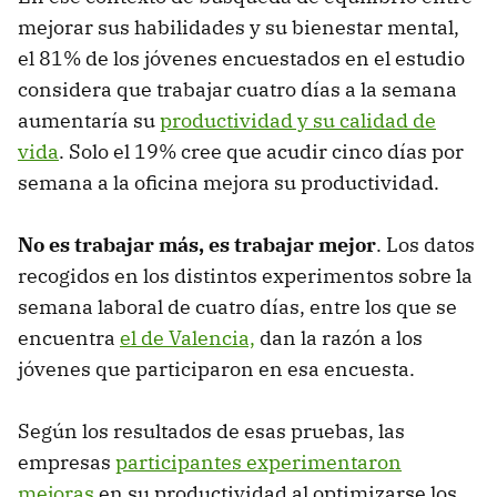
mejorar sus habilidades y su bienestar mental,
el 81% de los jóvenes encuestados en el estudio
considera que trabajar cuatro días a la semana
aumentaría su
productividad y su calidad de
vida
. Solo el 19% cree que acudir cinco días por
semana a la oficina mejora su productividad.
No es trabajar más, es trabajar mejor
. Los datos
recogidos en los distintos experimentos sobre la
semana laboral de cuatro días, entre los que se
encuentra
el de Valencia,
dan la razón a los
jóvenes que participaron en esa encuesta.
Según los resultados de esas pruebas, las
empresas
participantes experimentaron
mejoras
en su productividad al optimizarse los