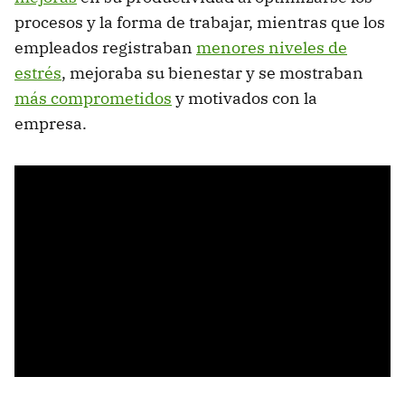
procesos y la forma de trabajar, mientras que los
empleados registraban
menores niveles de
estrés
, mejoraba su bienestar y se mostraban
más comprometidos
y motivados con la
empresa.