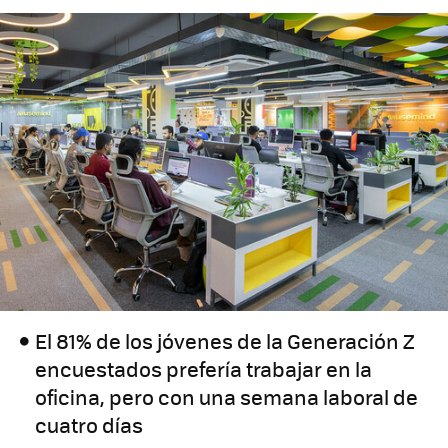
El 81% de los jóvenes de la Generación Z
encuestados prefería trabajar en la
oficina, pero con una semana laboral de
cuatro días