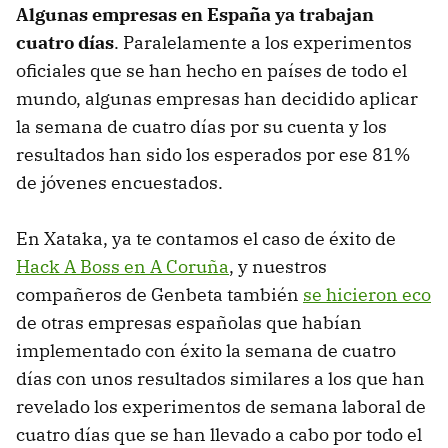
Algunas empresas en España ya trabajan
cuatro días
. Paralelamente a los experimentos
oficiales que se han hecho en países de todo el
mundo, algunas empresas han decidido aplicar
la semana de cuatro días por su cuenta y los
resultados han sido los esperados por ese 81%
de jóvenes encuestados.
En Xataka, ya te contamos el caso de éxito de
Hack A Boss en A Coruña
, y nuestros
compañeros de Genbeta también
se hicieron eco
de otras empresas españolas que habían
implementado con éxito la semana de cuatro
días con unos resultados similares a los que han
revelado los experimentos de semana laboral de
cuatro días que se han llevado a cabo por todo el