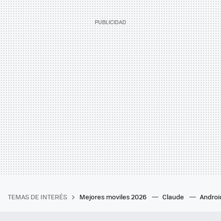
TEMAS DE INTERÉS
Mejores moviles 2026
Claude
Androi