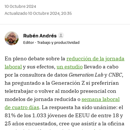
10 Octubre 2024
Actualizado 10 Octubre 2024, 20:35
Rubén Andrés
Editor - Trabajo y productividad
En pleno debate sobre la
reducción de la jornada
laboral
y sus efectos,
un estudio
llevado a cabo
por la consultora de datos
Generation Lab
y
CNBC
,
ha preguntado a la Generación Z si preferirían
teletrabajar o volver al modelo presencial con
modelos de jornada reducida o
semana laboral
de cuatro días
. La respuesta ha sido unánime: el
81% de los 1.033 jóvenes de EEUU de entre 18 y
25 años encuestados, cree que asistir a la oficina