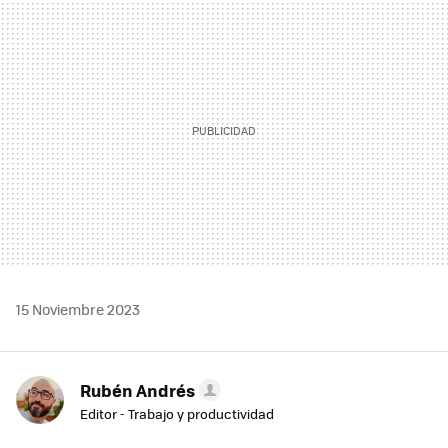
MAIL
15 Noviembre 2023
Rubén Andrés
Editor - Trabajo y productividad