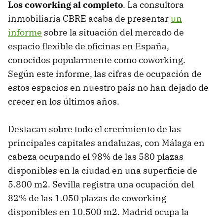
Los coworking al completo
. La consultora
inmobiliaria CBRE acaba de presentar
un
informe
sobre la situación del mercado de
espacio flexible de oficinas en España,
conocidos popularmente como coworking.
Según este informe, las cifras de ocupación de
estos espacios en nuestro país no han dejado de
crecer en los últimos años.
Destacan sobre todo el crecimiento de las
principales capitales andaluzas, con Málaga en
cabeza ocupando el 98% de las 580 plazas
disponibles en la ciudad en una superficie de
5.800 m2. Sevilla registra una ocupación del
82% de las 1.050 plazas de coworking
disponibles en 10.500 m2. Madrid ocupa la