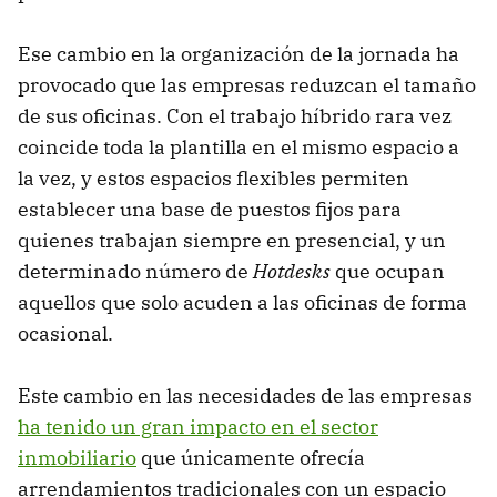
Ese cambio en la organización de la jornada ha
provocado que las empresas reduzcan el tamaño
de sus oficinas. Con el trabajo híbrido rara vez
coincide toda la plantilla en el mismo espacio a
la vez, y estos espacios flexibles permiten
establecer una base de puestos fijos para
quienes trabajan siempre en presencial, y un
determinado número de
Hotdesks
que ocupan
aquellos que solo acuden a las oficinas de forma
ocasional.
Este cambio en las necesidades de las empresas
ha tenido un gran impacto en el sector
inmobiliario
que únicamente ofrecía
arrendamientos tradicionales con un espacio