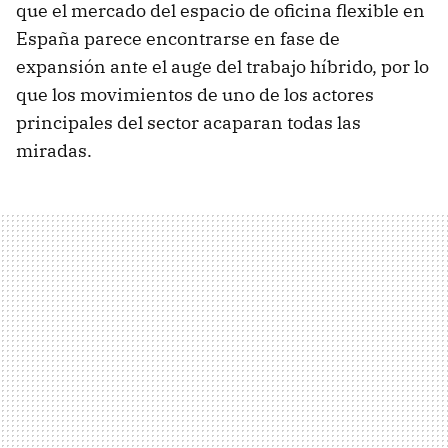
que el mercado del espacio de oficina flexible en
España parece encontrarse en fase de
expansión ante el auge del trabajo híbrido, por lo
que los movimientos de uno de los actores
principales del sector acaparan todas las
miradas.