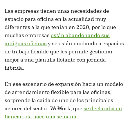
Las empresas tienen unas necesidades de
espacio para oficina en la actualidad muy
diferentes a la que tenían en 2020, por lo que
muchas empresas
están abandonando sus
antiguas oficinas
y se están mudando a espacios
de trabajo flexible que les permite gestionar
mejor a una plantilla flotante con jornada
híbrida.
En ese escenario de expansión hacia un modelo
de arrendamiento flexible para las oficinas,
sorprende la caída de uno de los principales
actores del sector: WeWork, que
se declaraba en
bancarrota hace una semana
.