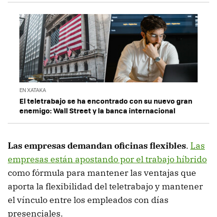
EN XATAKA
El teletrabajo se ha encontrado con su nuevo gran
enemigo: Wall Street y la banca internacional
Las empresas demandan oficinas flexibles
.
Las
empresas están apostando por el trabajo híbrido
como fórmula para mantener las ventajas que
aporta la flexibilidad del teletrabajo y mantener
el vínculo entre los empleados con días
presenciales.