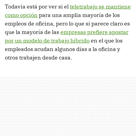
Todavía está por ver si el
teletrabajo se mantiene
como opción
para una amplia mayoría de los
empleos de oficina, pero lo que sí parece claro es
que la mayoría de las
empresas prefiere apostar
por un modelo de trabajo híbrido
en el que los
empleados acudan algunos días a la oficina y
otros trabajen desde casa.