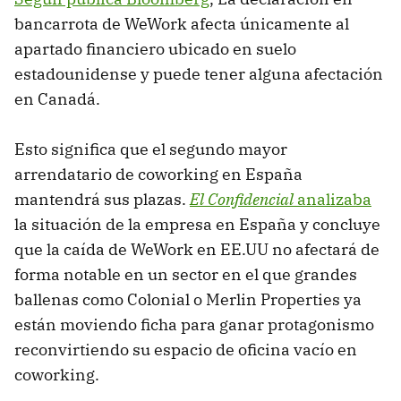
bancarrota de WeWork afecta únicamente al
apartado financiero ubicado en suelo
estadounidense y puede tener alguna afectación
en Canadá.
Esto significa que el segundo mayor
arrendatario de coworking en España
mantendrá sus plazas.
El Confidencial
analizaba
la situación de la empresa en España y concluye
que la caída de WeWork en EE.UU no afectará de
forma notable en un sector en el que grandes
ballenas como Colonial o Merlin Properties ya
están moviendo ficha para ganar protagonismo
reconvirtiendo su espacio de oficina vacío en
coworking.