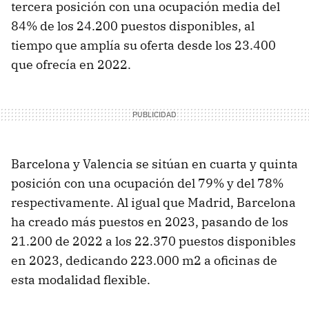
tercera posición con una ocupación media del
84% de los 24.200 puestos disponibles, al
tiempo que amplía su oferta desde los 23.400
que ofrecía en 2022.
Barcelona y Valencia se sitúan en cuarta y quinta
posición con una ocupación del 79% y del 78%
respectivamente. Al igual que Madrid, Barcelona
ha creado más puestos en 2023, pasando de los
21.200 de 2022 a los 22.370 puestos disponibles
en 2023, dedicando 223.000 m2 a oficinas de
esta modalidad flexible.