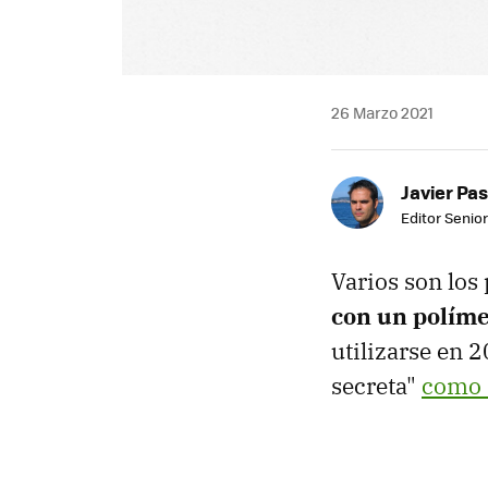
26 Marzo 2021
Javier Pas
Editor Senior
Varios son los
con un políme
utilizarse en 2
secreta"
como 