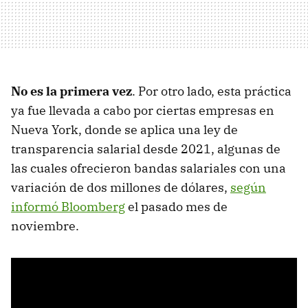
No es la primera vez
. Por otro lado, esta práctica
ya fue llevada a cabo por ciertas empresas en
Nueva York, donde se aplica una ley de
transparencia salarial desde 2021, algunas de
las cuales ofrecieron bandas salariales con una
variación de dos millones de dólares,
según
informó Bloomberg
el pasado mes de
noviembre.