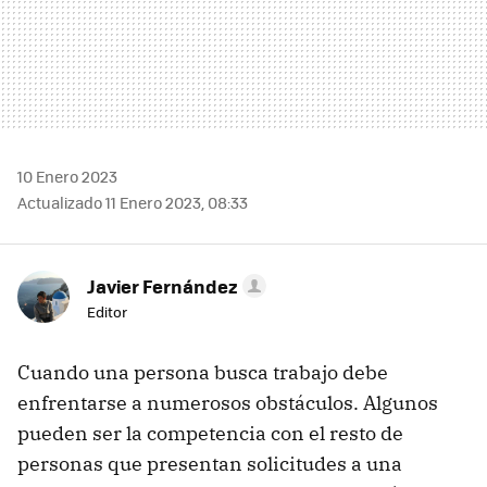
10 Enero 2023
Actualizado 11 Enero 2023, 08:33
Javier Fernández
Editor
Cuando una persona busca trabajo debe
enfrentarse a numerosos obstáculos. Algunos
pueden ser la competencia con el resto de
personas que presentan solicitudes a una