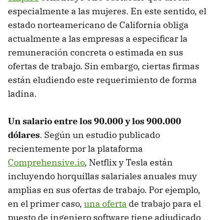
especialmente a las mujeres. En este sentido, el
estado norteamericano de California obliga
actualmente a las empresas a especificar la
remuneración concreta o estimada en sus
ofertas de trabajo. Sin embargo, ciertas firmas
están eludiendo este requerimiento de forma
ladina.
Un salario entre los 90.000 y los 900.000
dólares
. Según un estudio publicado
recientemente por la plataforma
Comprehensive.io
, Netflix y Tesla están
incluyendo horquillas salariales anuales muy
amplias en sus ofertas de trabajo. Por ejemplo,
en el primer caso,
una oferta
de trabajo para el
puesto de ingeniero software tiene adjudicado