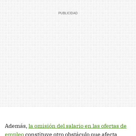
Además,
la omisión del salario en las ofertas de
empleo
constituye otro obstáculo que afecta