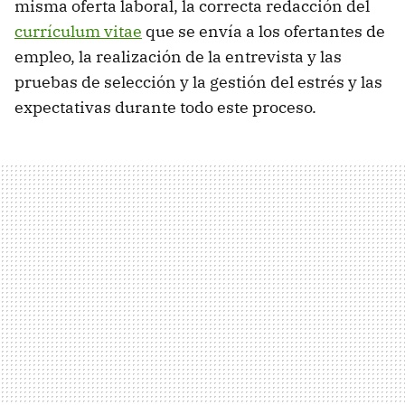
misma oferta laboral, la correcta redacción del
currículum vitae
que se envía a los ofertantes de
empleo, la realización de la entrevista y las
pruebas de selección y la gestión del estrés y las
expectativas durante todo este proceso.