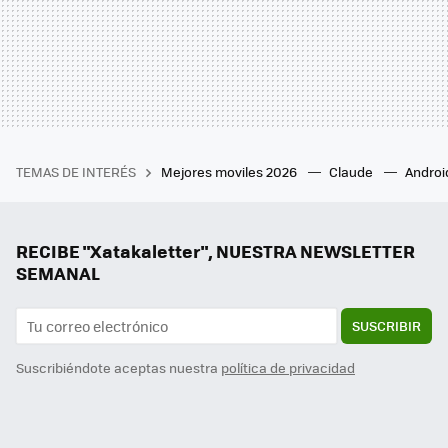
TEMAS DE INTERÉS
Mejores moviles 2026
Claude
Androi
RECIBE "Xatakaletter", NUESTRA NEWSLETTER
SEMANAL
SUSCRIBIR
Suscribiéndote aceptas nuestra
política de privacidad