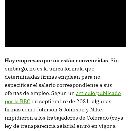
Hay empresas que no están convencidas
. Sin
embargo, no es la única fórmula que
determinadas firmas emplean para no
especificar el salario correspondiente a sus
ofertas de empleo. Según un
artículo publicado
por la BBC
en septiembre de 2021, algunas
firmas como Johnson & Johnson y Nike,
impidieron a los trabajadores de Colorado (cuya
ley de transparencia salarial entró en vigor a