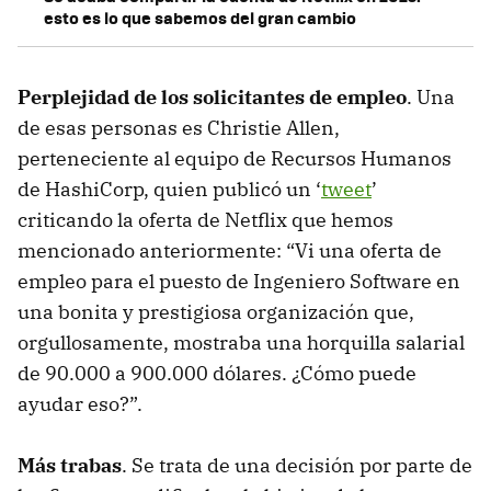
esto es lo que sabemos del gran cambio
Perplejidad de los solicitantes de empleo
. Una
de esas personas es Christie Allen,
perteneciente al equipo de Recursos Humanos
de HashiCorp, quien publicó un ‘
tweet
’
criticando la oferta de Netflix que hemos
mencionado anteriormente: “Vi una oferta de
empleo para el puesto de Ingeniero Software en
una bonita y prestigiosa organización que,
orgullosamente, mostraba una horquilla salarial
de 90.000 a 900.000 dólares. ¿Cómo puede
ayudar eso?”.
Más trabas
. Se trata de una decisión por parte de