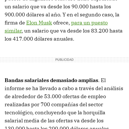
un salario que va desde los 90.000 hasta los
900.000 dólares al año. Y en el segundo caso, la
firma de
Elon Musk
ofrece,
para un puesto
similar
, un salario que va desde los 83.200 hasta
los 417.000 dólares anuales.
Bandas salariales demasiado amplias
. El
informe se ha llevado a cabo a través del análisis
de alrededor de 53.000 ofertas de empleo
realizadas por 700 compañías del sector
tecnológico, concluyendo que la horquilla
salarial media de las ofertas va desde los
130.000 hasta los 200.000 dólares anuales.