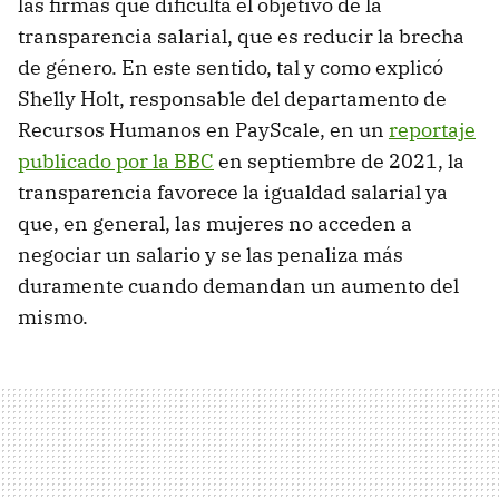
las firmas que dificulta el objetivo de la
transparencia salarial, que es reducir la brecha
de género. En este sentido, tal y como explicó
Shelly Holt, responsable del departamento de
Recursos Humanos en PayScale, en un
reportaje
publicado por la BBC
en septiembre de 2021, la
transparencia favorece la igualdad salarial ya
que, en general, las mujeres no acceden a
negociar un salario y se las penaliza más
duramente cuando demandan un aumento del
mismo.