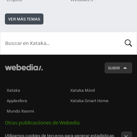
VER MÁS TEMAS
BUSCA
SUBIR
Xataka
Xataka Móvil
Applesfera
Xataka Smart Home
Mundo Xiaomi
Otras publicaciones de Webedia
Utilizamos cookies de terceros para generar estadísticas