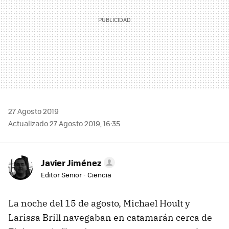
27 Agosto 2019
Actualizado 27 Agosto 2019, 16:35
Javier Jiménez
Editor Senior - Ciencia
La noche del 15 de agosto, Michael Hoult y
Larissa Brill navegaban en catamarán cerca de