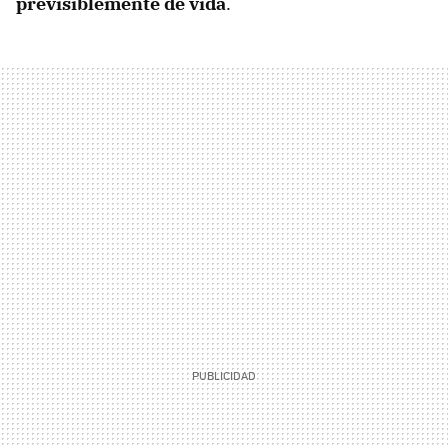
previsiblemente de vida
.