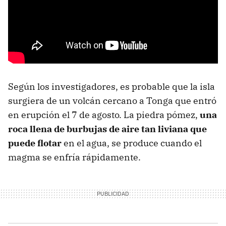
Según los investigadores, es probable que la isla
surgiera de un volcán cercano a Tonga que entró
en erupción el 7 de agosto. La piedra pómez,
una
roca llena de burbujas de aire tan liviana que
puede flotar
en el agua, se produce cuando el
magma se enfría rápidamente.