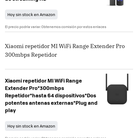
Hoy sin stock en Amazon
El precio podría variar. Obtenemos comisión por estos enlaces
Xiaomi repetidor MI WiFi Range Extender Pro
300mbps Repetidor
Xiaomi repetidor MI WiFi Range
Extender Pro*300mbps
Repetidor*hasta 64 dispositivos*Dos
potentes antenas externas*Plug and
play
Hoy sin stock en Amazon