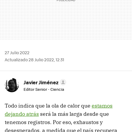
27 Julio 2022
Actualizado 28 Julio 2022, 12:31
Javier Jiménez
Editor Senior - Ciencia
Todo indica que la ola de calor que
estamos
dejando atrás
será la más larga desde que
tenemos registros. Por eso, exhaustos y
desesperados, a medida que el país recupera