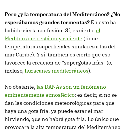
Pero ¿y la temperatura del Mediterráneo? ¿No
esperábamos grandes tormentas?
En esto ha
habido cierta confusión. Sí, es cierto:
el
Mediterráneo está muy caliente
(tiene
temperaturas superficiales similares a las del
mar Caribe). Y sí, también es cierto que eso
favorece la creación de "supergotas frías" (o,
incluso,
huracanes mediterráneos
).
No obstante,
las DANAs son un fenómeno
eminentemente atmosférico
: es decir, si no se
dan las condiciones meteorológicas para que
haya una gota fría, ya puede estar el mar
hirviendo, que no habrá gota fría. Lo único que
provocará la alta temperatura del Mediterráneo