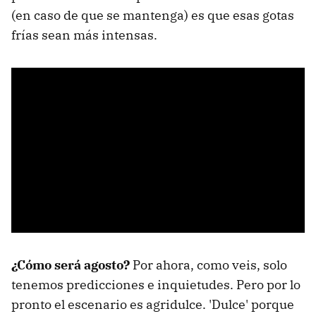
(en caso de que se mantenga) es que esas gotas
frías sean más intensas.
¿Cómo será agosto?
Por ahora, como veis, solo
tenemos predicciones e inquietudes. Pero por lo
pronto el escenario es agridulce. 'Dulce' porque