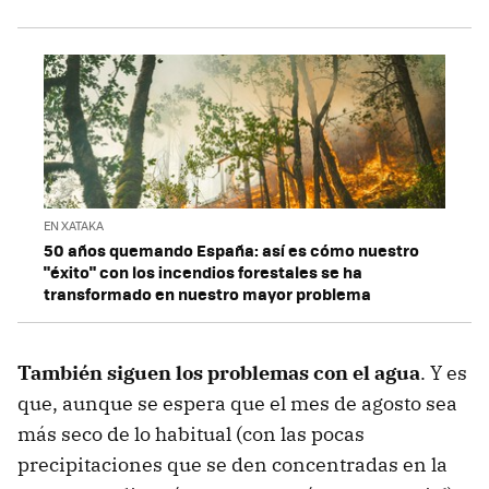
EN XATAKA
50 años quemando España: así es cómo nuestro
"éxito" con los incendios forestales se ha
transformado en nuestro mayor problema
También siguen los problemas con el agua
. Y es
que, aunque se espera que el mes de agosto sea
más seco de lo habitual (con las pocas
precipitaciones que se den concentradas en la