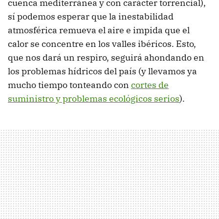
cuenca mediterránea y con carácter torrencial),
sí podemos esperar que la inestabilidad
atmosférica remueva el aire e impida que el
calor se concentre en los valles ibéricos. Esto,
que nos dará un respiro, seguirá ahondando en
los problemas hídricos del país (y llevamos ya
mucho tiempo tonteando con
cortes de
suministro y problemas ecológicos serios
).