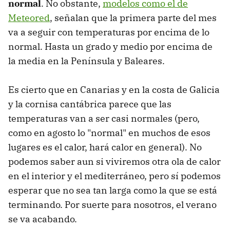
normal
. No obstante,
modelos como el de
Meteored
, señalan que la primera parte del mes
va a seguir con temperaturas por encima de lo
normal. Hasta un grado y medio por encima de
la media en la Península y Baleares.
Es cierto que en Canarias y en la costa de Galicia
y la cornisa cantábrica parece que las
temperaturas van a ser casi normales (pero,
como en agosto lo "normal" en muchos de esos
lugares es el calor, hará calor en general). No
podemos saber aun si viviremos otra ola de calor
en el interior y el mediterráneo, pero sí podemos
esperar que no sea tan larga como la que se está
terminando. Por suerte para nosotros, el verano
se va acabando.