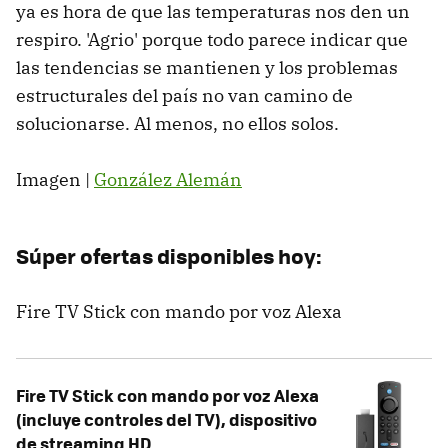
ya es hora de que las temperaturas nos den un
respiro. 'Agrio' porque todo parece indicar que
las tendencias se mantienen y los problemas
estructurales del país no van camino de
solucionarse. Al menos, no ellos solos.
Imagen |
González Alemán
Súper ofertas disponibles hoy:
Fire TV Stick con mando por voz Alexa
Fire TV Stick con mando por voz Alexa
(incluye controles del TV), dispositivo
de streaming HD