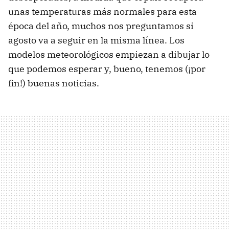
unas temperaturas más normales para esta
época del año, muchos nos preguntamos si
agosto va a seguir en la misma línea. Los
modelos meteorológicos empiezan a dibujar lo
que podemos esperar y, bueno, tenemos (¡por
fin!) buenas noticias.