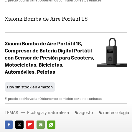
El precio podría variar. Obtenemos comisión por estos enlaces
Xiaomi Bomba de Aire Portátil 1S
Xiaomi Bomba de Aire Portátil 1S,
Compresor de Batería Digital Portátil
con Sensor de Presión para Scooters,
Motocicletas, Bicicletas,
Automóviles, Pelotas
Hoy sin stock en Amazon
El precio podría variar. Obtenemos comisión por estos enlaces
TEMAS
Ecología y naturaleza
agosto
meteorología