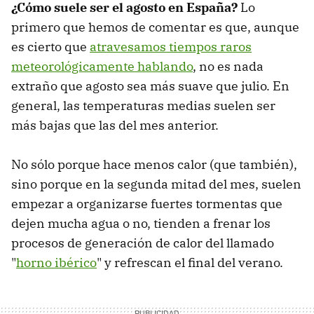
¿Cómo suele ser el agosto en España?
Lo
primero que hemos de comentar es que, aunque
es cierto que
atravesamos tiempos raros
meteorológicamente hablando
, no es nada
extraño que agosto sea más suave que julio. En
general, las temperaturas medias suelen ser
más bajas que las del mes anterior.
No sólo porque hace menos calor (que también),
sino porque en la segunda mitad del mes, suelen
empezar a organizarse fuertes tormentas que
dejen mucha agua o no, tienden a frenar los
procesos de generación de calor del llamado
"
horno ibérico
" y refrescan el final del verano.