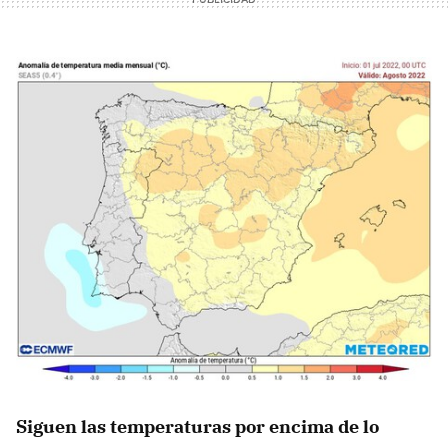
Siguen las temperaturas por encima de lo