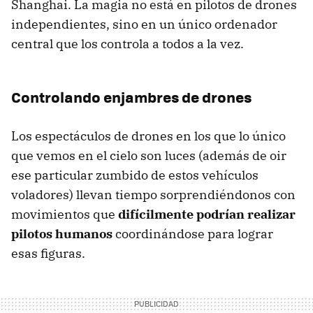
Shanghai. La magia no está en pilotos de drones
independientes, sino en un único ordenador
central que los controla a todos a la vez.
Controlando enjambres de drones
Los espectáculos de drones en los que lo único
que vemos en el cielo son luces (además de oir
ese particular zumbido de estos vehículos
voladores) llevan tiempo sorprendiéndonos con
movimientos que
difícilmente podrían realizar
pilotos humanos
coordinándose para lograr
esas figuras.