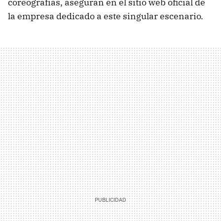
coreografías, aseguran en el sitio web oficial de
la empresa dedicado a este singular escenario.