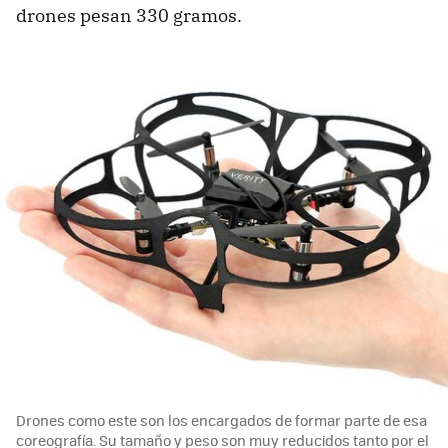
drones pesan 330 gramos.
Drones como este son los encargados de formar parte de esa
coreografía. Su tamaño y peso son muy reducidos tanto por el