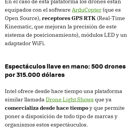
En el caso de esta plataforma los drones están
equipados con el software
ArduCopter
(que es
Open Source),
receptores GPS RTK
(Real-Time
Kinematic, que mejoran la precisión de este
sistema de posicionamiento), módulos LED y un
adaptador WiFi.
Espectáculos llave en mano: 500 drones
por 315.000 dólares
Intel ofrece desde hace tiempo una plataforma
similar llamada
Drone Light Shows
que ya
comercializa desde hace tiempo
y que permite
poner a disposición de todo tipo de marcas y
organismos estos espectáuculos.