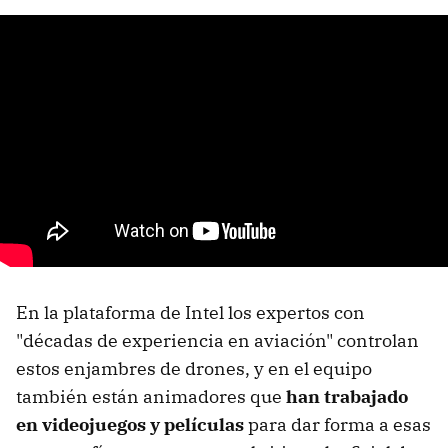
En la plataforma de Intel los expertos con
"décadas de experiencia en aviación" controlan
estos enjambres de drones, y en el equipo
también están animadores que
han trabajado
en videojuegos y películas
para dar forma a esas