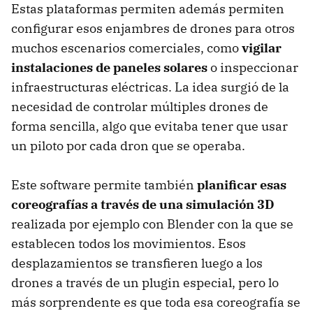
Estas plataformas permiten además permiten
configurar esos enjambres de drones para otros
muchos escenarios comerciales, como
vigilar
instalaciones de paneles solares
o inspeccionar
infraestructuras eléctricas. La idea surgió de la
necesidad de controlar múltiples drones de
forma sencilla, algo que evitaba tener que usar
un piloto por cada dron que se operaba.
Este software permite también
planificar esas
coreografías a través de una simulación 3D
realizada por ejemplo con Blender con la que se
establecen todos los movimientos. Esos
desplazamientos se transfieren luego a los
drones a través de un plugin especial, pero lo
más sorprendente es que toda esa coreografía se