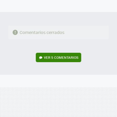
MAIL
Comentarios cerrados
VER
5 COMENTARIOS