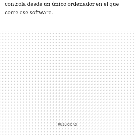
controla desde un único ordenador en el que
corre ese software.