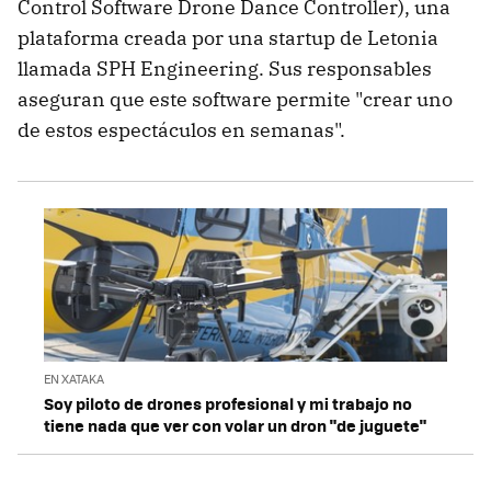
Control Software Drone Dance Controller), una
plataforma creada por una startup de Letonia
llamada SPH Engineering. Sus responsables
aseguran que este software permite "crear uno
de estos espectáculos en semanas".
EN XATAKA
Soy piloto de drones profesional y mi trabajo no
tiene nada que ver con volar un dron "de juguete"