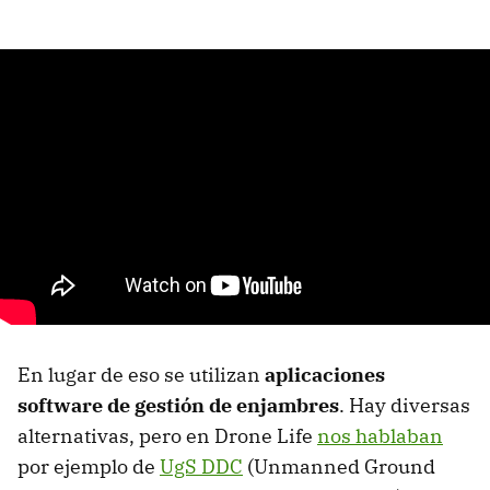
En lugar de eso se utilizan
aplicaciones
software de gestión de enjambres
. Hay diversas
alternativas, pero en Drone Life
nos hablaban
por ejemplo de
UgS DDC
(Unmanned Ground