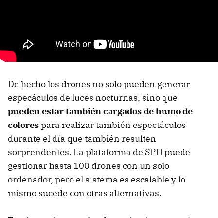
De hecho los drones no solo pueden generar
especáculos de luces nocturnas, sino que
pueden estar también cargados de humo de
colores
para realizar también espectáculos
durante el día que también resulten
sorprendentes. La plataforma de SPH puede
gestionar hasta 100 drones con un solo
ordenador, pero el sistema es escalable y lo
mismo sucede con otras alternativas.