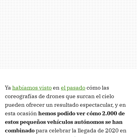
Ya
habíamos visto
en
el pasado
cómo las
coreografías de drones que surcan el cielo
pueden ofrecer un resultado espectacular, y en
esta ocasión
hemos podido ver cómo 2.000 de
estos pequeños vehículos autónomos se han
combinado
para celebrar la llegada de 2020 en