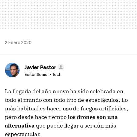
2 Enero 2020
Javier Pastor
Editor Senior - Tech
La llegada del año nuevo ha sido celebrada en
todo el mundo con todo tipo de espectáculos. Lo
más habitual es hacer uso de fuegos artificiales,
pero desde hace tiempo
los drones son una
alternativa
que puede llegar a ser aún más
espectactular.