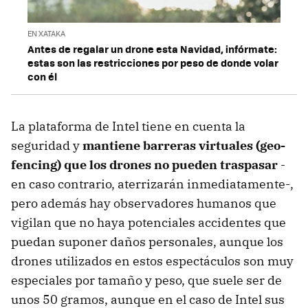
EN XATAKA
Antes de regalar un drone esta Navidad, infórmate:
estas son las restricciones por peso de donde volar
con él
La plataforma de Intel tiene en cuenta la
seguridad y
mantiene barreras virtuales (geo-
fencing) que los drones no pueden traspasar
-
en caso contrario, aterrizarán inmediatamente-,
pero además hay observadores humanos que
vigilan que no haya potenciales accidentes que
puedan suponer daños personales, aunque los
drones utilizados en estos espectáculos son muy
especiales por tamaño y peso, que suele ser de
unos 50 gramos, aunque en el caso de Intel sus