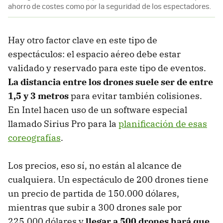
ahorro de costes como por la seguridad de los espectadores.
Hay otro factor clave en este tipo de
espectáculos: el espacio aéreo debe estar
validado y reservado para este tipo de eventos.
La distancia entre los drones suele ser de entre
1,5 y 3 metros
para evitar también colisiones.
En Intel hacen uso de un software especial
llamado Sirius Pro para la
planificación de esas
coreografías
.
Los precios, eso sí, no están al alcance de
cualquiera. Un espectáculo de 200 drones tiene
un precio de partida de 150.000 dólares,
mientras que subir a 300 drones sale por
225.000 dólares y
llegar a 500 drones hará que