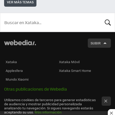
VER MÁS TEMAS
BUSCA
SUBIR
Xataka
Xataka Móvil
Applesfera
Xataka Smart Home
Mundo Xiaomi
Otras publicaciones de Webedia
Utilizamos cookies de terceros para generar estadísticas
de audiencia y mostrar publicidad personalizada
analizando tu navegación. Si sigues navegando estarás
aceptando su uso.
Más información