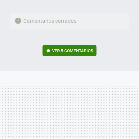
Comentarios cerrados
VER
5 COMENTARIOS