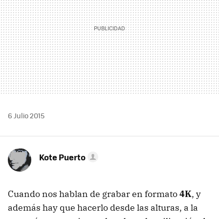
6 Julio 2015
Kote Puerto
Cuando nos hablan de grabar en formato
4K
, y
además hay que hacerlo desde las alturas, a la