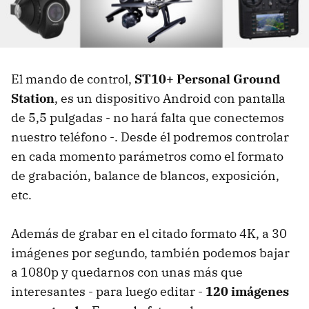
El mando de control,
ST10+ Personal Ground
Station
, es un dispositivo Android con pantalla
de 5,5 pulgadas - no hará falta que conectemos
nuestro teléfono -. Desde él podremos controlar
en cada momento parámetros como el formato
de grabación, balance de blancos, exposición,
etc.
Además de grabar en el citado formato 4K, a 30
imágenes por segundo, también podemos bajar
a 1080p y quedarnos con unas más que
interesantes - para luego editar -
120 imágenes