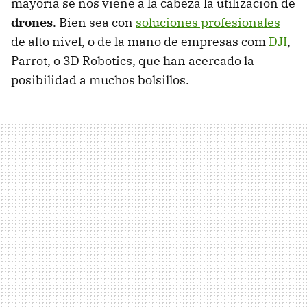
mayoría se nos viene a la cabeza la utilización de
drones
. Bien sea con
soluciones profesionales
de alto nivel, o de la mano de empresas com
DJI
,
Parrot, o 3D Robotics, que han acercado la
posibilidad a muchos bolsillos.