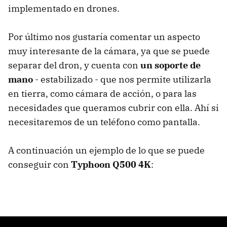
implementado en drones.
Por último nos gustaría comentar un aspecto
muy interesante de la cámara, ya que se puede
separar del dron, y cuenta con
un soporte de
mano
- estabilizado - que nos permite utilizarla
en tierra, como cámara de acción, o para las
necesidades que queramos cubrir con ella. Ahí si
necesitaremos de un teléfono como pantalla.
A continuación un ejemplo de lo que se puede
conseguir con
Typhoon Q500 4K
: