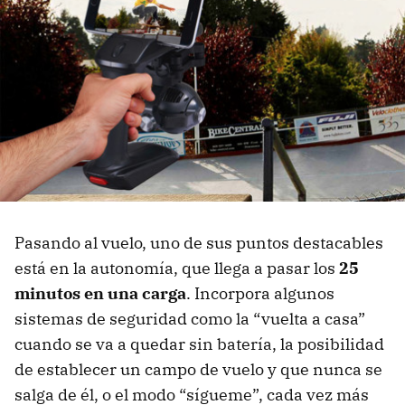
Pasando al vuelo, uno de sus puntos destacables
está en la autonomía, que llega a pasar los
25
minutos en una carga
. Incorpora algunos
sistemas de seguridad como la “vuelta a casa”
cuando se va a quedar sin batería, la posibilidad
de establecer un campo de vuelo y que nunca se
salga de él, o el modo “sígueme”, cada vez más