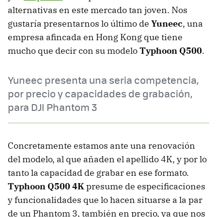
alternativas en este mercado tan joven. Nos
gustaría presentarnos lo último de
Yuneec
, una
empresa afincada en Hong Kong que tiene
mucho que decir con su modelo
Typhoon Q500
.
Yuneec presenta una seria competencia,
por precio y capacidades de grabación,
para DJI Phantom 3
Concretamente estamos ante una renovación
del modelo, al que añaden el apellido 4K, y por lo
tanto la capacidad de grabar en ese formato.
Typhoon Q500 4K
presume de especificaciones
y funcionalidades que lo hacen situarse a la par
de un Phantom 3, también en precio, ya que nos