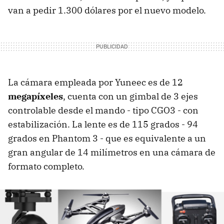
van a pedir 1.300 dólares por el nuevo modelo.
La cámara empleada por Yuneec es de 12
megapíxeles
, cuenta con un gimbal de 3 ejes
controlable desde el mando - tipo CGO3 - con
estabilización. La lente es de 115 grados - 94
grados en Phantom 3 - que es equivalente a un
gran angular de 14 milímetros en una cámara de
formato completo.