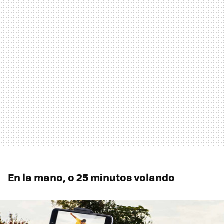
En la mano, o 25 minutos volando