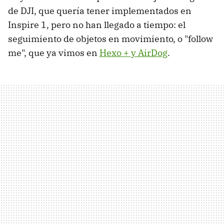
de DJI, que quería tener implementados en
Inspire 1, pero no han llegado a tiempo: el
seguimiento de objetos en movimiento, o "follow
me", que ya vimos en
Hexo + y AirDog
.