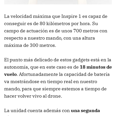
La velocidad máxima que Inspire 1 es capaz de
conseguir es de 80 kilómetros por hora. Su
campo de actuación es de unos 700 metros con
respecto a nuestro mando, con una altura
máxima de 300 metros.
El punto más delicado de estos gadgets está en la
autonomía, que en este caso es de
18 minutos de
vuelo
. Afortunadamente la capacidad de batería
va mostrándose en tiempo real en nuestro
mando, para que siempre estemos a tiempo de
hacer volver vivo al drone.
La unidad cuenta además con
una segunda