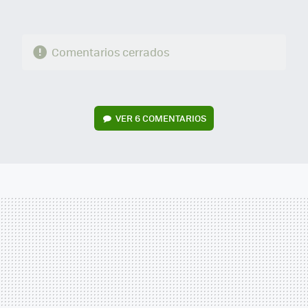
Comentarios cerrados
VER
6 COMENTARIOS