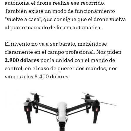
autónoma el drone realize ese recorrido.
También existe un modo de funcionamiento
"vuelve a casa", que consigue que el drone vuelva
al punto marcado de forma automática.
El invento no va a ser barato, metiéndose
claramente en el campo profesional. Nos piden
2.900 dólares
por la unidad con el mando de
control, en el caso de querer dos mandos, nos
vamos a los 3.400 dólares.