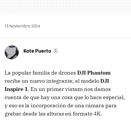
13 Noviembre 2014
Kote Puerto
La popular familia de drones
DJI Phantom
recibe un nuevo integrante, el modelo
DJI
Inspire 1
. En un primer vistazo nos damos
cuenta de que hay una cosa que lo hace especial,
y eso es la incorporación de una cámara para
grabar desde las alturas en formato 4K.