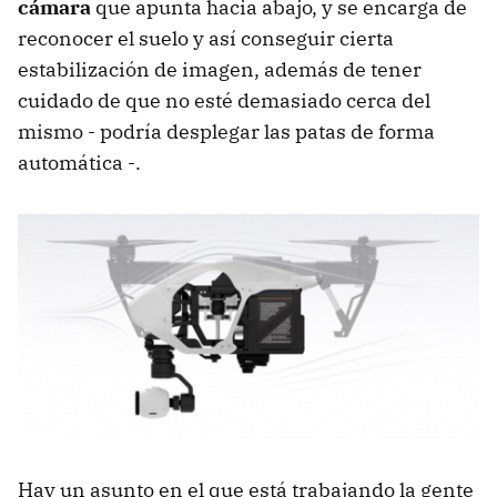
cámara
que apunta hacia abajo, y se encarga de
reconocer el suelo y así conseguir cierta
estabilización de imagen, además de tener
cuidado de que no esté demasiado cerca del
mismo - podría desplegar las patas de forma
automática -.
Hay un asunto en el que está trabajando la gente