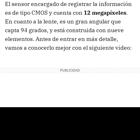
El sensor encargado de registrar la información
es de tipo CMOS y cuenta con
12 megapíxeles
.
En cuanto a la lente, es un gran angular que
capta 94 grados, y está construida con nueve
elementos. Antes de entrar en más detalle,
vamos a conocerlo mejor con el siguiente vídeo: