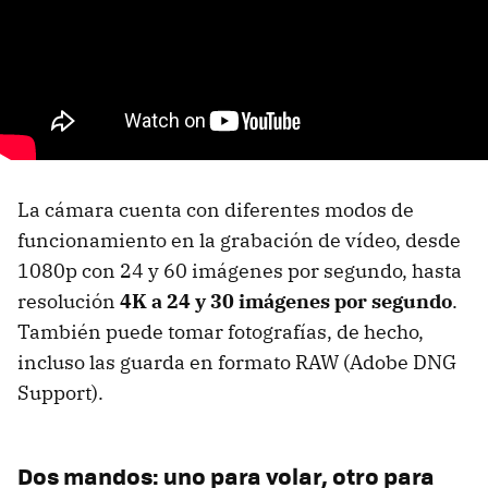
La cámara cuenta con diferentes modos de
funcionamiento en la grabación de vídeo, desde
1080p con 24 y 60 imágenes por segundo, hasta
resolución
4K a 24 y 30 imágenes por segundo
.
También puede tomar fotografías, de hecho,
incluso las guarda en formato RAW (Adobe DNG
Support).
Dos mandos: uno para volar, otro para