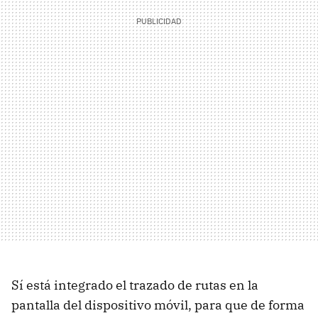
Sí está integrado el trazado de rutas en la
pantalla del dispositivo móvil, para que de forma