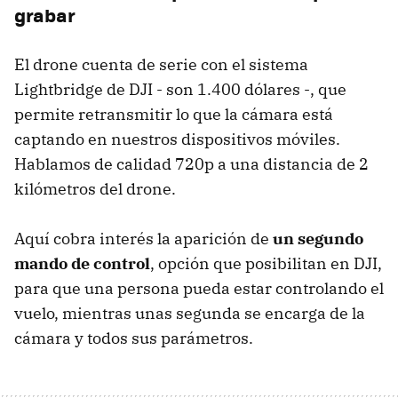
grabar
El drone cuenta de serie con el sistema
Lightbridge de DJI - son 1.400 dólares -, que
permite retransmitir lo que la cámara está
captando en nuestros dispositivos móviles.
Hablamos de calidad 720p a una distancia de 2
kilómetros del drone.
Aquí cobra interés la aparición de
un segundo
mando de control
, opción que posibilitan en DJI,
para que una persona pueda estar controlando el
vuelo, mientras unas segunda se encarga de la
cámara y todos sus parámetros.