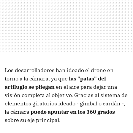
Los desarrolladores han ideado el drone en
torno a la cámara, ya que
las "patas" del
artilugio se pliegan
en el aire para dejar una
visión completa al objetivo. Gracias al sistema de
elementos giratorios ideado - gimbal o cardán -,
la cámara
puede apuntar en los 360 grados
sobre su eje principal.