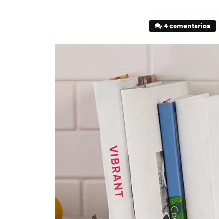
4 comentarios