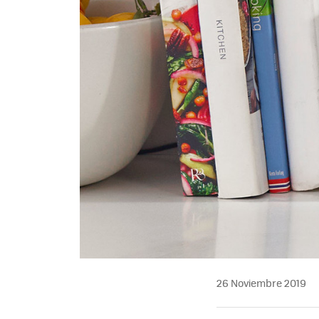
26 Noviembre 2019