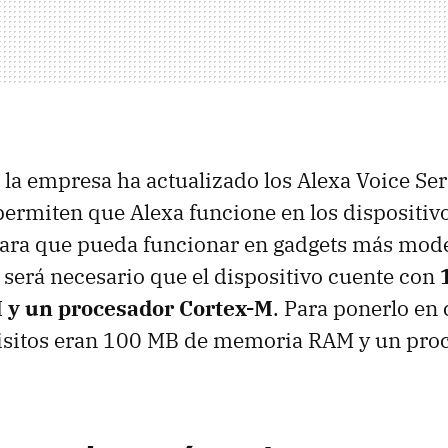
 la empresa ha actualizado los Alexa Voice Ser
permiten que Alexa funcione en los dispositivo
ara que pueda funcionar en gadgets más mode
 será necesario que el dispositivo cuente con
y un procesador Cortex-M
. Para ponerlo en 
uisitos eran 100 MB de memoria RAM y un pro
.