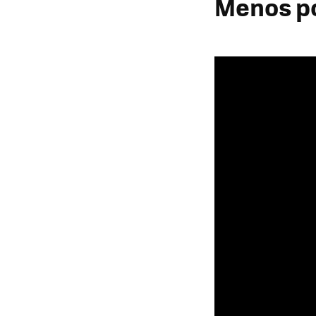
Menos po