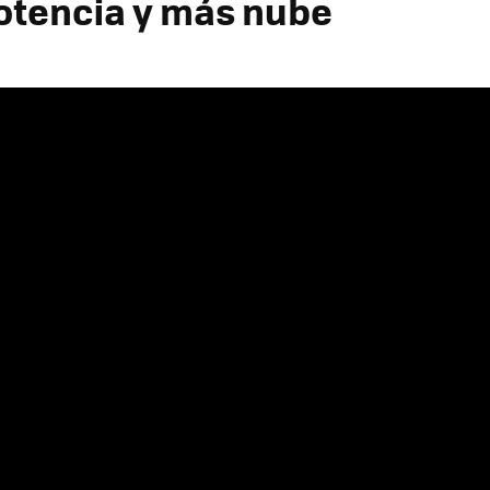
tencia y más nube