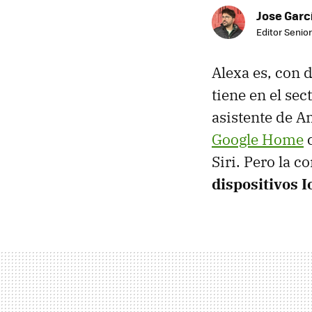
Jose Garc
Editor Senior
Alexa es, con 
tiene en el sec
asistente de 
Google Home
c
Siri. Pero la 
dispositivos 