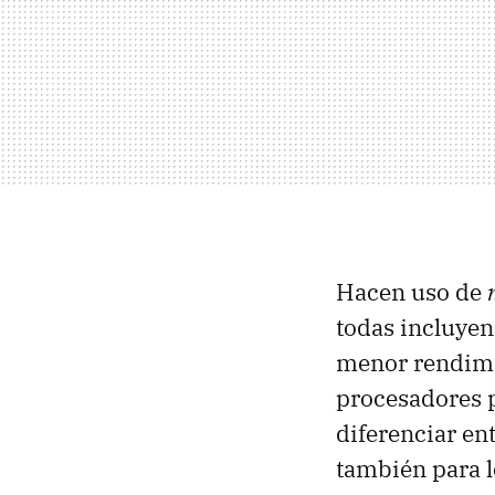
Hacen uso de
todas incluyen
menor rendimi
procesadores 
diferenciar ent
también para l