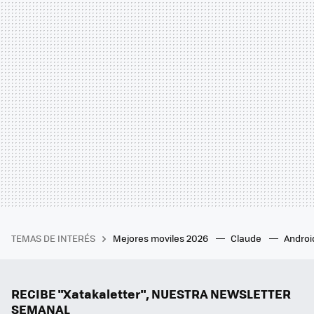
TEMAS DE INTERÉS
Mejores moviles 2026
Claude
Androi
RECIBE "Xatakaletter", NUESTRA NEWSLETTER
SEMANAL