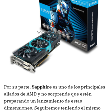
Por su parte,
Sapphire
es uno de los principales
aliados de AMD y no sorprende que estén
preparando un lanzamiento de estas
dimensiones. Seguiremos teniendo el mismo