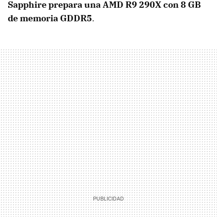
Sapphire prepara una AMD R9 290X con 8 GB
de memoria GDDR5
.