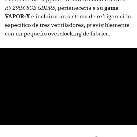
R9 290X 8GB GDDR5
, pertenecería a su
gama
VAPOR-X
e incluiría un sistema de refrigeración
específico de tres ventiladores, previsiblemente
con un pequeño overclocking de fábrica.