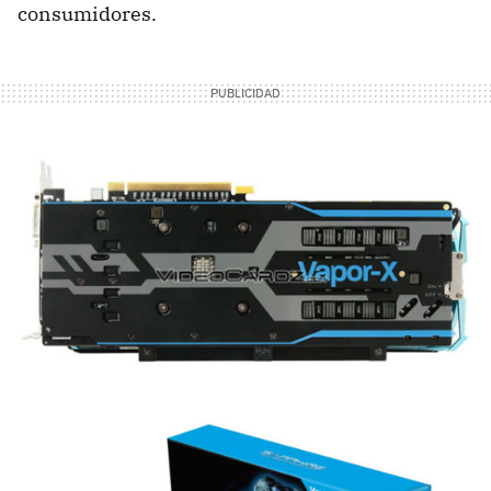
consumidores.