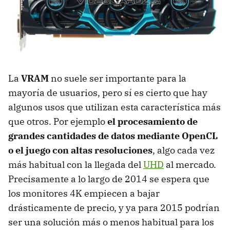
La
VRAM
no suele ser importante para la
mayoría de usuarios, pero sí es cierto que hay
algunos usos que utilizan esta característica más
que otros. Por ejemplo
el procesamiento de
grandes cantidades de datos mediante OpenCL
o el juego con altas resoluciones
, algo cada vez
más habitual con la llegada del
UHD
al mercado.
Precisamente a lo largo de 2014 se espera que
los monitores 4K empiecen a bajar
drásticamente de precio, y ya para 2015 podrían
ser una solución más o menos habitual para los