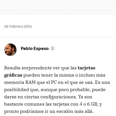
26 Febrero 2014
Pablo Espeso
Resulta sorprendente ver que las
tarjetas
gráficas
pueden tener la misma o incluso más
memoria RAM que el PC en el que se usa. Es una
posibilidad que, aunque poco probable, puede
darse en ciertas configuraciones. Ya son
bastante comunes las tarjetas con 4 o 6 GB, y
pronto podríamos ir un escalón más allá.