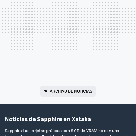
ARCHIVO DE NOTICIAS
Noticias de Sapphire en Xataka
Sapphire:Las tarjetas gráficas con 8 GB de VRAM no son una