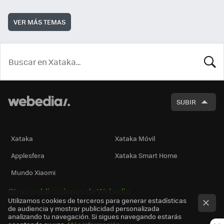
VER MÁS TEMAS
BUSCA
SUBIR
Xataka
Xataka Móvil
Applesfera
Xataka Smart Home
Mundo Xiaomi
Otras publicaciones de Webedia
Utilizamos cookies de terceros para generar estadísticas
de audiencia y mostrar publicidad personalizada
analizando tu navegación. Si sigues navegando estarás