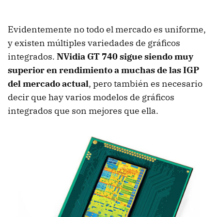
Evidentemente no todo el mercado es uniforme,
y existen múltiples variedades de gráficos
integrados.
NVidia GT 740 sigue siendo muy
superior en rendimiento a muchas de las IGP
del mercado actual
, pero también es necesario
decir que hay varios modelos de gráficos
integrados que son mejores que ella.