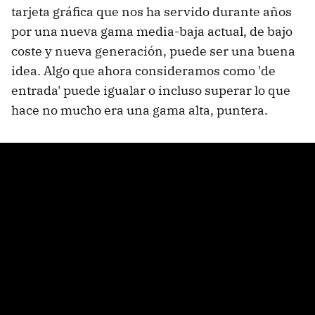
tarjeta gráfica que nos ha servido durante años
por una nueva gama media-baja actual, de bajo
coste y nueva generación, puede ser una buena
idea. Algo que ahora consideramos como 'de
entrada' puede igualar o incluso superar lo que
hace no mucho era una gama alta, puntera.