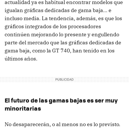
actualidad ya es habitual encontrar modelos que
igualan gráficas dedicadas de gama baja... e
incluso media. La tendencia, además, es que los
gráficos integrados de los procesadores
continúen mejorando lo presente y engullendo
parte del mercado que las gráficas dedicadas de
gama baja, como la GT 740, han tenido en los
últimos años.
El futuro de las gamas bajas es ser muy
minoritarias
No desaparecerán, o al menos no es lo previsto.