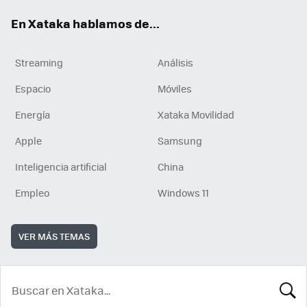
En Xataka hablamos de...
Streaming
Análisis
Espacio
Móviles
Energía
Xataka Movilidad
Apple
Samsung
Inteligencia artificial
China
Empleo
Windows 11
VER MÁS TEMAS