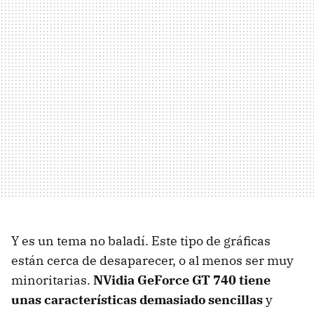
Y es un tema no baladí. Este tipo de gráficas
están cerca de desaparecer, o al menos ser muy
minoritarias.
NVidia GeForce GT 740 tiene
unas características demasiado sencillas
y