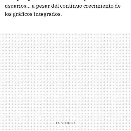
usuarios... a pesar del continuo crecimiento de
los gráficos integrados.