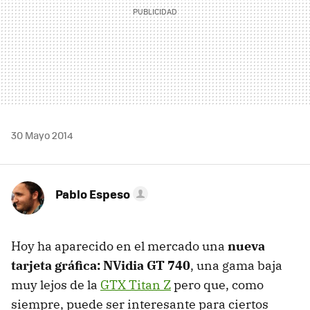
30 Mayo 2014
Pablo Espeso
Hoy ha aparecido en el mercado una
nueva
tarjeta gráfica: NVidia GT 740
, una gama baja
muy lejos de la
GTX Titan Z
pero que, como
siempre, puede ser interesante para ciertos