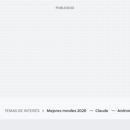
TEMAS DE INTERÉS
Mejores moviles 2026
Claude
Androi