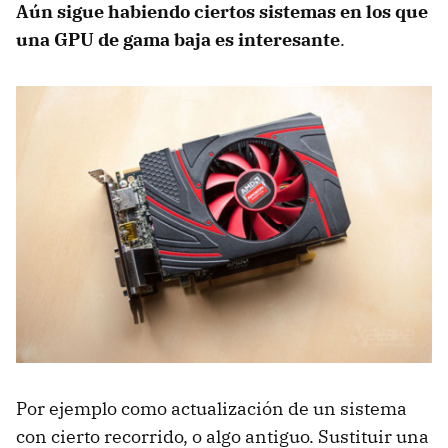
Aún sigue habiendo ciertos sistemas en los que
una GPU de gama baja es interesante
.
Por ejemplo como actualización de un sistema
con cierto recorrido, o algo antiguo. Sustituir una