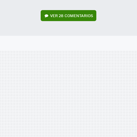
VER
28 COMENTARIOS