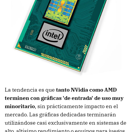
La tendencia es que
tanto NVidia como AMD
terminen con gráficas 'de entrada' de uso muy
minoritario
, sin prácticamente impacto en el
mercado. Las gráficas dedicadas terminarán
utilizándose casi exclusivamente en sistemas de
alto, altísimo rendimiento o equipos para juegos