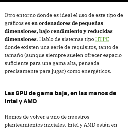
Otro entorno donde es ideal el uso de este tipo de
gráficos es
en ordenadores de pequeñas
dimensiones, bajo rendimiento y reducidas
dimensiones
. Hablo de sistemas tipo
HTPC
donde existen una serie de requisitos, tanto de
tamaño (aunque siempre suelen ofrecer espacio
suficiente para una gama alta, pensada
precisamente para jugar) como energéticos.
Las GPU de gama baja, en las manos de
Intel y AMD
Hemos de volver a uno de nuestros
planteamientos iniciales. Intel y AMD están en