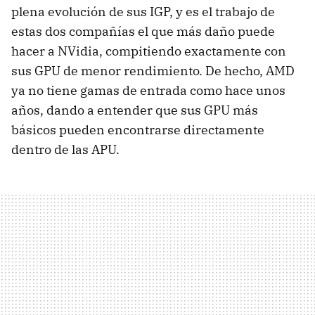
plena evolución de sus IGP, y es el trabajo de
estas dos compañías el que más daño puede
hacer a NVidia, compitiendo exactamente con
sus GPU de menor rendimiento. De hecho, AMD
ya no tiene gamas de entrada como hace unos
años, dando a entender que sus GPU más
básicos pueden encontrarse directamente
dentro de las APU.