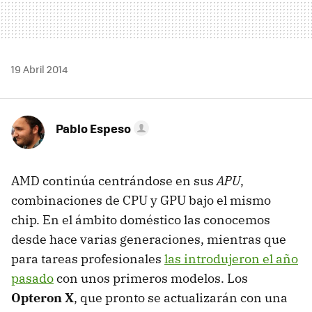
19 Abril 2014
Pablo Espeso
AMD continúa centrándose en sus
APU
,
combinaciones de CPU y GPU bajo el mismo
chip. En el ámbito doméstico las conocemos
desde hace varias generaciones, mientras que
para tareas profesionales
las introdujeron el año
pasado
con unos primeros modelos. Los
Opteron X
, que pronto se actualizarán con una