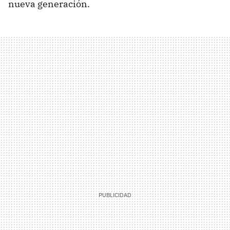
nueva generación.