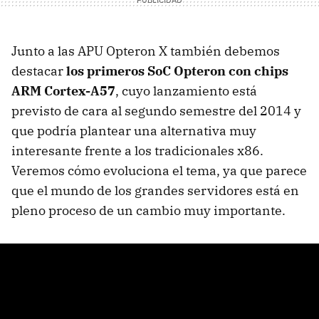
Junto a las APU Opteron X también debemos
destacar
los primeros SoC Opteron con chips
ARM Cortex-A57
, cuyo lanzamiento está
previsto de cara al segundo semestre del 2014 y
que podría plantear una alternativa muy
interesante frente a los tradicionales x86.
Veremos cómo evoluciona el tema, ya que parece
que el mundo de los grandes servidores está en
pleno proceso de un cambio muy importante.