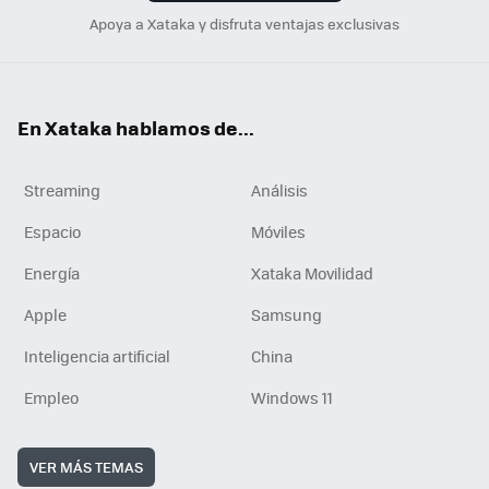
Apoya a Xataka y disfruta ventajas exclusivas
En Xataka hablamos de...
Streaming
Análisis
Espacio
Móviles
Energía
Xataka Movilidad
Apple
Samsung
Inteligencia artificial
China
Empleo
Windows 11
VER MÁS TEMAS