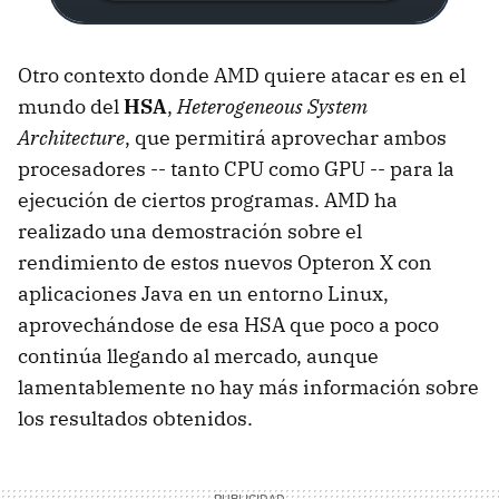
Otro contexto donde AMD quiere atacar es en el
mundo del
HSA
,
Heterogeneous System
Architecture
, que permitirá aprovechar ambos
procesadores -- tanto CPU como GPU -- para la
ejecución de ciertos programas. AMD ha
realizado una demostración sobre el
rendimiento de estos nuevos Opteron X con
aplicaciones Java en un entorno Linux,
aprovechándose de esa HSA que poco a poco
continúa llegando al mercado, aunque
lamentablemente no hay más información sobre
los resultados obtenidos.