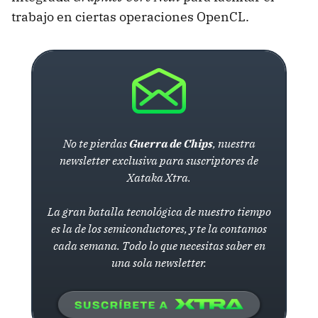
trabajo en ciertas operaciones OpenCL.
No te pierdas
Guerra de Chips
, nuestra
newsletter exclusiva para suscriptores de
Xataka Xtra.
La gran batalla tecnológica de nuestro tiempo
es la de los semiconductores, y te la contamos
cada semana. Todo lo que necesitas saber en
una sola newsletter.