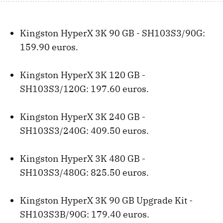
Kingston HyperX 3K 90 GB - SH103S3/90G:
159.90 euros.
Kingston HyperX 3K 120 GB -
SH103S3/120G: 197.60 euros.
Kingston HyperX 3K 240 GB -
SH103S3/240G: 409.50 euros.
Kingston HyperX 3K 480 GB -
SH103S3/480G: 825.50 euros.
Kingston HyperX 3K 90 GB Upgrade Kit -
SH103S3B/90G: 179.40 euros.