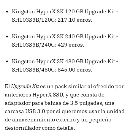
Kingston HyperX 3K 120 GB Upgrade Kit -
SH103S3B/120G: 217.10 euros.
Kingston HyperX 3K 240 GB Upgrade Kit -
SH103S3B/240G: 429 euros.
Kingston HyperX 3K 480 GB Upgrade Kit -
SH103S3B/480G: 845.00 euros.
El
Upgrade Kit
es un pack similar al ofrecido por
anteriores HyperX SSD, y que consta de
adaptador para bahías de 3.5 pulgadas, una
carcasa USB 3.0 por si queremos usar la unidad
de almacenamiento externo y un pequeño
destornillador como detalle.