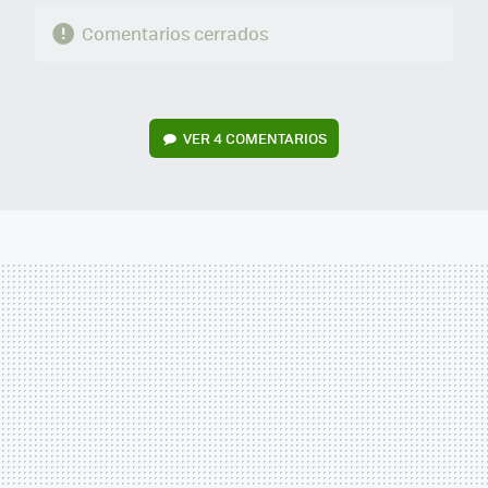
Comentarios cerrados
VER
4 COMENTARIOS