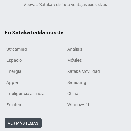
Apoya a Xataka y disfruta ventajas exclusivas
En Xataka hablamos de...
Streaming
Análisis
Espacio
Móviles
Energía
Xataka Movilidad
Apple
Samsung
Inteligencia artificial
China
Empleo
Windows 11
VER MÁS TEMAS