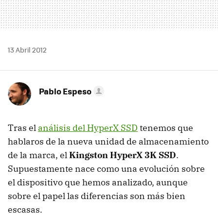
13 Abril 2012
Pablo Espeso
Tras el
análisis del HyperX SSD
tenemos que
hablaros de la nueva unidad de almacenamiento
de la marca, el
Kingston HyperX 3K SSD
.
Supuestamente nace como una evolución sobre
el dispositivo que hemos analizado, aunque
sobre el papel las diferencias son más bien
escasas.