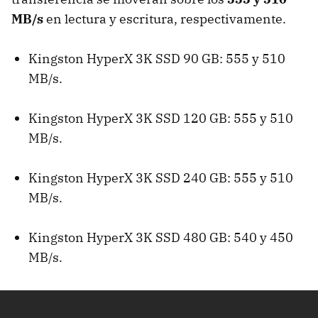
MB/s
en lectura y escritura, respectivamente.
Kingston HyperX 3K SSD 90 GB: 555 y 510
MB/s.
Kingston HyperX 3K SSD 120 GB: 555 y 510
MB/s.
Kingston HyperX 3K SSD 240 GB: 555 y 510
MB/s.
Kingston HyperX 3K SSD 480 GB: 540 y 450
MB/s.