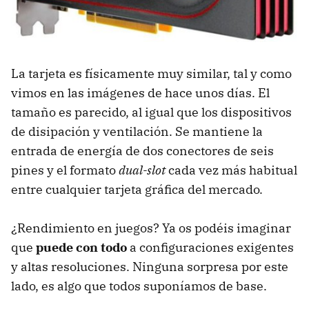
La tarjeta es físicamente muy similar, tal y como
vimos en las imágenes de hace unos días. El
tamaño es parecido, al igual que los dispositivos
de disipación y ventilación. Se mantiene la
entrada de energía de dos conectores de seis
pines y el formato
dual-slot
cada vez más habitual
entre cualquier tarjeta gráfica del mercado.
¿Rendimiento en juegos? Ya os podéis imaginar
que
puede con todo
a configuraciones exigentes
y altas resoluciones. Ninguna sorpresa por este
lado, es algo que todos suponíamos de base.