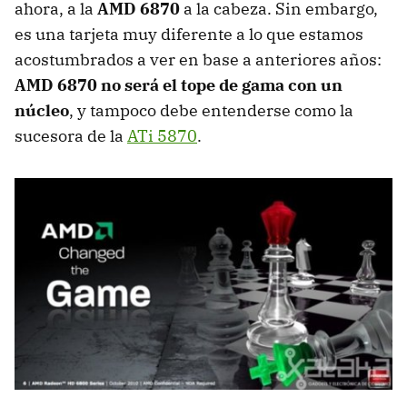
ahora, a la
AMD
6870
a la cabeza. Sin embargo,
es una tarjeta muy diferente a lo que estamos
acostumbrados a ver en base a anteriores años:
AMD
6870 no será el tope de gama con un
núcleo
, y tampoco debe entenderse como la
sucesora de la
ATi 5870
.