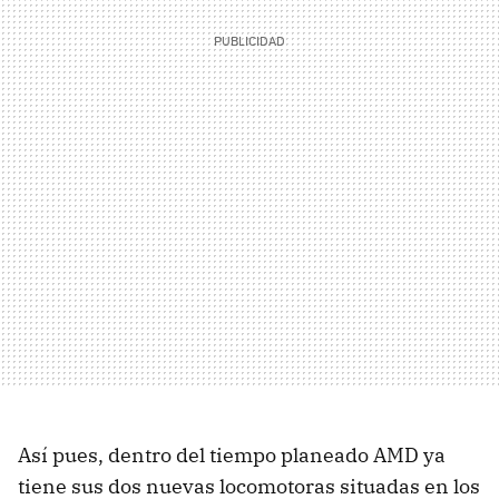
Así pues, dentro del tiempo planeado
AMD
ya
tiene sus dos nuevas locomotoras situadas en los