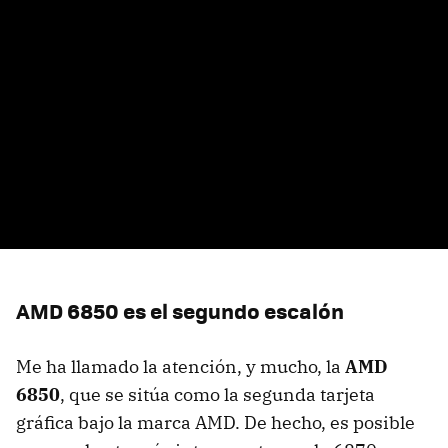
AMD
6850 es el segundo escalón
Me ha llamado la atención, y mucho, la
AMD
6850
, que se sitúa como la segunda tarjeta
gráfica bajo la marca
AMD
. De hecho, es posible