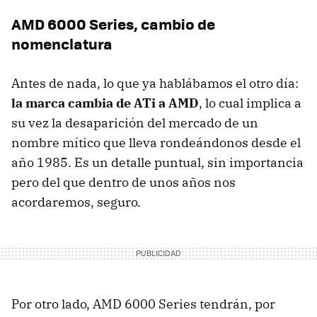
AMD
6000 Series, cambio de
nomenclatura
Antes de nada, lo que ya hablábamos el otro día:
la marca cambia de ATi a AMD
, lo cual implica a
su vez la desaparición del mercado de un
nombre mítico que lleva rondeándonos desde el
año 1985. Es un detalle puntual, sin importancia
pero del que dentro de unos años nos
acordaremos, seguro.
Por otro lado,
AMD
6000 Series tendrán, por