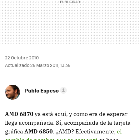
22 Octubre 2010
Actualizado 25 Marzo 2011, 13:35
Pablo Espeso
AMD
6870
ya está aquí, y como era de esperar
llega acompañada. Sí, acompañada de la tarjeta
gráfica
AMD
6850
. ¿AMD? Efectivamente,
el