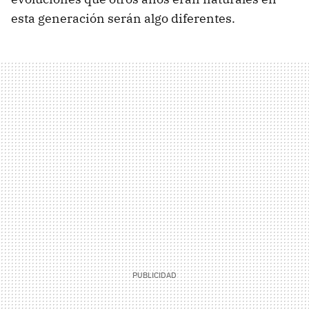
esta generación serán algo diferentes.