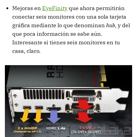
Mejoras en
EyeFinity
que ahora permitirán
conectar seis monitores con una sola tarjeta
gráfica mediante lo que denominan
hub
, y del
que poca información se sabe aún.
Interesante si tienes seis monitores en tu
casa, claro.