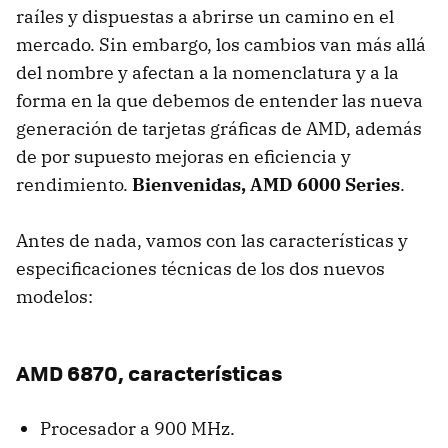
raíles y dispuestas a abrirse un camino en el
mercado. Sin embargo, los cambios van más allá
del nombre y afectan a la nomenclatura y a la
forma en la que debemos de entender las nueva
generación de tarjetas gráficas de
AMD
, además
de por supuesto mejoras en eficiencia y
rendimiento.
Bienvenidas,
AMD
6000 Series
.
Antes de nada, vamos con las características y
especificaciones técnicas de los dos nuevos
modelos:
AMD
6870, características
Procesador a 900 MHz.