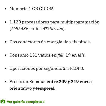
Memoria 1 GB GDDR5.
1.120 procesadores para multiprogramación
(
AMD
APP
, antes
ATi Stream
).
Dos conectores de energía de seis pines.
Consumo 151 vatios en
full
, 19 en
idle
.
Operaciones por segundo: 2
TFLOPS
.
Precio en España:
entre 209 y 219 euros
,
orientativo
y temporal
.
Ver galería completa »