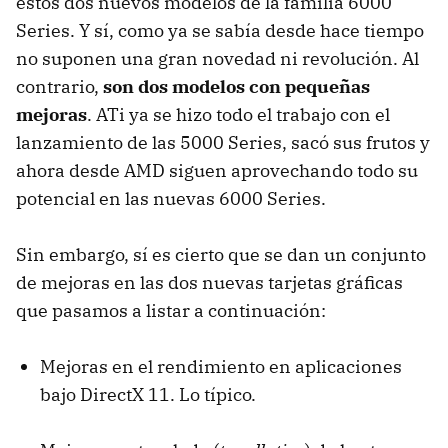
estos dos nuevos modelos de la familia 6000
Series. Y sí, como ya se sabía desde hace tiempo
no suponen una gran novedad ni revolución. Al
contrario,
son dos modelos con pequeñas
mejoras
. ATi ya se hizo todo el trabajo con el
lanzamiento de las 5000 Series, sacó sus frutos y
ahora desde
AMD
siguen aprovechando todo su
potencial en las nuevas 6000 Series.
Sin embargo, sí es cierto que se dan un conjunto
de mejoras en las dos nuevas tarjetas gráficas
que pasamos a listar a continuación:
Mejoras en el rendimiento en aplicaciones
bajo DirectX 11. Lo típico.