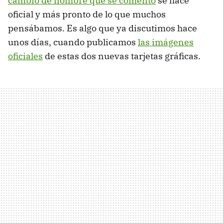
cambio de nombre que se comentó
se hace
oficial y más pronto de lo que muchos
pensábamos. Es algo que ya discutimos hace
unos días, cuando publicamos
las imágenes
oficiales
de estas dos nuevas tarjetas gráficas.