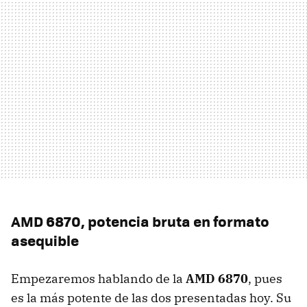
AMD
6870, potencia bruta en formato
asequible
Empezaremos hablando de la
AMD
6870
, pues
es la más potente de las dos presentadas hoy. Su