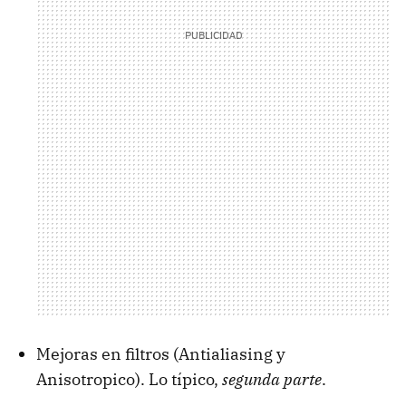
Mejoras en filtros (Antialiasing y
Anisotropico). Lo típico,
segunda parte
.