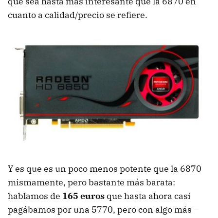
que sea hasta más interesante que la 6870 en
cuanto a calidad/precio se refiere.
Y es que es un poco menos potente que la 6870
mismamente, pero bastante más barata:
hablamos de
165 euros
que hasta ahora casi
pagábamos por una 5770, pero con algo más –