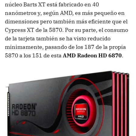
núcleo Barts XT está fabricado en 40
nanómetros y, según
AMD
, es más pequeño en
dimensiones pero también más eficiente que el
Cypress XT de la 5870. Por su parte, el consumo
de la tarjeta también se ha visto reducido
minimamente, pasando de los 187 de la propia
5870 a los 151 de esta
AMD
Radeon HD 6870
.