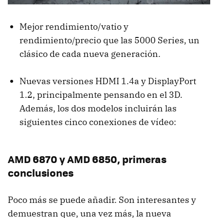
Mejor rendimiento/vatio y
rendimiento/precio que las 5000 Series, un
clásico de cada nueva generación.
Nuevas versiones
HDMI
1.4a y DisplayPort
1.2, principalmente pensando en el 3D.
Además, los dos modelos incluirán las
siguientes cinco conexiones de vídeo:
AMD
6870 y
AMD
6850, primeras
conclusiones
Poco más se puede añadir. Son interesantes y
demuestran que, una vez más, la nueva