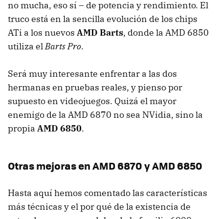
no mucha, eso sí – de potencia y rendimiento. El
truco está en la sencilla evolución de los chips
ATi a los nuevos
AMD
Barts
, donde la
AMD
6850
utiliza el
Barts Pro
.
Será muy interesante enfrentar a las dos
hermanas en pruebas reales, y pienso por
supuesto en videojuegos. Quizá el mayor
enemigo de la
AMD
6870 no sea NVidia, sino la
propia
AMD
6850
.
Otras mejoras en
AMD
6870 y
AMD
6850
Hasta aquí hemos comentado las características
más técnicas y el por qué de la existencia de